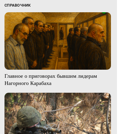
СПРАВОЧНИК
Главное о приговорах бывшим лидерам
Нагорного Карабаха