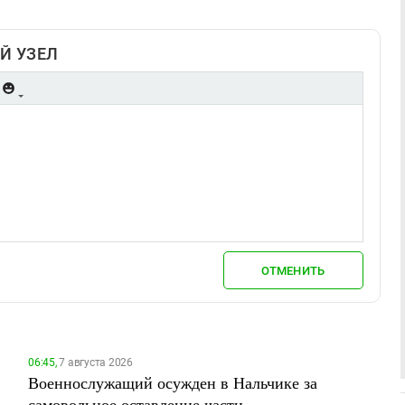
Й УЗЕЛ
ОТМЕНИТЬ
06:45,
7 августа 2026
Военнослужащий осужден в Нальчике за
самовольное оставление части