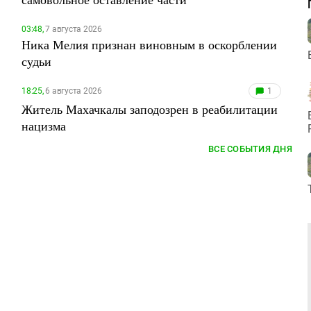
03:48,
7 августа 2026
Ника Мелия признан виновным в оскорблении
судьи
18:25,
6 августа 2026
1
Житель Махачкалы заподозрен в реабилитации
нацизма
ВСЕ СОБЫТИЯ ДНЯ