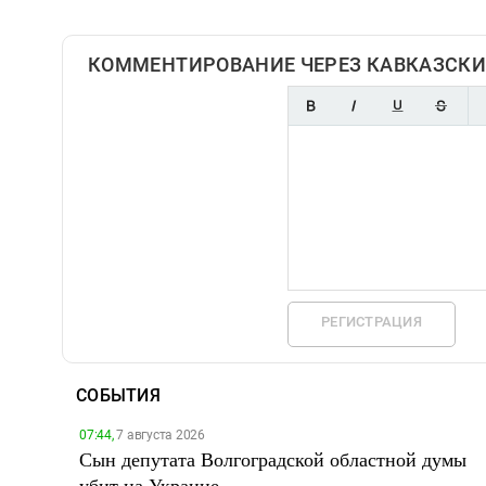
КОММЕНТИРОВАНИЕ ЧЕРЕЗ КАВКАЗСКИ
РЕГИСТРАЦИЯ
СОБЫТИЯ
07:44,
7 августа 2026
Сын депутата Волгоградской областной думы
убит на Украине