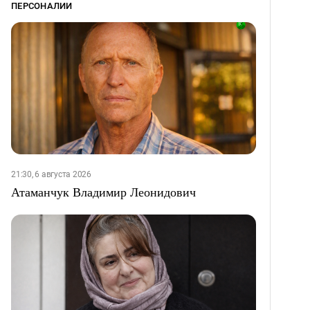
ПЕРСОНАЛИИ
21:30, 6 августа 2026
Атаманчук Владимир Леонидович