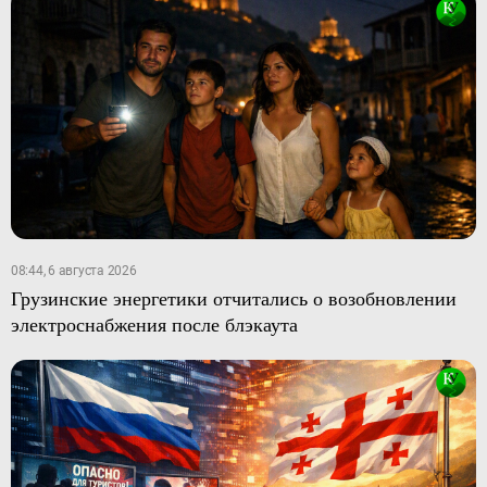
08:44, 6 августа 2026
Грузинские энергетики отчитались о возобновлении
электроснабжения после блэкаута