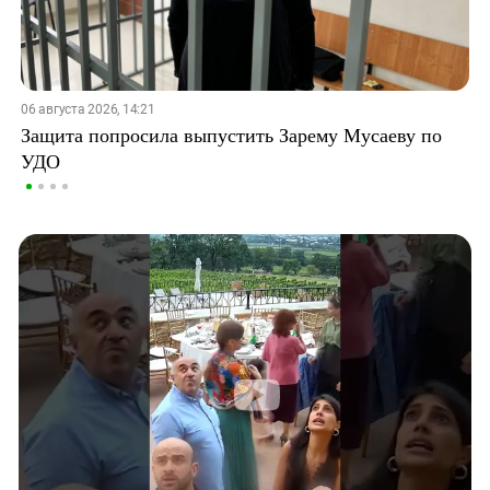
06 августа 2026, 14:21
Защита попросила выпустить Зарему Мусаеву по
УДО