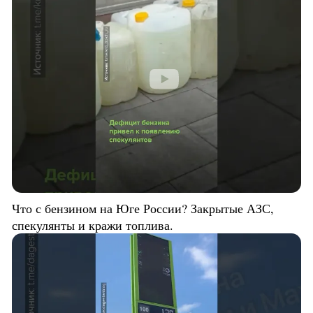
Что с бензином на Юге России? Закрытые АЗС,
спекулянты и кражи топлива.