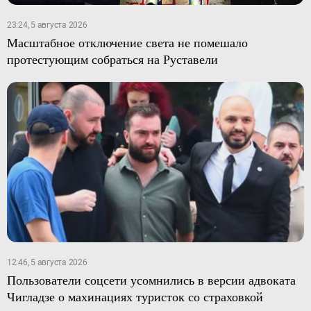
23:24, 5 августа 2026
Масштабное отключение света не помешало
протестующим собраться на Руставели
12:46, 5 августа 2026
Пользователи соцсети усомнились в версии адвоката
Чигладзе о махинациях туристок со страховкой