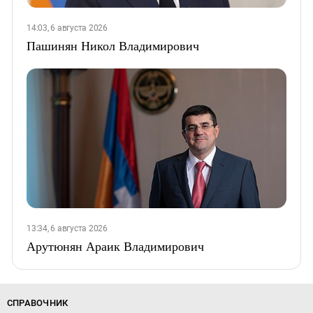
14:03, 6 августа 2026
Пашинян Никол Владимирович
13:34, 6 августа 2026
Арутюнян Араик Владимирович
СПРАВОЧНИК