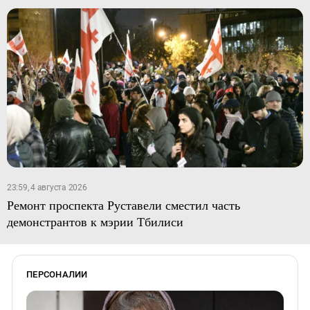
23:59, 4 августа 2026
Ремонт проспекта Руставели сместил часть
демонстрантов к мэрии Тбилиси
ПЕРСОНАЛИИ