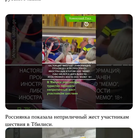
Россиянка показала неприличный жест участникам
шествия в Тбилиси.