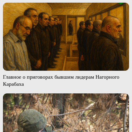
Главное о приговорах бывшим лидерам Нагорного
Карабаха