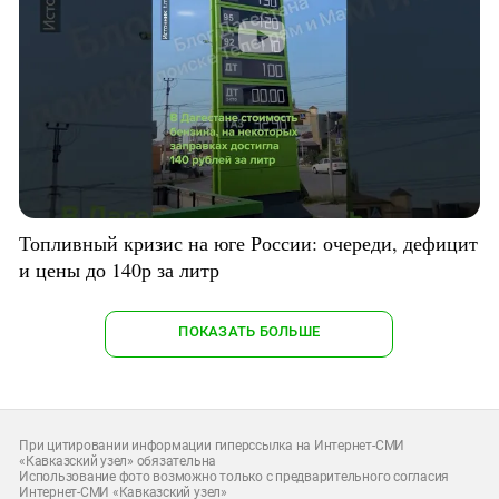
Топливный кризис на юге России: очереди, дефицит
и цены до 140р за литр
ПОКАЗАТЬ БОЛЬШЕ
При цитировании информации гиперссылка на Интернет-СМИ
«Кавказский узел» обязательна
Использование фото возможно только с предварительного согласия
Интернет-СМИ «Кавказский узел»