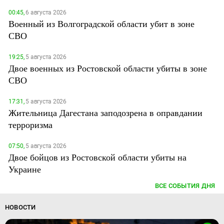
00:45,
6 августа 2026
Военный из Волгоградской области убит в зоне
СВО
19:25,
5 августа 2026
Двое военных из Ростовской области убиты в зоне
СВО
17:31,
5 августа 2026
Жительница Дагестана заподозрена в оправдании
терроризма
07:50,
5 августа 2026
Двое бойцов из Ростовской области убиты на
Украине
ВСЕ СОБЫТИЯ ДНЯ
НОВОСТИ