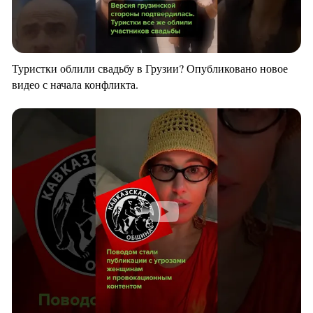
Туристки облили свадьбу в Грузии? Опубликовано новое
видео с начала конфликта.