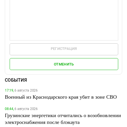
РЕГИСТРАЦИЯ
ОТМЕНИТЬ
СОБЫТИЯ
17:19,
6 августа 2026
Военный из Краснодарского края убит в зоне СВО
08:44,
6 августа 2026
Грузинские энергетики отчитались о возобновлении
электроснабжения после блэкаута