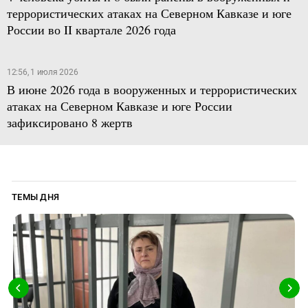
террористических атаках на Северном Кавказе и юге
России во II квартале 2026 года
12:56, 1 июля 2026
В июне 2026 года в вооруженных и террористических
атаках на Северном Кавказе и юге России
зафиксировано 8 жертв
ТЕМЫ ДНЯ