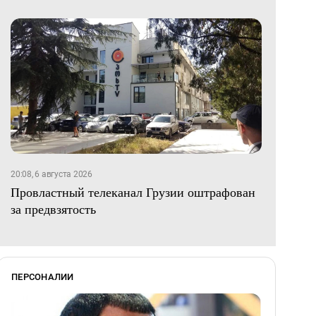
20:08, 6 августа 2026
Провластный телеканал Грузии оштрафован
за предвзятость
ПЕРСОНАЛИИ