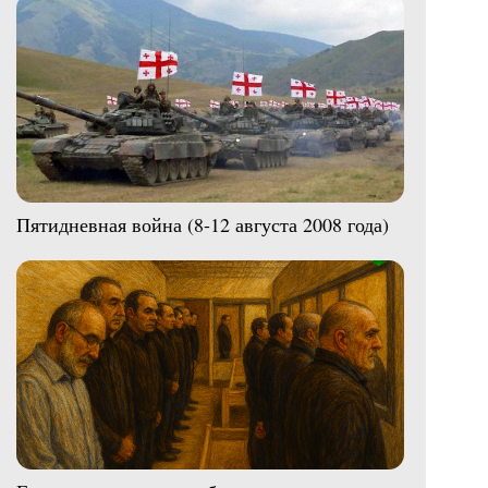
Пятидневная война (8-12 августа 2008 года)