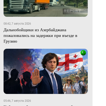
08:42, 7 августа 2026
Дальнобойщики из Азербайджана
пожаловались на задержки при въезде в
Грузию
05:46, 7 августа 2026