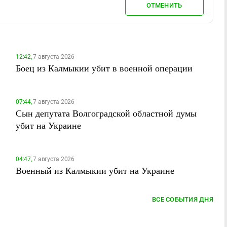
ОТМЕНИТЬ
12:42,
7 августа 2026
Боец из Калмыкии убит в военной операции
07:44,
7 августа 2026
Сын депутата Волгоградской областной думы
убит на Украине
04:47,
7 августа 2026
Военный из Калмыкии убит на Украине
ВСЕ СОБЫТИЯ ДНЯ