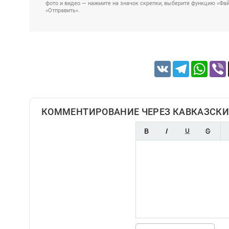
фото и видео — нажмите на значок скрепки, выберите функцию «Файл
«Отправить».
VK
Telegram
Whats
КОММЕНТИРОВАНИЕ ЧЕРЕЗ КАВКАЗСКИ