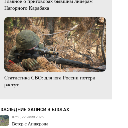
Главное о приговорах бывшим лидерам
Нагорного Карабаха
Статистика СВО: для юга России потери
растут
ПОСЛЕДНИЕ ЗАПИСИ В БЛОГАХ
07:50, 22 июля 2026
Ветер с Апшерона