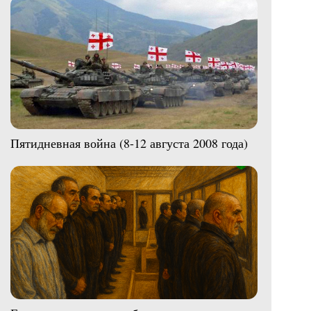
Пятидневная война (8-12 августа 2008 года)