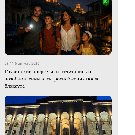
08:44, 6 августа 2026
Грузинские энергетики отчитались о
возобновлении электроснабжения после
блэкаута