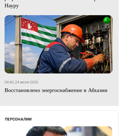
Науру
04:40, 24 июля 2026
Восстановлено энергоснабжение в Абхазии
ПЕРСОНАЛИИ