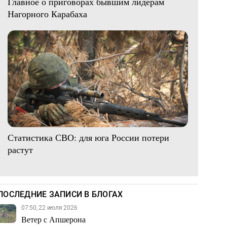
Главное о приговорах бывшим лидерам
Нагорного Карабаха
Статистика СВО: для юга России потери
растут
ПОСЛЕДНИЕ ЗАПИСИ В БЛОГАХ
07:50, 22 июля 2026
Ветер с Апшерона