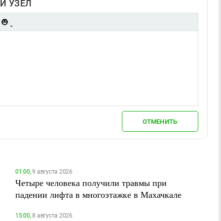
Й УЗЕЛ
ОТМЕНИТЬ
01:00,
9 августа 2026
Четыре человека получили травмы при
падении лифта в многоэтажке в Махачкале
15:00,
8 августа 2026