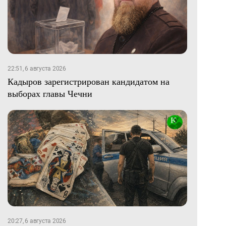
22:51, 6 августа 2026
Кадыров зарегистрирован кандидатом на
выборах главы Чечни
20:27, 6 августа 2026