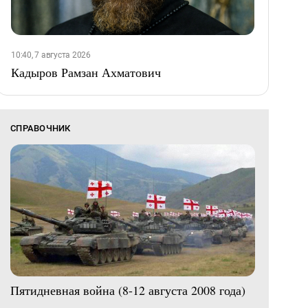
10:40, 7 августа 2026
Кадыров Рамзан Ахматович
СПРАВОЧНИК
Пятидневная война (8-12 августа 2008 года)