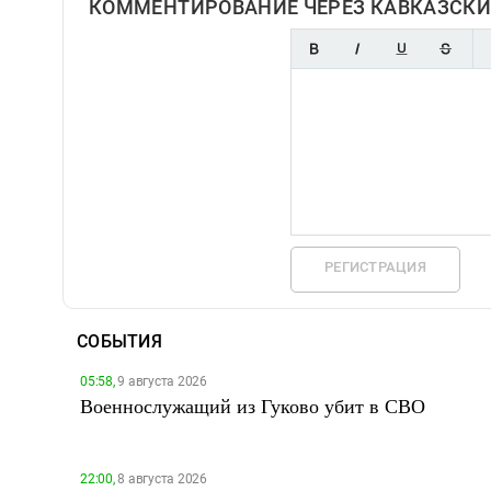
КОММЕНТИРОВАНИЕ ЧЕРЕЗ КАВКАЗСКИ
РЕГИСТРАЦИЯ
СОБЫТИЯ
05:58,
9 августа 2026
Военнослужащий из Гуково убит в СВО
22:00,
8 августа 2026