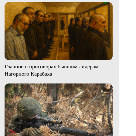
Главное о приговорах бывшим лидерам
Нагорного Карабаха