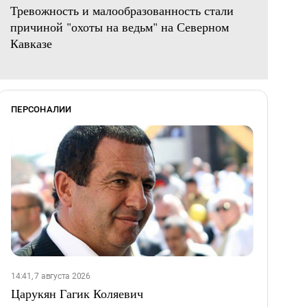
Тревожность и малообразованность стали
причиной "охоты на ведьм" на Северном
Кавказе
ПЕРСОНАЛИИ
14:41, 7 августа 2026
Царукян Гагик Коляевич