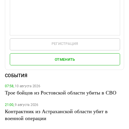
РЕГИСТРАЦИЯ
ОТМЕНИТЬ
СОБЫТИЯ
07:58,
10 августа 2026
Трое бойцов из Ростовской области убиты в СВО
21:00,
9 августа 2026
Контрактник из Астраханской области убит в
военной операции