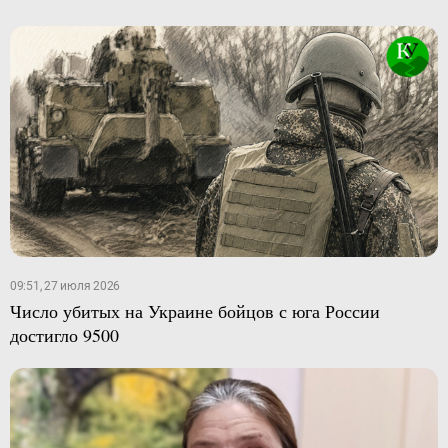
09:51, 27 июля 2026
Число убитых на Украине бойцов с юга России
достигло 9500