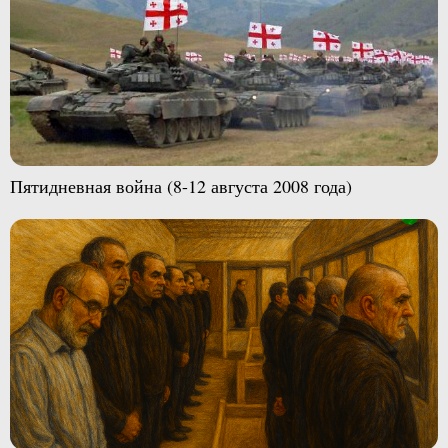
Пятидневная война (8-12 августа 2008 года)