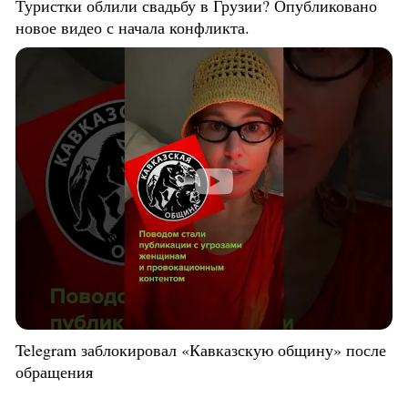
Туристки облили свадьбу в Грузии? Опубликовано
новое видео с начала конфликта.
Telegram заблокировал «Кавказскую общину» после
обращения