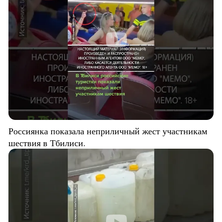
Россиянка показала неприличный жест участникам
шествия в Тбилиси.