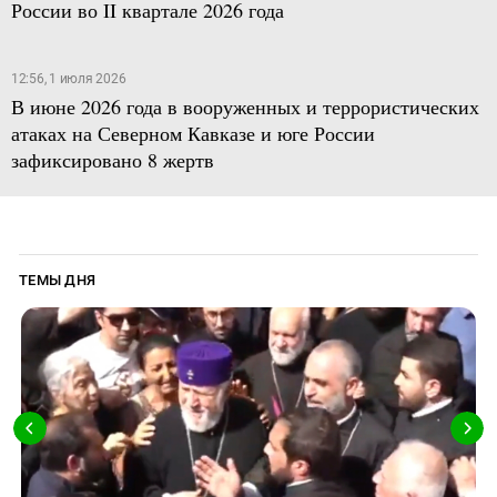
России во II квартале 2026 года
12:56, 1 июля 2026
В июне 2026 года в вооруженных и террористических
атаках на Северном Кавказе и юге России
зафиксировано 8 жертв
ТЕМЫ ДНЯ