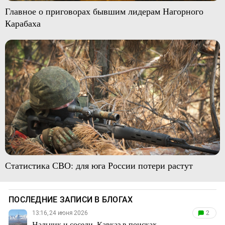
Главное о приговорах бывшим лидерам Нагорного
Карабаха
Статистика СВО: для юга России потери растут
ПОСЛЕДНИЕ ЗАПИСИ В БЛОГАХ
13:16, 24 июня 2026
2
Нальчик и соседи. Кавказ в поисках