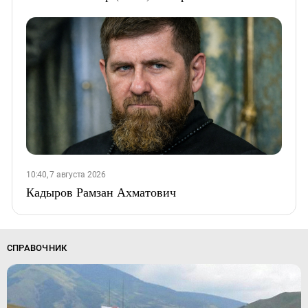
10:40, 7 августа 2026
Кадыров Рамзан Ахматович
СПРАВОЧНИК