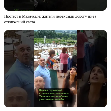
Протест в Махачкале: жители перекрыли дорогу из-за
отключений света