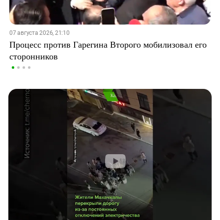
07 августа 2026, 21:10
Процесс против Гарегина Второго мобилизовал его
сторонников