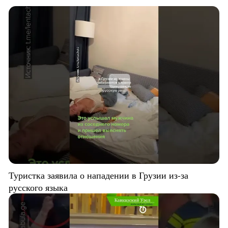
Туристка заявила о нападении в Грузии из-за
русского языка