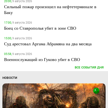
20:00,
9 августа 2026
Сильный пожар произошел на нефтетерминале в
Баку
17:00,
9 августа 2026
Боец со Ставрополья убит в зоне СВО
15:00,
9 августа 2026
Суд арестовал Аргама Абрамяна на два месяца
05:58,
9 августа 2026
Военнослужащий из Гуково убит в СВО
ВСЕ СОБЫТИЯ ДНЯ
НОВОСТИ