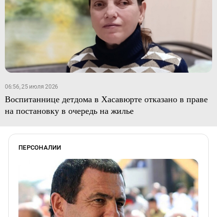
06:56, 25 июля 2026
Воспитаннице детдома в Хасавюрте отказано в праве
на постановку в очередь на жилье
ПЕРСОНАЛИИ