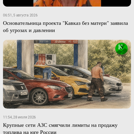
06:51, 5 августа 2026
Основательница проекта "Кавказ без матери" заявила
об угрозах и давлении
11:54, 28 июля 2026
Крупные сети АЗС смягчили лимиты на продажу
топлива на юге России