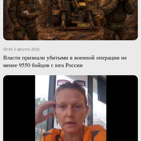
08:49, 5 августа 2026
Власти признали убитыми в военной операции не
менее 9550 бойцов с юга России