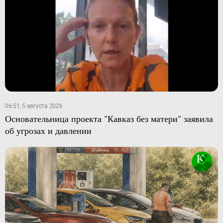
06:51, 5 августа 2026
Основательница проекта "Кавказ без матери" заявила
об угрозах и давлении