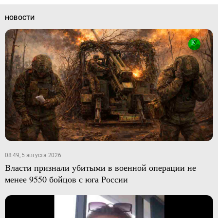
НОВОСТИ
08:49, 5 августа 2026
Власти признали убитыми в военной операции не
менее 9550 бойцов с юга России