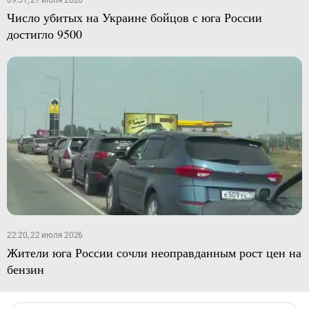
Число убитых на Украине бойцов с юга России
достигло 9500
22:20, 22 июля 2026
Жители юга России сочли неоправданным рост цен на
бензин