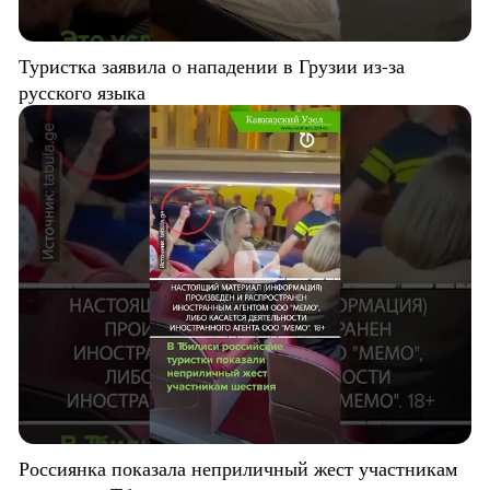
Туристка заявила о нападении в Грузии из-за
русского языка
Россиянка показала неприличный жест участникам