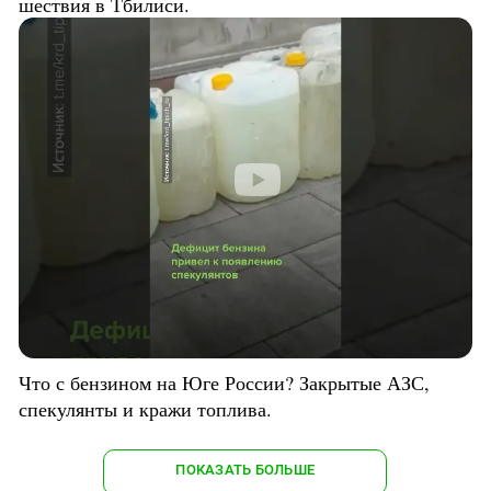
шествия в Тбилиси.
Что с бензином на Юге России? Закрытые АЗС,
спекулянты и кражи топлива.
ПОКАЗАТЬ БОЛЬШЕ