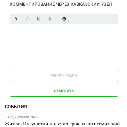
КОММЕНТИРОВАНИЕ ЧЕРЕЗ КАВКАЗСКИЙ УЗЕЛ
РЕГИСТРАЦИЯ
ОТМЕНИТЬ
СОБЫТИЯ
18:38,
7 августа 2026
Житель Ингушетии получил срок за антисемитский