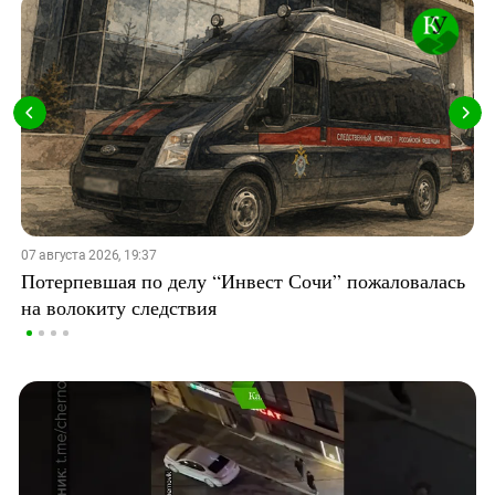
07 августа 2026, 19:37
Потерпевшая по делу “Инвест Сочи” пожаловалась
на волокиту следствия