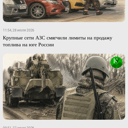
11:54, 28 июля 2026
Крупные сети АЗС смягчили лимиты на продажу
топлива на юге России
09:51, 27 июля 2026