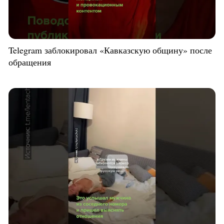
Telegram заблокировал «Кавказскую общину» после
обращения