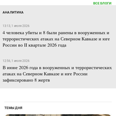
ВСЕ БЛОГИ
АНАЛИТИКА
13:13, 1 июля 2026
4 человека убиты и 8 были ранены в вооруженных и
террористических атаках на Северном Кавказе и юге
России во II квартале 2026 года
12:56, 1 июля 2026
В июне 2026 года в вооруженных и террористических
атаках на Северном Кавказе и юге России
зафиксировано 8 жертв
ТЕМЫ ДНЯ