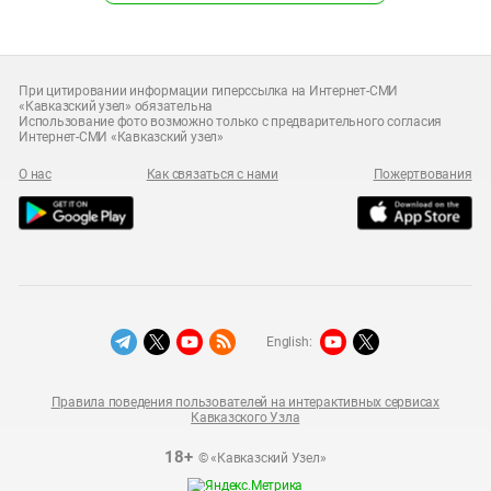
При цитировании информации гиперссылка на Интернет-СМИ
«Кавказский узел» обязательна
Использование фото возможно только с предварительного согласия
Интернет-СМИ «Кавказский узел»
О нас
Как связаться с нами
Пожертвования
English:
Правила поведения пользователей на интерактивных сервисах
Кавказского Узла
18+
© «Кавказский Узел»