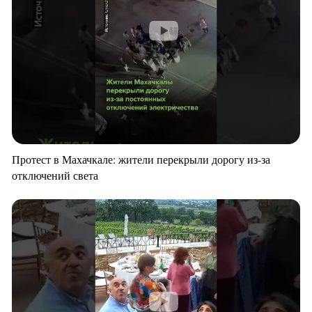
Протест в Махачкале: жители перекрыли дорогу из-за
отключений света