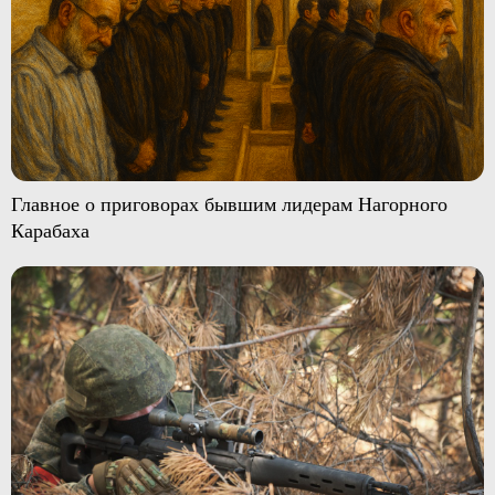
Главное о приговорах бывшим лидерам Нагорного
Карабаха