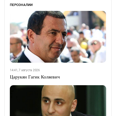
ПЕРСОНАЛИИ
14:41, 7 августа 2026
Царукян Гагик Коляевич