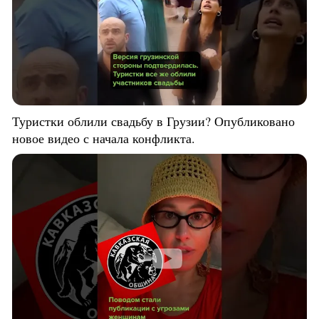
Туристки облили свадьбу в Грузии? Опубликовано
новое видео с начала конфликта.