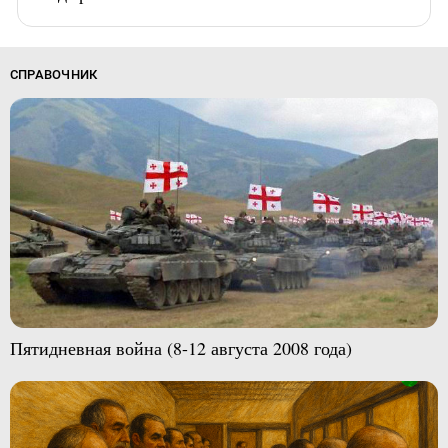
СПРАВОЧНИК
Пятидневная война (8-12 августа 2008 года)