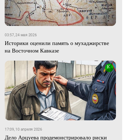
03:57, 24 мая 2026
Историки оценили память о мухаджирстве
на Восточном Кавказе
17:09, 10 апреля 2026
Дело Арцуева продемонстрировало риски