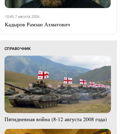
10:40, 7 августа 2026
Кадыров Рамзан Ахматович
СПРАВОЧНИК
Пятидневная война (8-12 августа 2008 года)