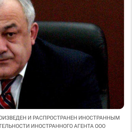
ОИЗВЕДЕН И РАСПРОСТРАНЕН ИНОСТРАННЫМ
ЯТЕЛЬНОСТИ ИНОСТРАННОГО АГЕНТА ООО