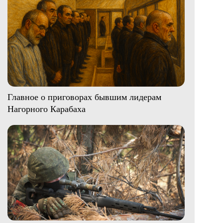
Главное о приговорах бывшим лидерам
Нагорного Карабаха