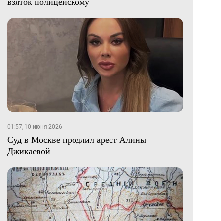
взяток полицейскому
01:57, 10 июня 2026
Суд в Москве продлил арест Алины
Джикаевой