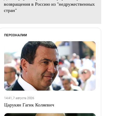
возвращения в Россию из "недружественных
стран"
ПЕРСОНАЛИИ
14:41, 7 августа 2026
Царукян Гагик Коляевич