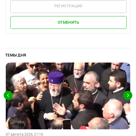
РЕГИСТРАЦИЯ
ОТМЕНИТЬ
ТЕМЫ ДНЯ
07 августа 2026, 21:10