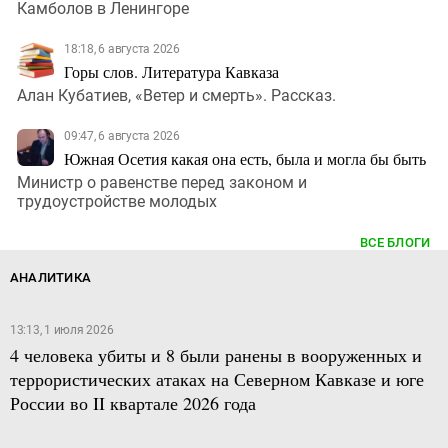
Камболов в Ленингоре
18:18, 6 августа 2026
Горы слов. Литература Кавказа
Алан Кубатиев, «Ветер и смерть». Рассказ.
09:47, 6 августа 2026
Южная Осетия какая она есть, была и могла бы быть
Министр о равенстве перед законом и
трудоустройстве молодых
ВСЕ БЛОГИ
АНАЛИТИКА
13:13, 1 июля 2026
4 человека убиты и 8 были ранены в вооруженных и
террористических атаках на Северном Кавказе и юге
России во II квартале 2026 года