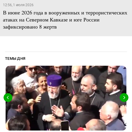
12:56, 1 июля 2026
В июне 2026 года в вооруженных и террористических
атаках на Северном Кавказе и юге России
зафиксировано 8 жертв
ТЕМЫ ДНЯ