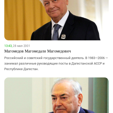
13:43,
28 мая 2001
Магомедов Магомедали Магомедович
Российский и советский государственный деятель. В 1983—2006 —
занимал различные руководящие посты в Дагестанской АССР и
Республике Дагестан.