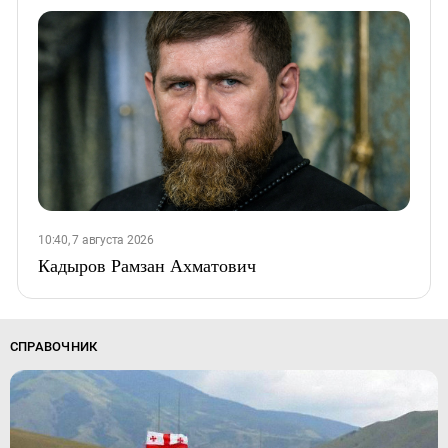
10:40, 7 августа 2026
Кадыров Рамзан Ахматович
СПРАВОЧНИК