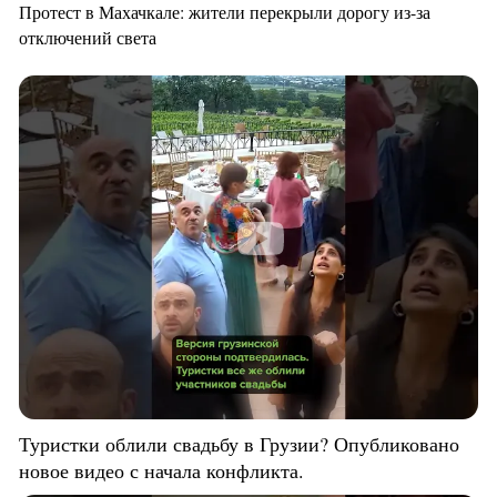
Протест в Махачкале: жители перекрыли дорогу из-за
отключений света
Туристки облили свадьбу в Грузии? Опубликовано
новое видео с начала конфликта.