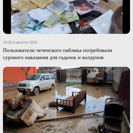
20:00, 8 августа 2026
Пользователи чеченского паблика потребовали
сурового наказания для гадалок и колдунов