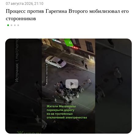
07 августа 2026, 21:10
Процесс против Гарегина Второго мобилизовал его
сторонников