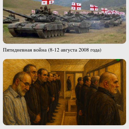
Пятидневная война (8-12 августа 2008 года)