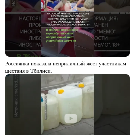
Россиянка показала неприличный жест участникам
шествия в Тбилиси.