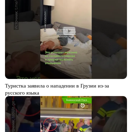
Туристка заявила о нападении в Грузии из-за
русского языка