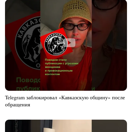
Telegram заблокировал «Кавказскую общину» после
обращения