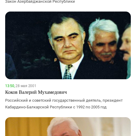
Закон Азербайджанской Республики
13:50,
28 мая 2001
Коков Валерий Мухамедович
Российский и советский государственный деятель, президент
Кабардино-Балкарской Республики с 1992 по 2005 год