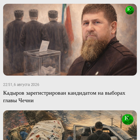
22:51, 6 августа 2026
Кадыров зарегистрирован кандидатом на выборах
главы Чечни