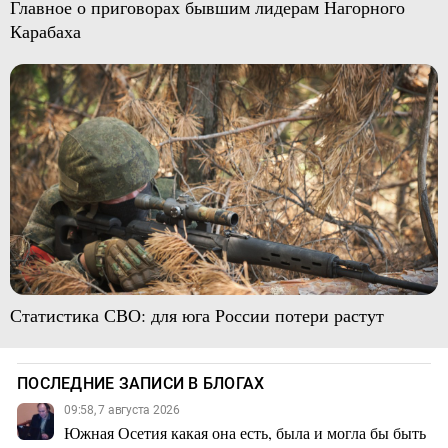
Главное о приговорах бывшим лидерам Нагорного
Карабаха
Статистика СВО: для юга России потери растут
ПОСЛЕДНИЕ ЗАПИСИ В БЛОГАХ
09:58, 7 августа 2026
Южная Осетия какая она есть, была и могла бы быть