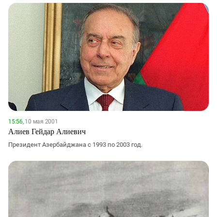
15:56,
10 мая 2001
Алиев Гейдар Алиевич
Президент Азербайджана с 1993 по 2003 год.