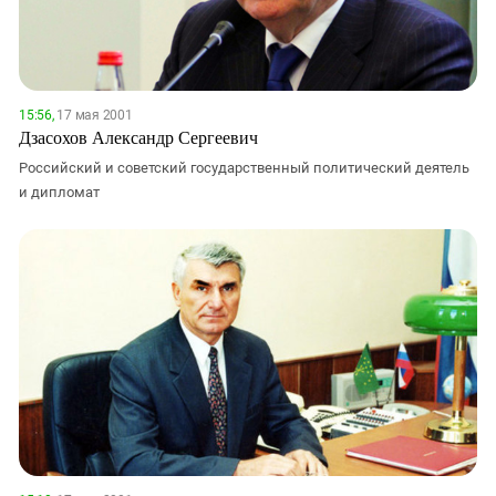
15:56,
17 мая 2001
Дзасохов Александр Сергеевич
Российский и советский государственный политический деятель
и дипломат