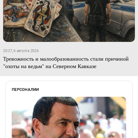
20:27, 6 августа 2026
Тревожность и малообразованность стали причиной
"охоты на ведьм" на Северном Кавказе
ПЕРСОНАЛИИ