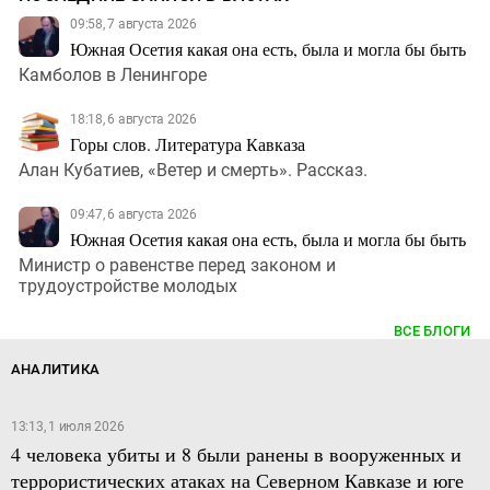
09:58, 7 августа 2026
Южная Осетия какая она есть, была и могла бы быть
Камболов в Ленингоре
18:18, 6 августа 2026
Горы слов. Литература Кавказа
Алан Кубатиев, «Ветер и смерть». Рассказ.
09:47, 6 августа 2026
Южная Осетия какая она есть, была и могла бы быть
Министр о равенстве перед законом и
трудоустройстве молодых
ВСЕ БЛОГИ
АНАЛИТИКА
13:13, 1 июля 2026
4 человека убиты и 8 были ранены в вооруженных и
террористических атаках на Северном Кавказе и юге