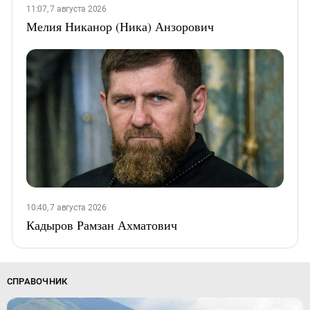
11:07, 7 августа 2026
Мелия Никанор (Ника) Анзорович
10:40, 7 августа 2026
Кадыров Рамзан Ахматович
СПРАВОЧНИК