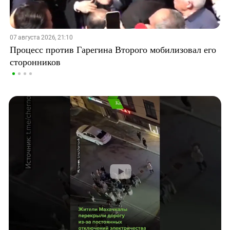
07 августа 2026, 21:10
Процесс против Гарегина Второго мобилизовал его
сторонников