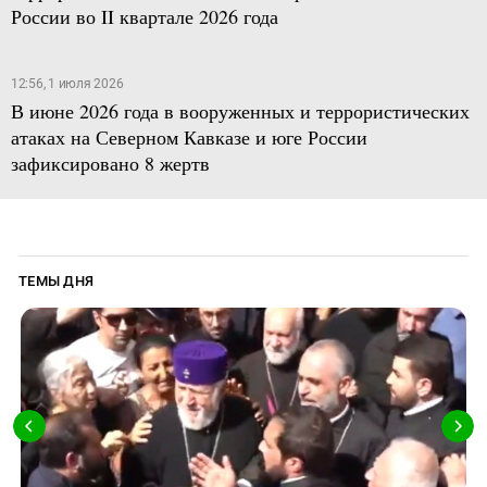
России во II квартале 2026 года
12:56, 1 июля 2026
В июне 2026 года в вооруженных и террористических
атаках на Северном Кавказе и юге России
зафиксировано 8 жертв
ТЕМЫ ДНЯ