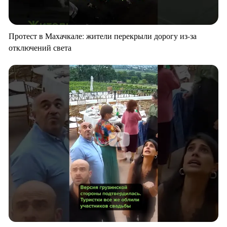
Протест в Махачкале: жители перекрыли дорогу из-за
отключений света