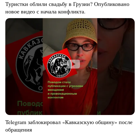
Туристки облили свадьбу в Грузии? Опубликовано
новое видео с начала конфликта.
Telegram заблокировал «Кавказскую общину» после
обращения