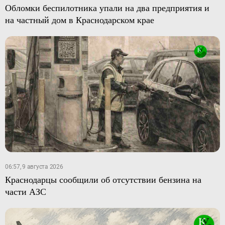
Обломки беспилотника упали на два предприятия и
на частный дом в Краснодарском крае
06:57, 9 августа 2026
Краснодарцы сообщили об отсутствии бензина на
части АЗС