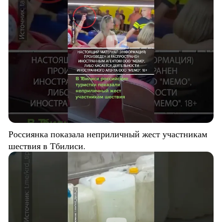
Россиянка показала неприличный жест участникам
шествия в Тбилиси.