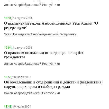
Закон Азербайджанской Республики
18:31,
2 августа 2001
О применении закона Азербайджанской Республики "О
референдуме"
Указ Президента Азербайджанской Республики
19:04,
1 августа 2001
О правовом положении иностранцев и лиц без
гражданства
Закон Азербайджанской Республики
16:50,
28 июля 2001
Об обжаловании в суде решений и действий (бездействия),
нарушающих права и свободы граждан
Закон Азербайджанской Республики
18:43,
19 июля 2001