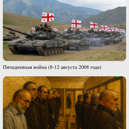
Пятидневная война (8-12 августа 2008 года)