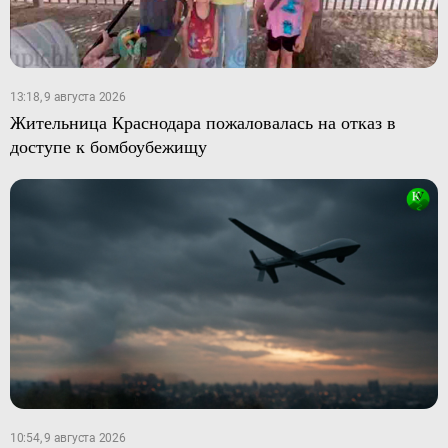
13:18, 9 августа 2026
Жительница Краснодара пожаловалась на отказ в
доступе к бомбоубежищу
10:54, 9 августа 2026