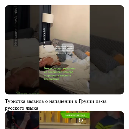
Туристка заявила о нападении в Грузии из-за
русского языка