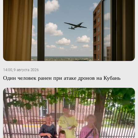
14:00, 9 августа 2026
Один человек ранен при атаке дронов на Кубань