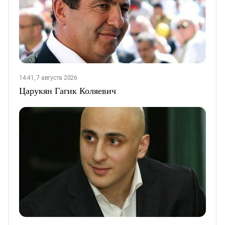
14:41, 7 августа 2026
Царукян Гагик Коляевич