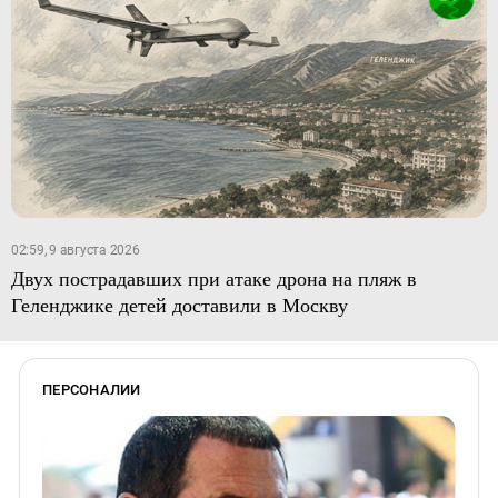
02:59, 9 августа 2026
Двух пострадавших при атаке дрона на пляж в
Геленджике детей доставили в Москву
ПЕРСОНАЛИИ