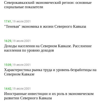
Северокавказский экономический регион: основные
социальные показатели
17:41,
19 июля 2001
"Теневая" экономика в жизни Северного Кавказа
16:29,
19 июля 2001
Доходы населения на Северном Кавказе. Расслоение
населения по уровню доходов
15:09,
19 июля 2001
Характеристика рынка труда и уровень безработицы на
Северном Кавказе
14:42,
19 июля 2001
Иностранные инвестиции и их роль в экономическом
развитии Северного Кавказа