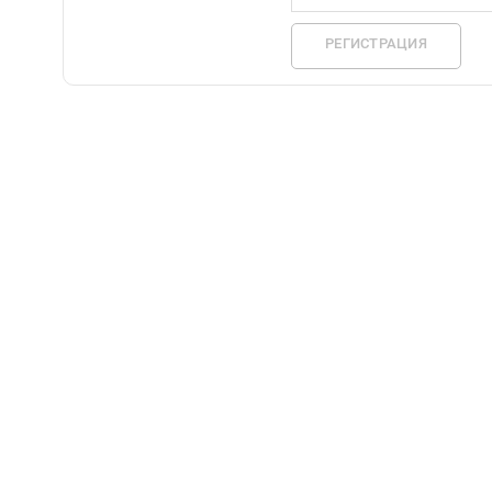
РЕГИСТРАЦИЯ