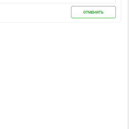
ОТМЕНИТЬ