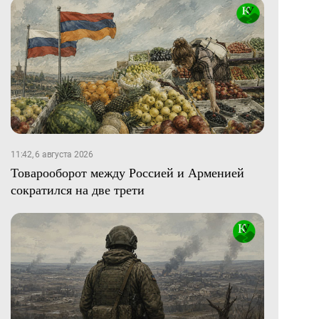
11:42, 6 августа 2026
Товарооборот между Россией и Арменией
сократился на две трети