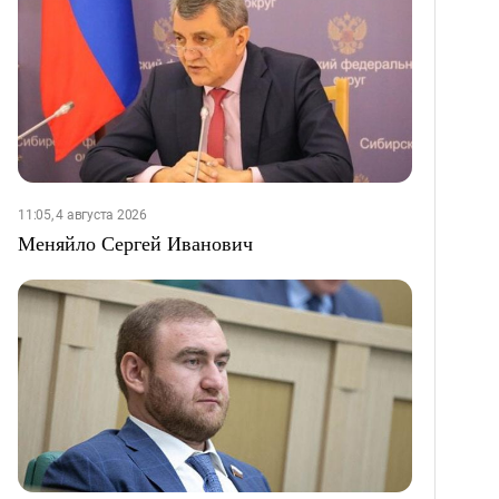
11:05, 4 августа 2026
Меняйло Сергей Иванович