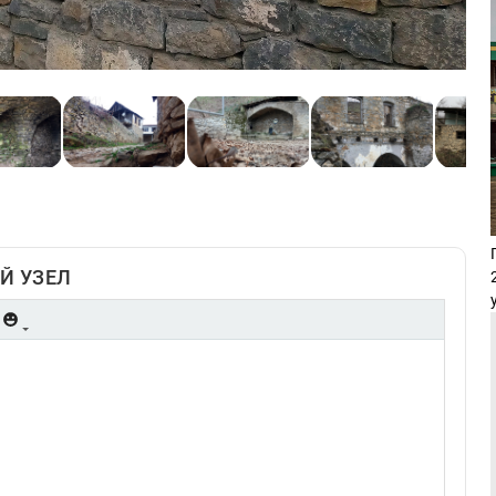
Й УЗЕЛ