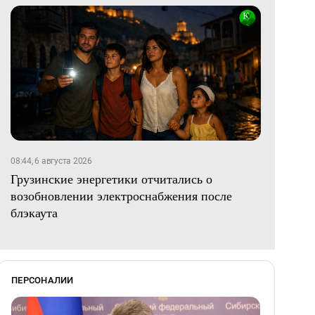
08:44, 6 августа 2026
Грузинские энергетики отчитались о
возобновлении электроснабжения после
блэкаута
ПЕРСОНАЛИИ