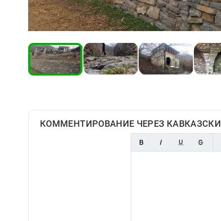
КОММЕНТИРОВАНИЕ ЧЕРЕЗ КАВКАЗСКИ