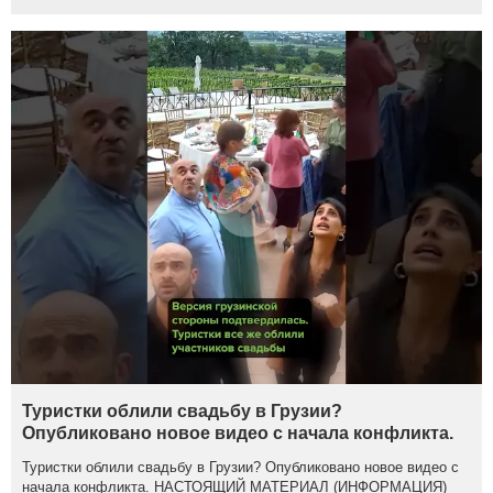
Туристки облили свадьбу в Грузии?
Опубликовано новое видео с начала конфликта.
Туристки облили свадьбу в Грузии? Опубликовано новое видео с
начала конфликта. НАСТОЯЩИЙ МАТЕРИАЛ (ИНФОРМАЦИЯ)