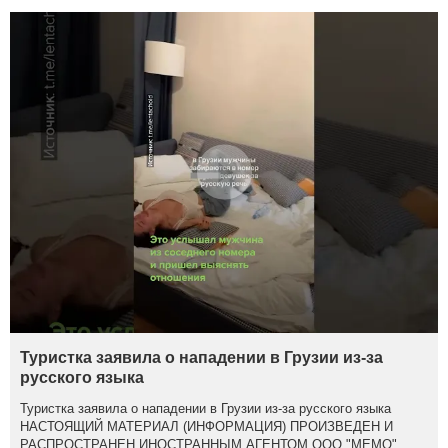
Туристка заявила о нападении в Грузии из-за
русского языка
Туристка заявила о нападении в Грузии из-за русского языка
НАСТОЯЩИЙ МАТЕРИАЛ (ИНФОРМАЦИЯ) ПРОИЗВЕДЕН И
РАСПРОСТРАНЕН ИНОСТРАННЫМ АГЕНТОМ ООО "МЕМО",