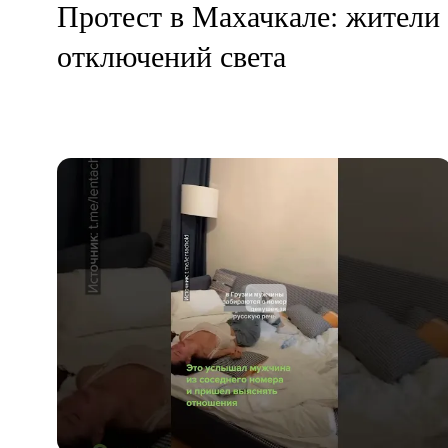
Протест в Махачкале: жители 
отключений света