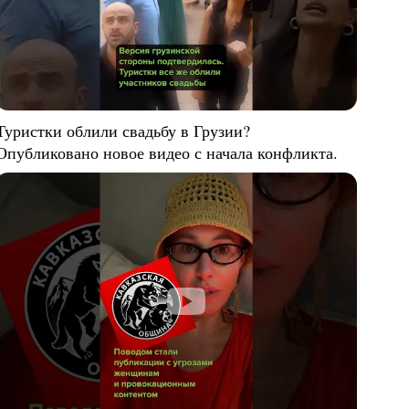
Туристки облили свадьбу в Грузии?
Опубликовано новое видео с начала конфликта.