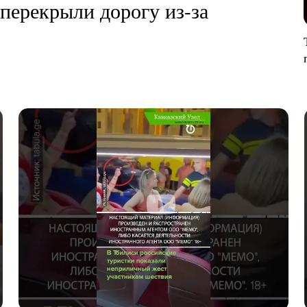
перекрыли дорогу из-за