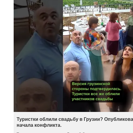
Туристки облили свадьбу в Грузии? Опубликова
начала конфликта.