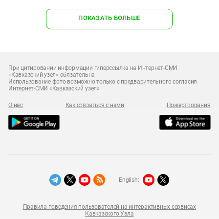
ПОКАЗАТЬ БОЛЬШЕ
При цитировании информации гиперссылка на Интернет-СМИ
«Кавказский узел» обязательна
Использование фото возможно только с предварительного согласия
Интернет-СМИ «Кавказский узел»
О нас
Как связаться с нами
Пожертвования
English:
Правила поведения пользователей на интерактивных сервисах
Кавказского Узла