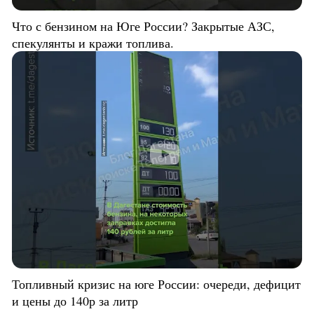
Что с бензином на Юге России? Закрытые АЗС,
спекулянты и кражи топлива.
Топливный кризис на юге России: очереди, дефицит
и цены до 140р за литр