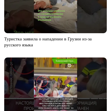
Туристка заявила о нападении в Грузии из-за
русского языка