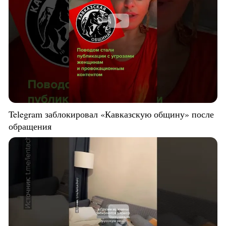
Telegram заблокировал «Кавказскую общину» после
обращения