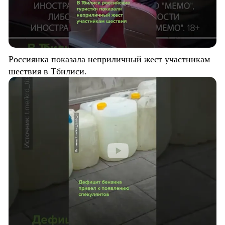
Россиянка показала неприличный жест участникам
шествия в Тбилиси.