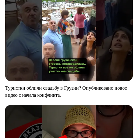
Туристки облили свадьбу в Грузии? Опубликовано новое
видео с начала конфликта.