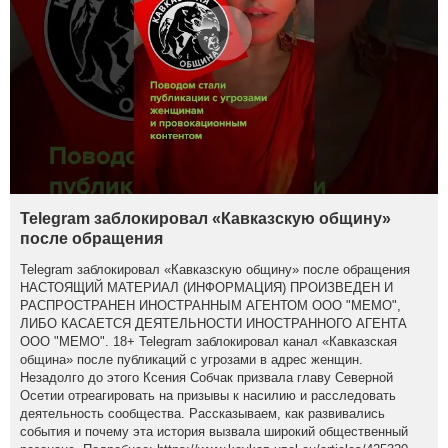
Telegram заблокировал «Кавказскую общину»
после обращения
Telegram заблокировал «Кавказскую общину» после обращения
НАСТОЯЩИЙ МАТЕРИАЛ (ИНФОРМАЦИЯ) ПРОИЗВЕДЕН И
РАСПРОСТРАНЕН ИНОСТРАННЫМ АГЕНТОМ ООО "МЕМО",
ЛИБО КАСАЕТСЯ ДЕЯТЕЛЬНОСТИ ИНОСТРАННОГО АГЕНТА
ООО "МЕМО". 18+ Telegram заблокировал канал «Кавказская
община» после публикаций с угрозами в адрес женщин.
Незадолго до этого Ксения Собчак призвала главу Северной
Осетии отреагировать на призывы к насилию и расследовать
деятельность сообщества. Рассказываем, как развивались
события и почему эта история вызвала широкий общественный