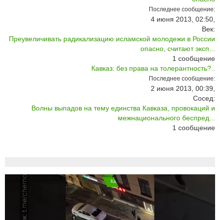
Последнее сообщение:
4 июня 2013, 02:50,
Век:
Преувеличивать радикализацию исламской молодежи в России
опасно, считают эксп...
1
сообщение
Кавказ: без права на толерантность?..
Последнее сообщение:
2 июня 2013, 00:39,
Сосед:
Волны выпадов на тему единства Кавказа, провокаций и
межнационального беспред...
1
сообщение