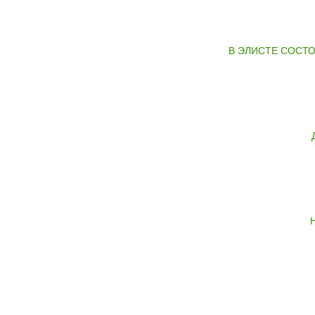
В ЭЛИСТЕ СОСТО
Н