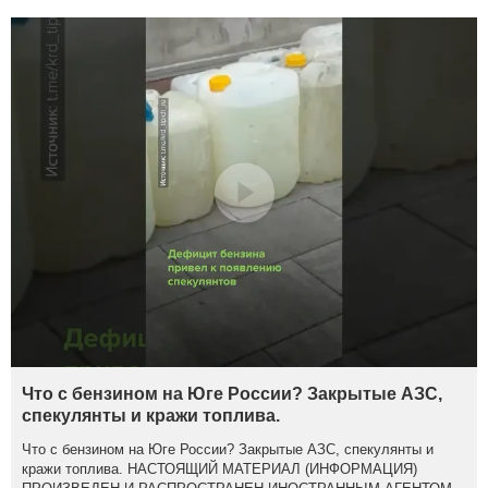
Что с бензином на Юге России? Закрытые АЗС,
спекулянты и кражи топлива.
Что с бензином на Юге России? Закрытые АЗС, спекулянты и
кражи топлива. НАСТОЯЩИЙ МАТЕРИАЛ (ИНФОРМАЦИЯ)