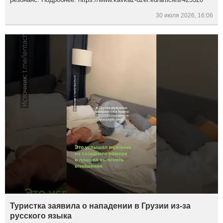
30 июля 2026, 16:06
Туристка заявила о нападении в Грузии из-за
русского языка