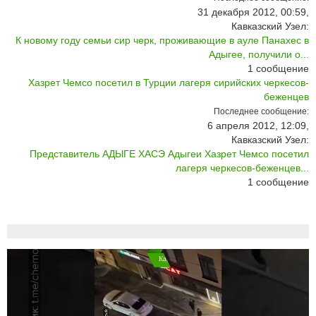
31 декабря 2012, 00:59,
Кавказский Узел:
К новому году семьи сир черк, проживающие в ауле Панахес в
Адыгее, получили о...
1
сообщение
Хазрет Чемсо посетил в Турции лагеря сирийских черкесов-
беженцев
Последнее сообщение:
6 апреля 2012, 12:09,
Кавказский Узел:
Представитель АДЫГЕ ХАСЭ Адыгеи Хазрет Чемсо посетил
лагеря черкесов-беженцев...
1
сообщение