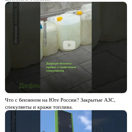
Что с бензином на Юге России? Закрытые АЗС,
спекулянты и кражи топлива.