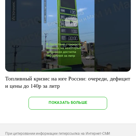
Топливный кризис на юге России: очереди, дефицит
и цены до 140р за литр
ПОКАЗАТЬ БОЛЬШЕ
При цитировании информации гиперссылка на Интернет-СМИ