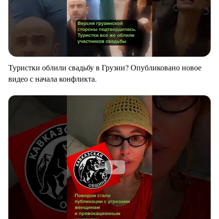
Туристки облили свадьбу в Грузии? Опубликовано новое
видео с начала конфликта.