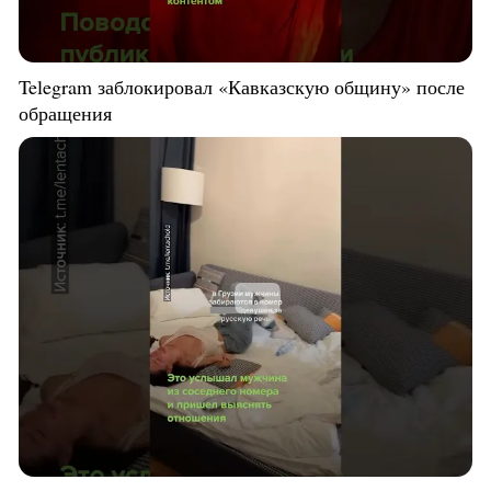
Telegram заблокировал «Кавказскую общину» после
обращения