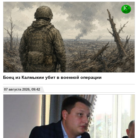
Боец из Калмыкии убит в военной операции
07 августа 2026, 09:42