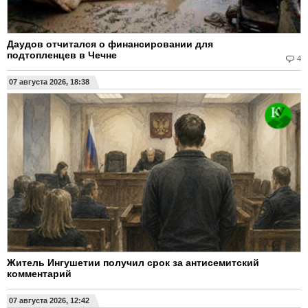
Даудов отчитался о финансировании для
подтопленцев в Чечне
4
07 августа 2026, 18:38
Житель Ингушетии получил срок за антисемитский
комментарий
07 августа 2026, 12:42