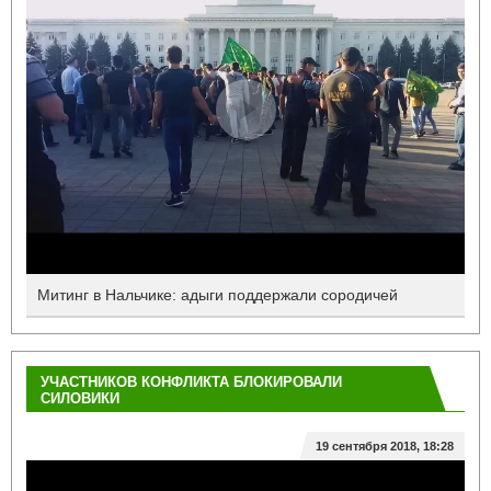
Митинг в Нальчике: адыги поддержали сородичей
УЧАСТНИКОВ КОНФЛИКТА БЛОКИРОВАЛИ
СИЛОВИКИ
19 сентября 2018, 18:28