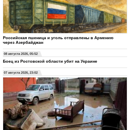
Российская пшеница и уголь отправлены в Армению
через Азербайджан
08 августа 2026, 05:52
Боец из Ростовской области убит на Украине
07 августа 2026, 23:02