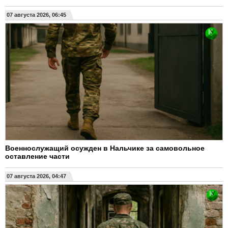
07 августа 2026, 06:45
Военнослужащий осужден в Нальчике за самовольное
оставление части
07 августа 2026, 04:47