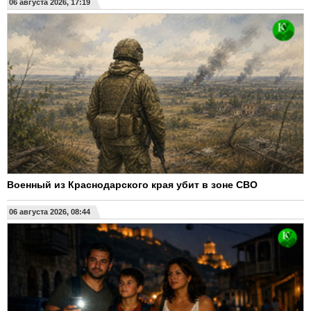
06 августа 2026, 17:19
Военный из Краснодарского края убит в зоне СВО
06 августа 2026, 08:44