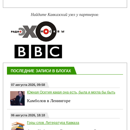
Найдите Кавказский узел у партнеров:
ПОСЛЕДНИЕ ЗАПИСИ В БЛОГАХ
07 августа 2026, 09:58
Южная Осетия какая она есть, была и могла бы быть
Камболов в Ленингоре
06 августа 2026, 18:18
Горы слов. Литература Кавказа