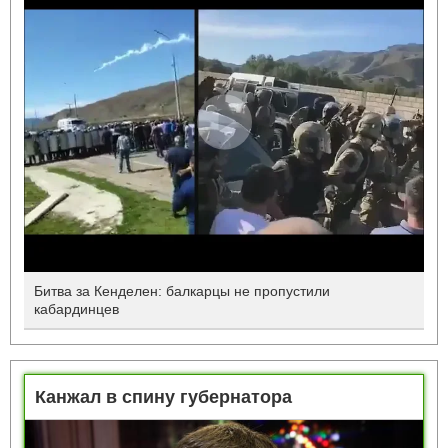
Битва за Кенделен: балкарцы не пропустили
кабардинцев
Канжал в спину губернатора