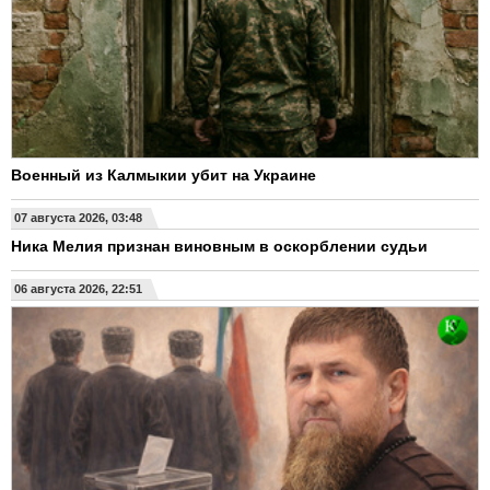
Военный из Калмыкии убит на Украине
07 августа 2026, 03:48
Ника Мелия признан виновным в оскорблении судьи
06 августа 2026, 22:51