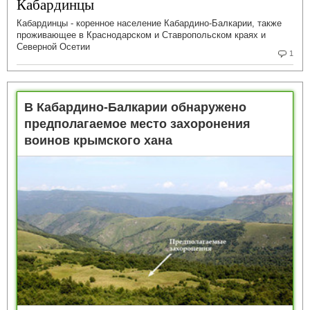
Кабардинцы
Кабардинцы - коренное население Кабардино-Балкарии, также
проживающее в Краснодарском и Ставропольском краях и
Северной Осетии
1
В Кабардино-Балкарии обнаружено
предполагаемое место захоронения
воинов крымского хана