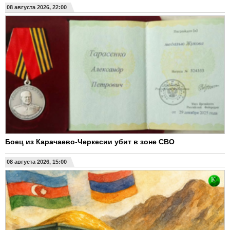
08 августа 2026, 22:00
Боец из Карачаево-Черкесии убит в зоне СВО
08 августа 2026, 15:00