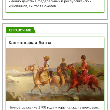
именно действия федеральных и республиканских
чиновников, считает Соколов.
СПРАВОЧНИК
Канжальская битва
Ночное сражение 1708 года у горы Канжал в верховьях