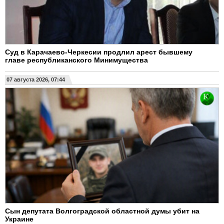
Суд в Карачаево-Черкесии продлил арест бывшему
главе республиканского Минимущества
07 августа 2026, 07:44
Сын депутата Волгоградской областной думы убит на
Украине