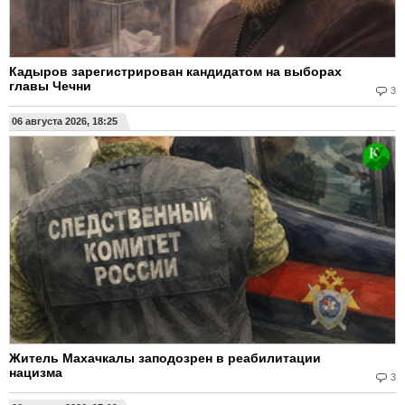
Кадыров зарегистрирован кандидатом на выборах
главы Чечни
3
06 августа 2026, 18:25
Житель Махачкалы заподозрен в реабилитации
нацизма
3