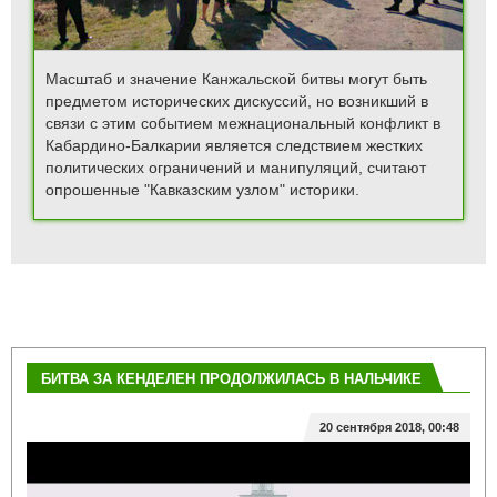
Масштаб и значение Канжальской битвы могут быть
предметом исторических дискуссий, но возникший в
связи с этим событием межнациональный конфликт в
Кабардино-Балкарии является следствием жестких
политических ограничений и манипуляций, считают
опрошенные "Кавказским узлом" историки.
БИТВА ЗА КЕНДЕЛЕН ПРОДОЛЖИЛАСЬ В НАЛЬЧИКЕ
20 сентября 2018, 00:48