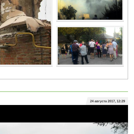
24 августа 2017, 12:29