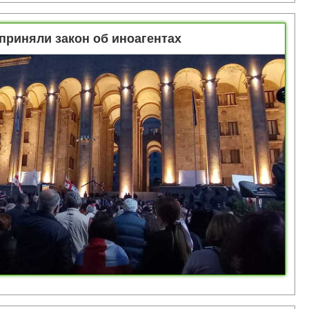
 приняли закон об иноагентах