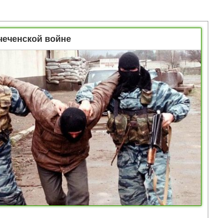
чеченской войне