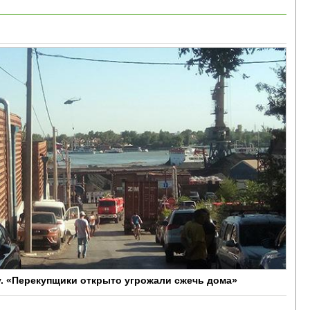
у. «Перекупщики открыто угрожали сжечь дома»