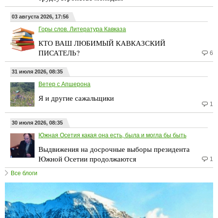
03 августа 2026, 17:56
Горы слов. Литература Кавказа
КТО ВАШ ЛЮБИМЫЙ КАВКАЗСКИЙ
ПИСАТЕЛЬ?
6
31 июля 2026, 08:35
Ветер с Апшерона
Я и другие сажальщики
1
30 июля 2026, 08:35
Южная Осетия какая она есть, была и могла бы быть
Выдвижения на досрочные выборы президента
Южной Осетии продолжаются
1
Все блоги