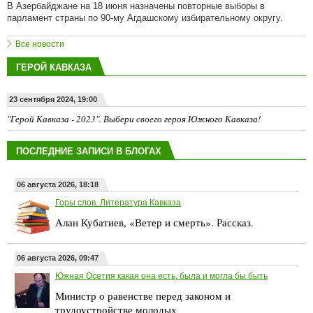
В Азербайджане на 18 июня назначены повторные выборы в
парламент страны по 90-му Агдашскому избирательному округу.
Все новости
ГЕРОЙ КАВКАЗА
23 сентября 2024, 19:00
"Герой Кавказа - 2023". Выбери своего героя Южного Кавказа!
ПОСЛЕДНИЕ ЗАПИСИ В БЛОГАХ
06 августа 2026, 18:18
Горы слов. Литература Кавказа
Алан Кубатиев, «Ветер и смерть». Рассказ.
06 августа 2026, 09:47
Южная Осетия какая она есть, была и могла бы быть
Министр о равенстве перед законом и
трудоустройстве молодых