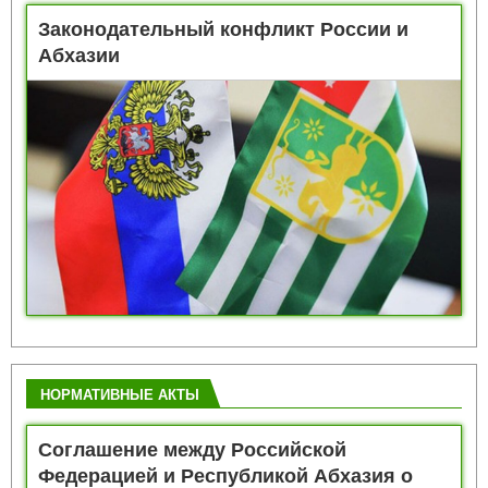
Законодательный конфликт России и
Абхазии
НОРМАТИВНЫЕ АКТЫ
Соглашение между Российской