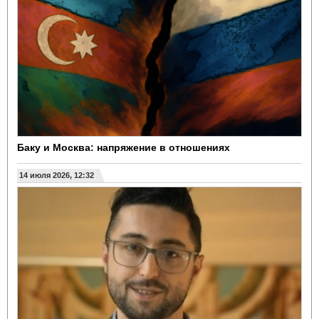
Баку и Москва: напряжение в отношениях
14 июля 2026, 12:32