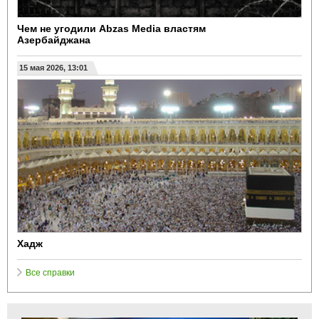
Чем не угодили Abzas Media властям
Азербайджана
15 мая 2026, 13:01
Хадж
Все справки