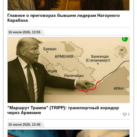
Главное о приговорах бывшим лидерам Нагорного
Карабаха
16 июля 2026, 13:55
"Маршрут Трампа" (TRIPP): транспортный коридор
через Армению
1
15 июля 2026, 13:49