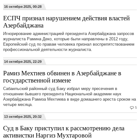
16 октября 2025, 00:28
ЕСПЧ признал нарушением действия властей
Азербайджана
Игнорирование администрацией президента Азербайджана запросов
журналиста Рамина Деко, которые были направлены в 2012 году,
Европейский суд по правам человека признал воспрепятствованием
профессиональной деятельности журналиста.
14 октября 2025, 22:29
Рамиз Мехтиев обвинен в Азербайджане в
государственной измене
Сабаильский районный суд Баку избрал меру пресечения в
отношении бывшего президента Национальной академии наук
Азербайджана Рамиза Мехтиева в виде домашнего ареста сроком на
четыре месяца.
5
13 октября 2025, 20:32
Суд в Баку приступил к рассмотрению дела
активистки Наргиз Мухтаровой