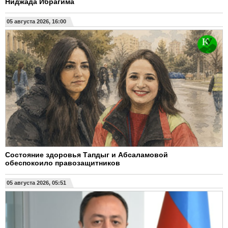
Ниджада Ибрагима
05 августа 2026, 16:00
Состояние здоровья Тапдыг и Абсаламовой
обеспокоило правозащитников
05 августа 2026, 05:51