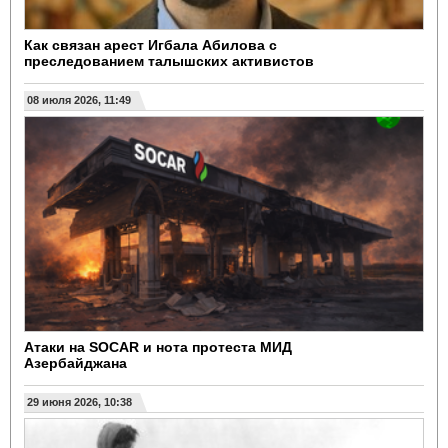
Как связан арест Игбала Абилова с
преследованием талышских активистов
08 июля 2026, 11:49
Атаки на SOCAR и нота протеста МИД
Азербайджана
29 июня 2026, 10:38