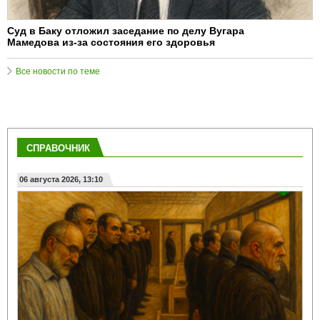
Суд в Баку отложил заседание по делу Вугара
Мамедова из-за состояния его здоровья
Все новости по теме
СПРАВОЧНИК
06 августа 2026, 13:10