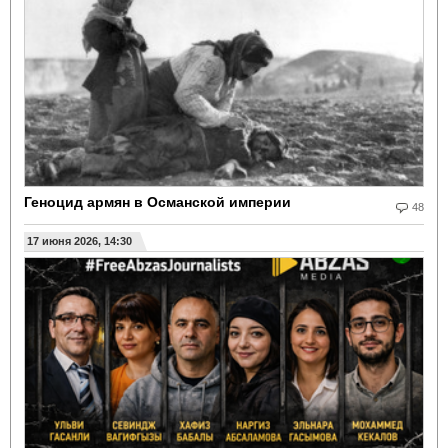
Геноцид армян в Османской империи
48
17 июня 2026, 14:30