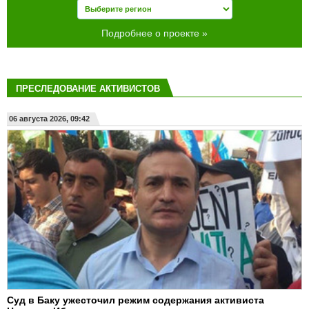
Подробнее о проекте »
ПРЕСЛЕДОВАНИЕ АКТИВИСТОВ
06 августа 2026, 09:42
Суд в Баку ужесточил режим содержания активиста