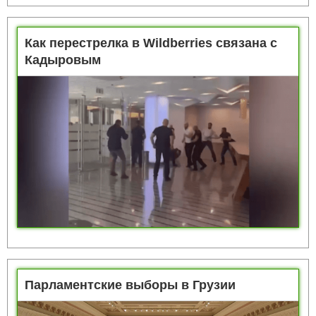
перестрелкой
Как перестрелка в Wildberries связана с
Кадыровым
Парламентские выборы в Грузии