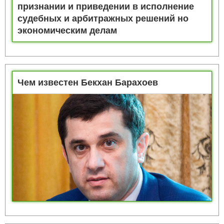
Федерацией и Республикой Абхазия о
признании и приведении в исполнение
судебных и арбитражных решений но
экономическим делам
Чем известен Бекхан Барахоев