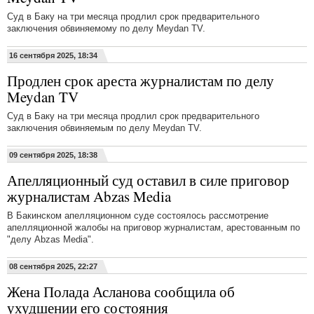
Суд в Баку на три месяца продлил срок предварительного
заключения обвиняемому по делу Meydan TV.
16 сентября 2025, 18:34
Продлен срок ареста журналистам по делу
Meydan TV
Суд в Баку на три месяца продлил срок предварительного
заключения обвиняемым по делу Meydan TV.
09 сентября 2025, 18:38
Апелляционный суд оставил в силе приговор
журналистам Abzas Media
В Бакинском апелляционном суде состоялось рассмотрение
апелляционной жалобы на приговор журналистам, арестованным по
"делу Abzas Media".
08 сентября 2025, 22:27
Жена Полада Асланова сообщила об
ухудшении его состояния