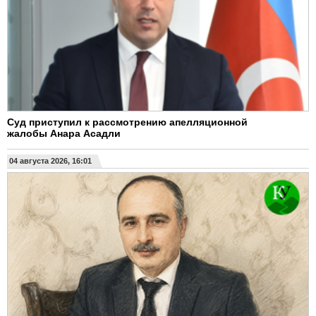
Суд приступил к рассмотрению апелляционной
жалобы Анара Асадли
04 августа 2026, 16:01