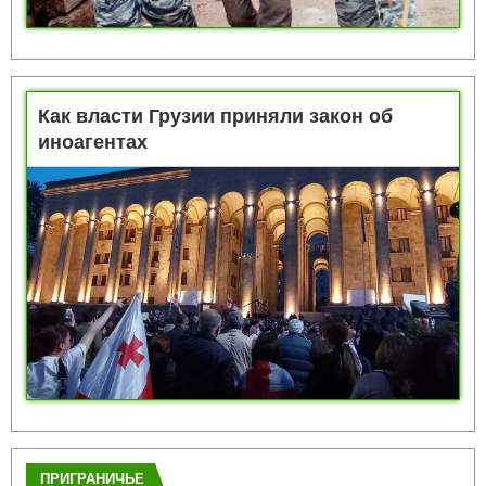
Как власти Грузии приняли закон об
иноагентах