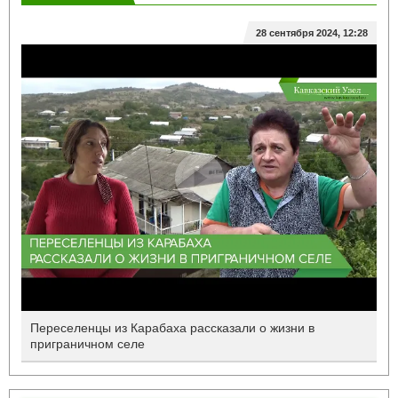
ПРИГРАНИЧЬЕ
28 сентября 2024, 12:28
Переселенцы из Карабаха рассказали о жизни в
приграничном селе