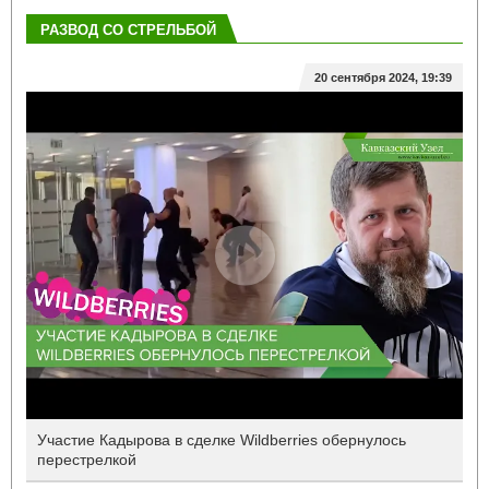
РАЗВОД СО СТРЕЛЬБОЙ
20 сентября 2024, 19:39
Участие Кадырова в сделке Wildberries обернулось