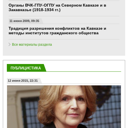
11 июня 2009, 13:09
Органы ВЧК-ГПУ-ОГПУ на Северном Кавказе и в
Закавказье (1918-1934 гг.)
11 июня 2009, 09:35
Традиция разрешения конфликтов на Кавказе и
методы институтов гражданского общества
Все материалы раздела
ПУБЛИЦИСТИКА
12 июня 2015, 22:31