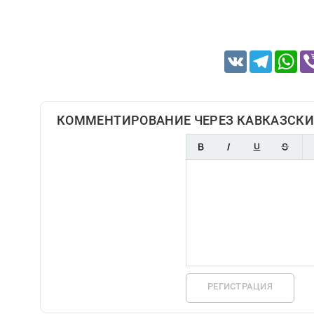
VK
Telegram
Wh
КОММЕНТИРОВАНИЕ ЧЕРЕЗ КАВКАЗСКИ
РЕГИСТРАЦИЯ