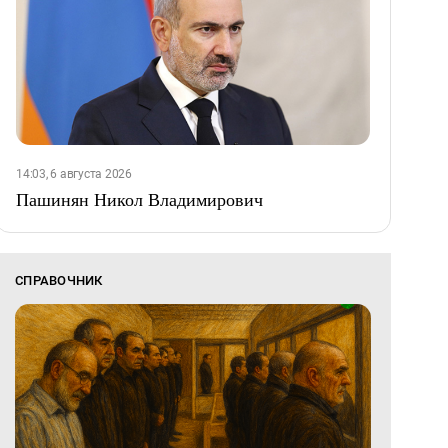
14:03, 6 августа 2026
Пашинян Никол Владимирович
СПРАВОЧНИК