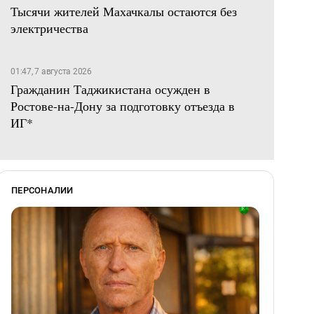
Тысячи жителей Махачкалы остаются без
электричества
01:47, 7 августа 2026
Гражданин Таджикистана осужден в
Ростове-на-Дону за подготовку отъезда в
ИГ*
ПЕРСОНАЛИИ