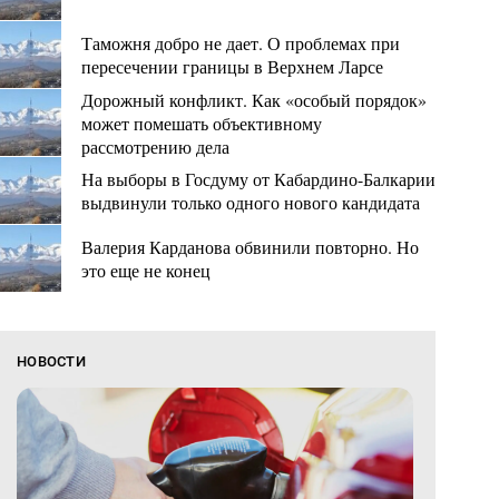
Таможня добро не дает. О проблемах при
пересечении границы в Верхнем Ларсе
Дорожный конфликт. Как «особый порядок»
может помешать объективному
рассмотрению дела
На выборы в Госдуму от Кабардино-Балкарии
выдвинули только одного нового кандидата
Валерия Карданова обвинили повторно. Но
это еще не конец
НОВОСТИ