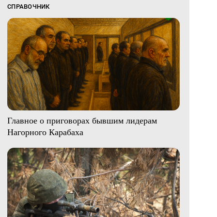
СПРАВОЧНИК
Главное о приговорах бывшим лидерам
Нагорного Карабаха