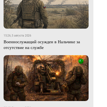
15:26, 5 августа 2026
Военнослужащий осужден в Нальчике за
отсутствие на службе