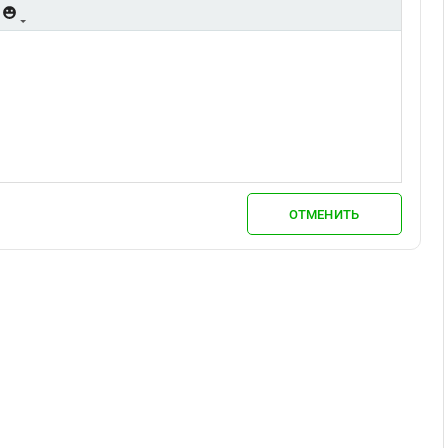
ОТМЕНИТЬ