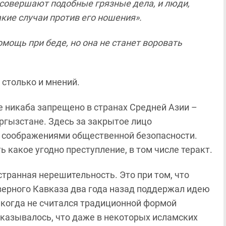
, совершают подобные грязные дела, и люди,
кие случаи против его ношения».
мощь при беде, но она не станет воровать
, столько и мнений.
 никаба запрещено в странах Средней Азии –
ргызстане. Здесь за закрытое лицо
 соображениями общественной безопасности.
какое угодно преступление, в том числе теракт.
странная нерешительность. Это при том, что
ерного Кавказа два года назад поддержал идею
никогда не считался традиционной формой
указывалось, что даже в некоторых исламских