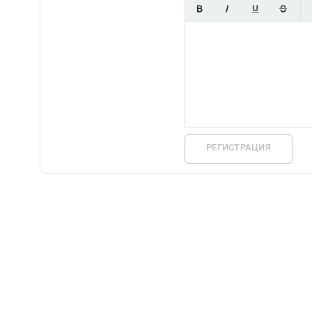
РЕГИСТРАЦИЯ