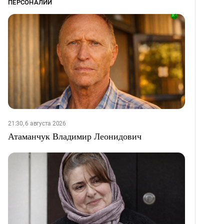
ПЕРСОНАЛИИ
21:30, 6 августа 2026
Атаманчук Владимир Леонидович