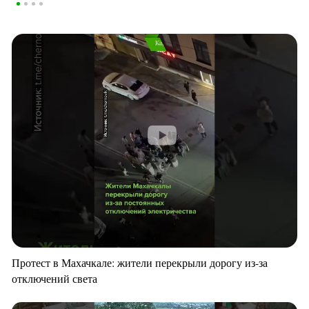
Протест в Махачкале: жители перекрыли дорогу из-за
отключений света