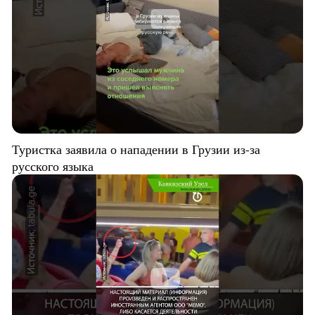
Туристка заявила о нападении в Грузии из-за
русского языка