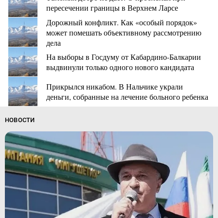
пересечении границы в Верхнем Ларсе
Дорожный конфликт. Как «особый порядок»
может помешать объективному рассмотрению
дела
На выборы в Госдуму от Кабардино-Балкарии
выдвинули только одного нового кандидата
Прикрылся никабом. В Нальчике украли
деньги, собранные на лечение больного ребенка
НОВОСТИ