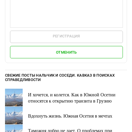
РЕГИСТРАЦИЯ
ОТМЕНИТЬ
СВЕЖИЕ ПОСТЫ НАЛЬЧИК И СОСЕДИ. КАВКАЗ В ПОИСКАХ
СПРАВЕДЛИВОСТИ
И хочется, и колется. Как в Южной Осетии
относятся к открытию транзита в Грузию
Вдохнуть жизнь. Южная Осетия в мечтах
Таможня добро не дает. О проблемах при