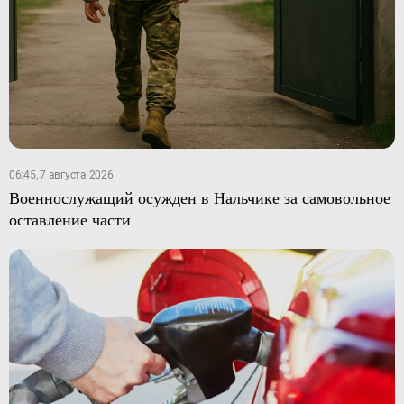
06:45, 7 августа 2026
Военнослужащий осужден в Нальчике за самовольное
оставление части