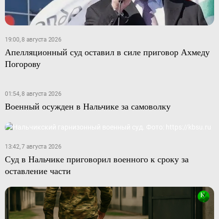
19:00, 8 августа 2026
Апелляционный суд оставил в силе приговор Ахмеду
Погорову
01:54, 8 августа 2026
Военный осужден в Нальчике за самоволку
13:42, 7 августа 2026
Суд в Нальчике приговорил военного к сроку за
оставление части