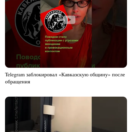
Telegram заблокировал «Кавказскую общину» после
обращения