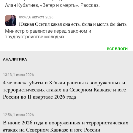
Алан Кубатиев, «Ветер и смерть». Рассказ.
09:47, 6 августа 2026
Южная Осетия какая она есть, была и могла бы быть
Министр о равенстве перед законом и
трудоустройстве молодых
ВСЕ БЛОГИ
АНАЛИТИКА
13:13, 1 июля 2026
4 человека убиты и 8 были ранены в вооруженных и
террористических атаках на Северном Кавказе и юге
России во II квартале 2026 года
12:56, 1 июля 2026
В июне 2026 года в вооруженных и террористических
атаках на Северном Кавказе и юге России