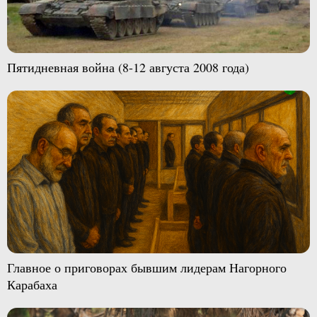
Пятидневная война (8-12 августа 2008 года)
Главное о приговорах бывшим лидерам Нагорного
Карабаха