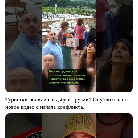
Туристки облили свадьбу в Грузии? Опубликовано
новое видео с начала конфликта.