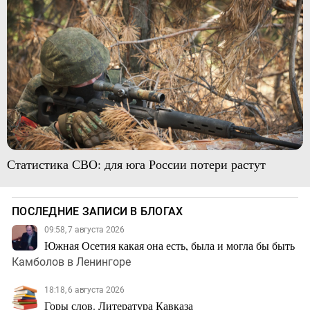
Статистика СВО: для юга России потери растут
ПОСЛЕДНИЕ ЗАПИСИ В БЛОГАХ
09:58, 7 августа 2026
Южная Осетия какая она есть, была и могла бы быть
Камболов в Ленингоре
18:18, 6 августа 2026
Горы слов. Литература Кавказа