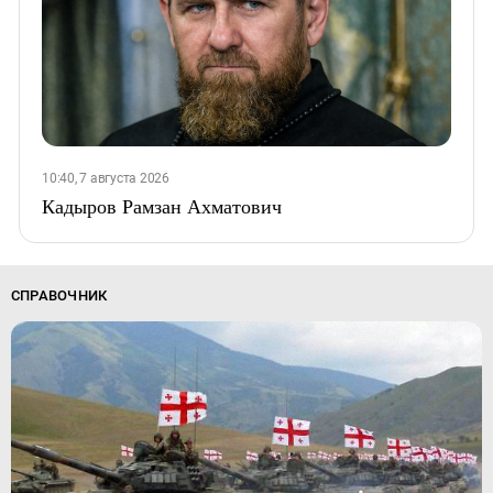
10:40, 7 августа 2026
Кадыров Рамзан Ахматович
СПРАВОЧНИК