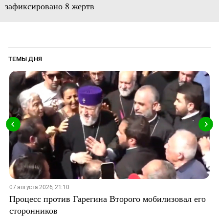
зафиксировано 8 жертв
ТЕМЫ ДНЯ
07 августа 2026, 21:10
Процесс против Гарегина Второго мобилизовал его
сторонников