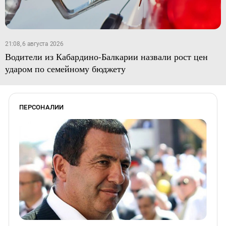
21:08, 6 августа 2026
Водители из Кабардино-Балкарии назвали рост цен
ударом по семейному бюджету
ПЕРСОНАЛИИ