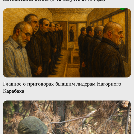
Главное о приговорах бывшим лидерам Нагорного
Карабаха