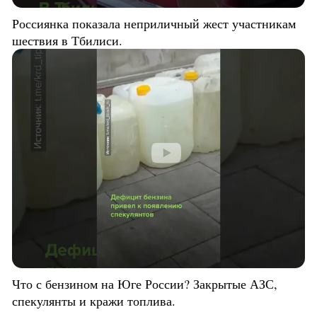
Россиянка показала неприличный жест участникам
шествия в Тбилиси.
Что с бензином на Юге России? Закрытые АЗС,
спекулянты и кражи топлива.