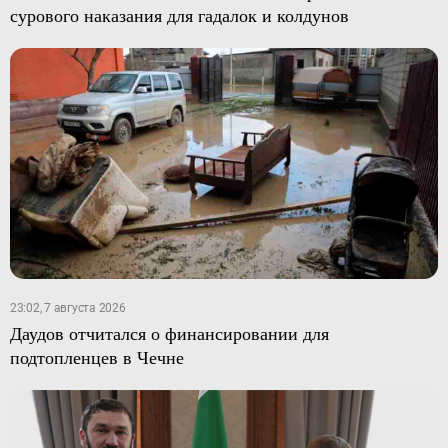
сурового наказания для гадалок и колдунов
23:02, 7 августа 2026
Даудов отчитался о финансировании для
подтопленцев в Чечне