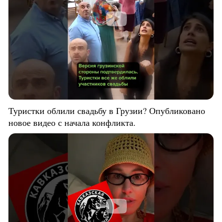
Туристки облили свадьбу в Грузии? Опубликовано
новое видео с начала конфликта.