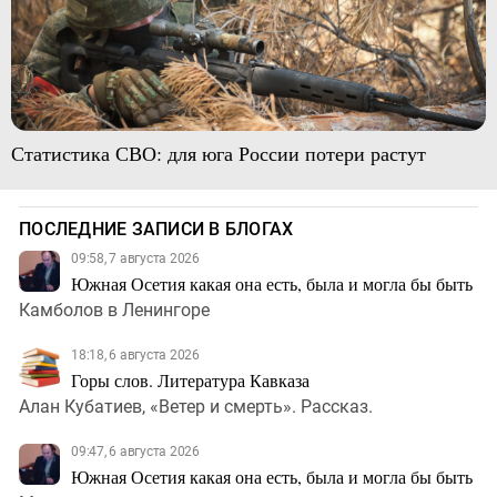
Статистика СВО: для юга России потери растут
ПОСЛЕДНИЕ ЗАПИСИ В БЛОГАХ
09:58, 7 августа 2026
Южная Осетия какая она есть, была и могла бы быть
Камболов в Ленингоре
18:18, 6 августа 2026
Горы слов. Литература Кавказа
Алан Кубатиев, «Ветер и смерть». Рассказ.
09:47, 6 августа 2026
Южная Осетия какая она есть, была и могла бы быть