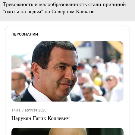
Тревожность и малообразованность стали причиной
"охоты на ведьм" на Северном Кавказе
ПЕРСОНАЛИИ
14:41, 7 августа 2026
Царукян Гагик Коляевич