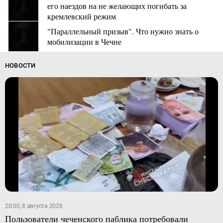
его наездов на не желающих погибать за
кремлевский режим
"Параллельный призыв". Что нужно знать о
мобилизации в Чечне
НОВОСТИ
20:00, 8 августа 2026
Пользователи чеченского паблика потребовали