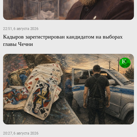
22:51, 6 августа 2026
Кадыров зарегистрирован кандидатом на выборах
главы Чечни
20:27, 6 августа 2026