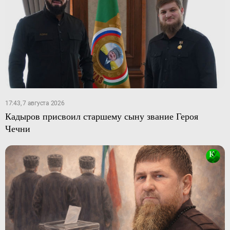
17:43, 7 августа 2026
Кадыров присвоил старшему сыну звание Героя
Чечни