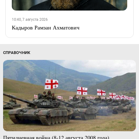
10:40, 7 августа 2026
Кадыров Рамзан Ахматович
СПРАВОЧНИК
Пятидневная война (8-12 августа 2008 года)