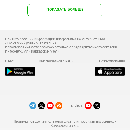
ПОКАЗАТЬ БОЛЬШЕ
При цитировании информации гиперссылка на Интернет-СМИ
«Кавказский узел» обязательна
Использование фото возможно только с предварительного согласия
Интернет-СМИ «Кавказский узел»
О нас
Как связаться с нами
Пожертвования
English:
Правила поведения пользователей на интерактивных сервисах
Кавказского Узла