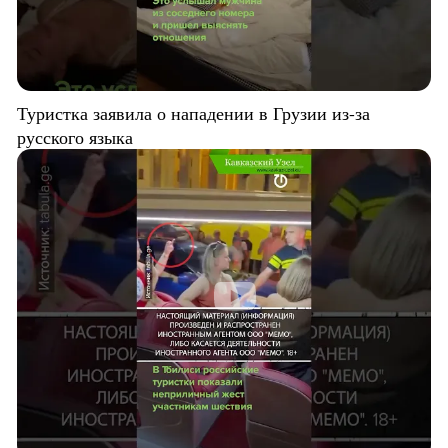
Туристка заявила о нападении в Грузии из-за
русского языка