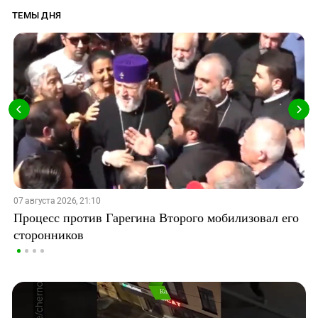
ТЕМЫ ДНЯ
07 августа 2026, 21:10
Процесс против Гарегина Второго мобилизовал его
сторонников