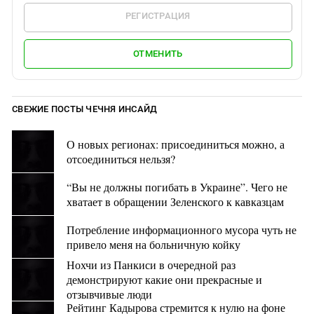
РЕГИСТРАЦИЯ
ОТМЕНИТЬ
СВЕЖИЕ ПОСТЫ ЧЕЧНЯ ИНСАЙД
О новых регионах: присоединиться можно, а
отсоединиться нельзя?
“Вы не должны погибать в Украине”. Чего не
хватает в обращении Зеленского к кавказцам
Потребление информационного мусора чуть не
привело меня на больничную койку
Нохчи из Панкиси в очередной раз
демонстрируют какие они прекрасные и
отзывчивые люди
Рейтинг Кадырова стремится к нулю на фоне