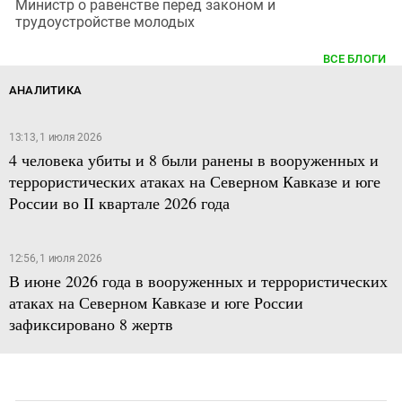
Министр о равенстве перед законом и
трудоустройстве молодых
ВСЕ БЛОГИ
АНАЛИТИКА
13:13, 1 июля 2026
4 человека убиты и 8 были ранены в вооруженных и
террористических атаках на Северном Кавказе и юге
России во II квартале 2026 года
12:56, 1 июля 2026
В июне 2026 года в вооруженных и террористических
атаках на Северном Кавказе и юге России
зафиксировано 8 жертв