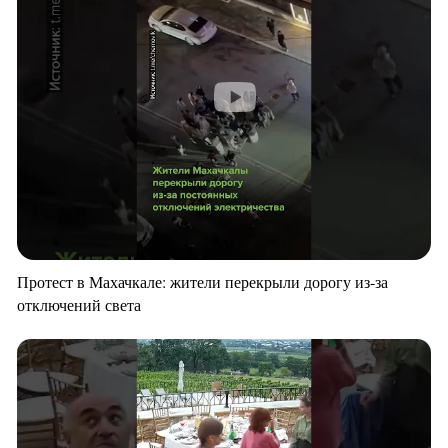
Протест в Махачкале: жители перекрыли дорогу из-за
отключений света