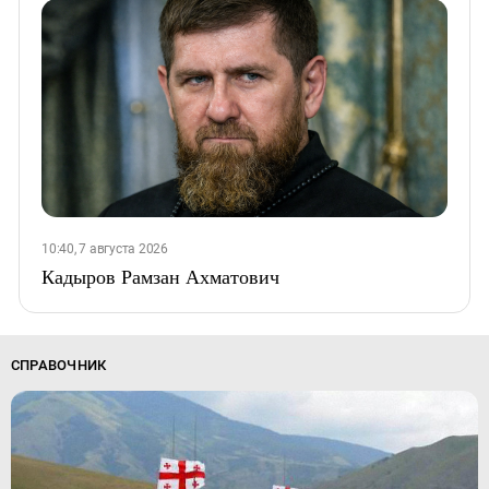
10:40, 7 августа 2026
Кадыров Рамзан Ахматович
СПРАВОЧНИК