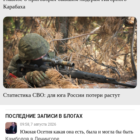
Карабаха
Статистика СВО: для юга России потери растут
ПОСЛЕДНИЕ ЗАПИСИ В БЛОГАХ
09:58, 7 августа 2026
Южная Осетия какая она есть, была и могла бы быть
Камболов в Ленингоре