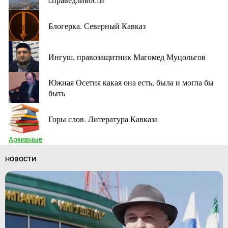
Блогерка. Северный Кавказ
Ингуш, правозащитник Магомед Муцольгов
Южная Осетия какая она есть, была и могла бы
быть
Горы слов. Литература Кавказа
Архивные
НОВОСТИ