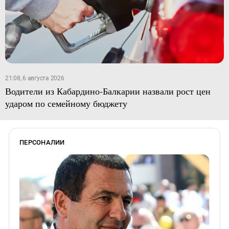
21:08, 6 августа 2026
Водители из Кабардино-Балкарии назвали рост цен
ударом по семейному бюджету
ПЕРСОНАЛИИ