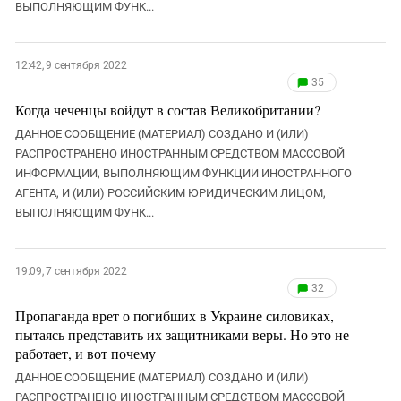
ВЫПОЛНЯЮЩИМ ФУНК...
12:42, 9 сентября 2022
35
Когда чеченцы войдут в состав Великобритании?
ДАННОЕ СООБЩЕНИЕ (МАТЕРИАЛ) СОЗДАНО И (ИЛИ)
РАСПРОСТРАНЕНО ИНОСТРАННЫМ СРЕДСТВОМ МАССОВОЙ
ИНФОРМАЦИИ, ВЫПОЛНЯЮЩИМ ФУНКЦИИ ИНОСТРАННОГО
АГЕНТА, И (ИЛИ) РОССИЙСКИМ ЮРИДИЧЕСКИМ ЛИЦОМ,
ВЫПОЛНЯЮЩИМ ФУНК...
19:09, 7 сентября 2022
32
Пропаганда врет о погибших в Украине силовиках,
пытаясь представить их защитниками веры. Но это не
работает, и вот почему
ДАННОЕ СООБЩЕНИЕ (МАТЕРИАЛ) СОЗДАНО И (ИЛИ)
РАСПРОСТРАНЕНО ИНОСТРАННЫМ СРЕДСТВОМ МАССОВОЙ