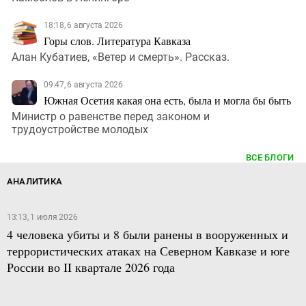
18:18, 6 августа 2026
Горы слов. Литература Кавказа
Алан Кубатиев, «Ветер и смерть». Рассказ.
09:47, 6 августа 2026
Южная Осетия какая она есть, была и могла бы быть
Министр о равенстве перед законом и
трудоустройстве молодых
ВСЕ БЛОГИ
АНАЛИТИКА
13:13, 1 июля 2026
4 человека убиты и 8 были ранены в вооруженных и
террористических атаках на Северном Кавказе и юге
России во II квартале 2026 года