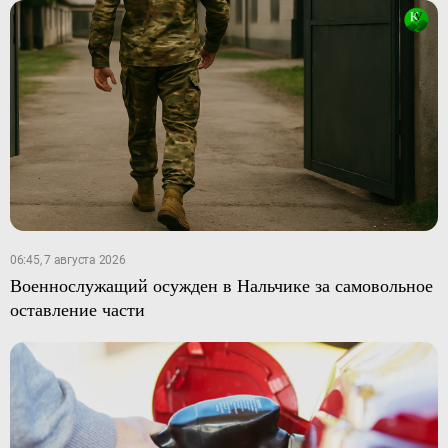
06:45, 7 августа 2026
Военнослужащий осужден в Нальчике за самовольное
оставление части