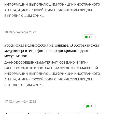
ИНФОРМАЦИИ, ВЫПОЛНЯЮЩИМ ФУНКЦИИ ИНОСТРАННОГО
АГЕНТА, И (ИЛИ) РОССИЙСКИМ ЮРИДИЧЕСКИМ ЛИЦОМ,
ВЫПОЛНЯЮЩИМ ФУНК...
18:19, 5 сентября 2022
41
Российская исламофобия на Кавказе. В Астраханском
медуниверситете официально дискриминируют
мусульманок
ДАННОЕ СООБЩЕНИЕ (МАТЕРИАЛ) СОЗДАНО И (ИЛИ)
РАСПРОСТРАНЕНО ИНОСТРАННЫМ СРЕДСТВОМ МАССОВОЙ
ИНФОРМАЦИИ, ВЫПОЛНЯЮЩИМ ФУНКЦИИ ИНОСТРАННОГО
АГЕНТА, И (ИЛИ) РОССИЙСКИМ ЮРИДИЧЕСКИМ ЛИЦОМ,
ВЫПОЛНЯЮЩИМ ФУНК...
17:12, 4 сентября 2022
4