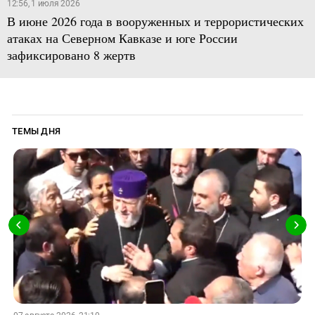
12:56, 1 июля 2026
В июне 2026 года в вооруженных и террористических
атаках на Северном Кавказе и юге России
зафиксировано 8 жертв
ТЕМЫ ДНЯ