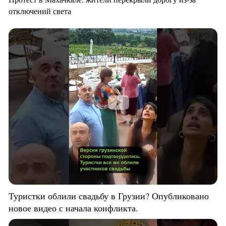
отключений света
Туристки облили свадьбу в Грузии? Опубликовано
новое видео с начала конфликта.