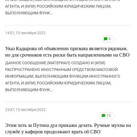
АГЕНТА, И (ИЛИ) РОССИЙСКИМ ЮРИДИЧЕСКИМ ЛИЦОМ,
ВЫПОЛНЯЮЩИМ ФУНК...
14:51, 15 сентября 2022
4
Указ Кадырова об объявлении призыва является рядовым,
но для срочников есть риски быть направленными на СВО
ДАННОЕ СООБЩЕНИЕ (МАТЕРИАЛ) СОЗДАНО И (ИЛИ)
РАСПРОСТРАНЕНО ИНОСТРАННЫМ СРЕДСТВОМ МАССОВОЙ
ИНФОРМАЦИИ, ВЫПОЛНЯЮЩИМ ФУНКЦИИ ИНОСТРАННОГО
АГЕНТА, И (ИЛИ) РОССИЙСКИМ ЮРИДИЧЕСКИМ ЛИЦОМ,
ВЫПОЛНЯЮЩИМ ФУНК...
23:47, 13 сентября 2022
15
Этим хоть за Путина дуа прикажи делать. Ручные муллы на
службе у кафиров продолжают врать об СВО