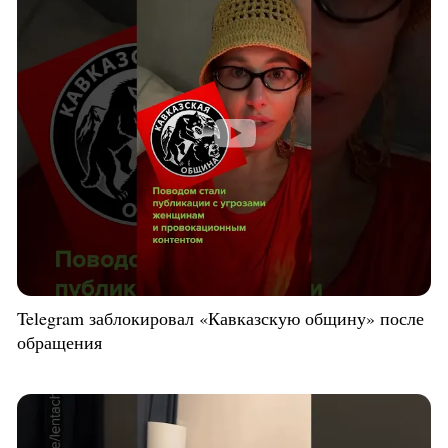
Telegram заблокировал «Кавказскую общину» после
обращения