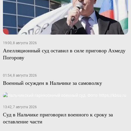
19:00, 8 августа 2026
Апелляционный суд оставил в силе приговор Ахмеду
Погорову
01:54, 8 августа 2026
Военный осужден в Нальчике за самоволку
13:42, 7 августа 2026
Суд в Нальчике приговорил военного к сроку за
оставление части