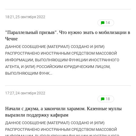
18:21, 25 сентября 2022
14
"Параллельный призыв". Что нужно знать о мобилизации в
Чечне
ДАННОЕ СООБЩЕНИЕ (МАТЕРИАЛ) СОЗДАНО И (ИЛИ)
РАСПРОСТРАНЕНО ИНОСТРАННЫМ СРЕДСТВОМ МАССОВОЙ
ИНФОРМАЦИИ, ВЫПОЛНЯЮЩИМ ФУНКЦИИ ИНОСТРАННОГО
АГЕНТА, И (ИЛИ) РОССИЙСКИМ ЮРИДИЧЕСКИМ ЛИЦОМ,
ВЫПОЛНЯЮЩИМ ФУНК...
17:27, 24 сентября 2022
18
Начали с джума, а закончили харамом. Казенные муллы
выразили поддержку кафирам
ДАННОЕ СООБЩЕНИЕ (МАТЕРИАЛ) СОЗДАНО И (ИЛИ)
РАСПРОСТРАНЕНО ИНОСТРАННЫМ СРЕДСТВОМ МАССОВОЙ