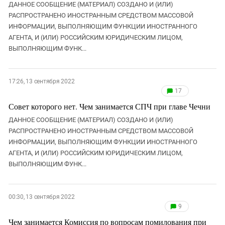
ДАННОЕ СООБЩЕНИЕ (МАТЕРИАЛ) СОЗДАНО И (ИЛИ)
РАСПРОСТРАНЕНО ИНОСТРАННЫМ СРЕДСТВОМ МАССОВОЙ
ИНФОРМАЦИИ, ВЫПОЛНЯЮЩИМ ФУНКЦИИ ИНОСТРАННОГО
АГЕНТА, И (ИЛИ) РОССИЙСКИМ ЮРИДИЧЕСКИМ ЛИЦОМ,
ВЫПОЛНЯЮЩИМ ФУНК...
17:26, 13 сентября 2022
17
Совет которого нет. Чем занимается СПЧ при главе Чечни
ДАННОЕ СООБЩЕНИЕ (МАТЕРИАЛ) СОЗДАНО И (ИЛИ)
РАСПРОСТРАНЕНО ИНОСТРАННЫМ СРЕДСТВОМ МАССОВОЙ
ИНФОРМАЦИИ, ВЫПОЛНЯЮЩИМ ФУНКЦИИ ИНОСТРАННОГО
АГЕНТА, И (ИЛИ) РОССИЙСКИМ ЮРИДИЧЕСКИМ ЛИЦОМ,
ВЫПОЛНЯЮЩИМ ФУНК...
00:30, 13 сентября 2022
9
Чем занимается Комиссия по вопросам помилования при