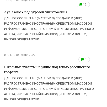
19:10, 19 сентября 2022
12
Аул Хайбах под угрозой уничтожения
ДАННОЕ СООБЩЕНИЕ (МАТЕРИАЛ) СОЗДАНО И (ИЛИ)
РАСПРОСТРАНЕНО ИНОСТРАННЫМ СРЕДСТВОМ МАССОВОЙ
ИНФОРМАЦИИ, ВЫПОЛНЯЮЩИМ ФУНКЦИИ ИНОСТРАННОГО
АГЕНТА, И (ИЛИ) РОССИЙСКИМ ЮРИДИЧЕСКИМ ЛИЦОМ,
ВЫПОЛНЯЮЩИМ ФУНК...
08:31, 19 сентября 2022
4
Школьные туалеты на улице под тенью российского
госфлага
ДАННОЕ СООБЩЕНИЕ (МАТЕРИАЛ) СОЗДАНО И (ИЛИ)
РАСПРОСТРАНЕНО ИНОСТРАННЫМ СРЕДСТВОМ МАССОВОЙ
ИНФОРМАЦИИ, ВЫПОЛНЯЮЩИМ ФУНКЦИИ ИНОСТРАННОГО
АГЕНТА, И (ИЛИ) РОССИЙСКИМ ЮРИДИЧЕСКИМ ЛИЦОМ,
ВЫПОЛНЯЮЩИМ ФУНК...