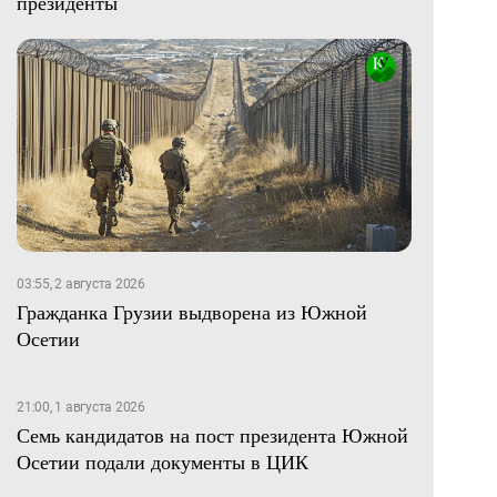
президенты
03:55, 2 августа 2026
Гражданка Грузии выдворена из Южной
Осетии
21:00, 1 августа 2026
Семь кандидатов на пост президента Южной
Осетии подали документы в ЦИК