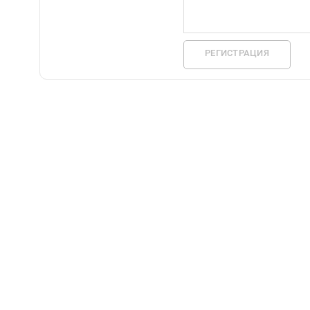
РЕГИСТРАЦИЯ