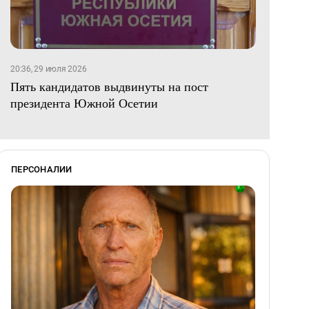
20:36, 29 июля 2026
Пять кандидатов выдвинуты на пост
президента Южной Осетии
ПЕРСОНАЛИИ