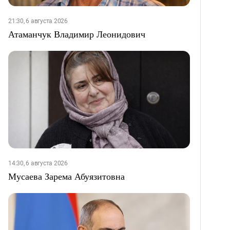
21:30, 6 августа 2026
Атаманчук Владимир Леонидович
14:30, 6 августа 2026
Мусаева Зарема Абуязитовна