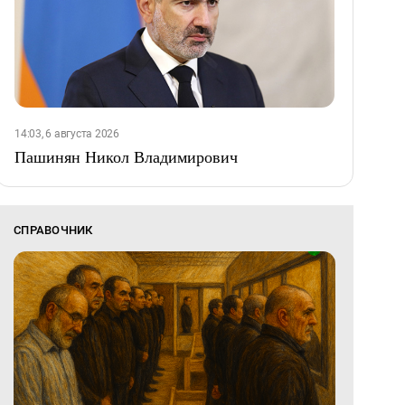
14:03, 6 августа 2026
Пашинян Никол Владимирович
СПРАВОЧНИК