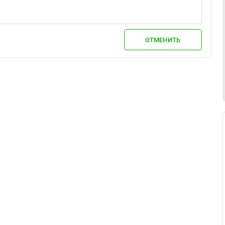
ОТМЕНИТЬ