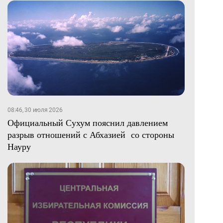
08:46, 30 июля 2026
Официальный Сухум пояснил давлением
разрыв отношений с Абхазией со стороны
Науру