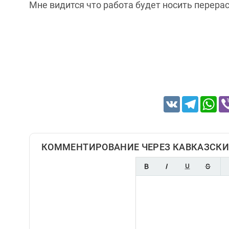
Мне видится что работа будет носить перера
VK
Telegram
Wh
КОММЕНТИРОВАНИЕ ЧЕРЕЗ КАВКАЗСКИ