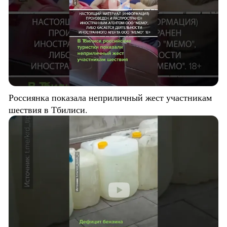
Россиянка показала неприличный жест участникам
шествия в Тбилиси.