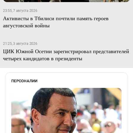
23:55, 7 августа 2026
Активисты в Тбилиси почтили память героев
августовской войны
21:25, 3 августа 2026
ЦИК Южной Осетии зарегистрировал представителей
четырех кандидатов в президенты
ПЕРСОНАЛИИ