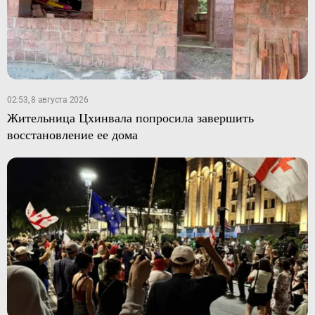
02:53, 8 августа 2026
Жительница Цхинвала попросила завершить
восстановление ее дома