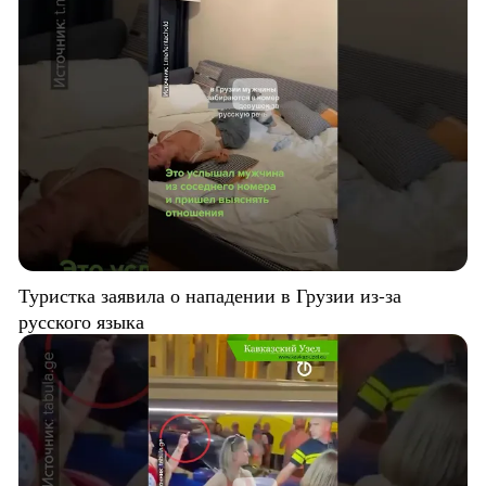
Туристка заявила о нападении в Грузии из-за
русского языка