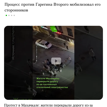
Процесс против Гарегина Второго мобилизовал его
сторонников
Протест в Махачкале: жители перекрыли дорогу из-за