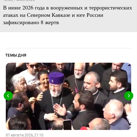
В июне 2026 года в вооруженных и террористических
атаках на Северном Кавказе и юге России
зафиксировано 8 жертв
ТЕМЫ ДНЯ
07 августа 2026, 21:10