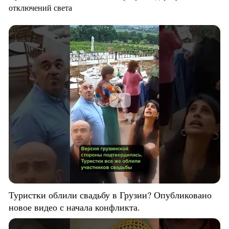
отключений света
Туристки облили свадьбу в Грузии? Опубликовано
новое видео с начала конфликта.