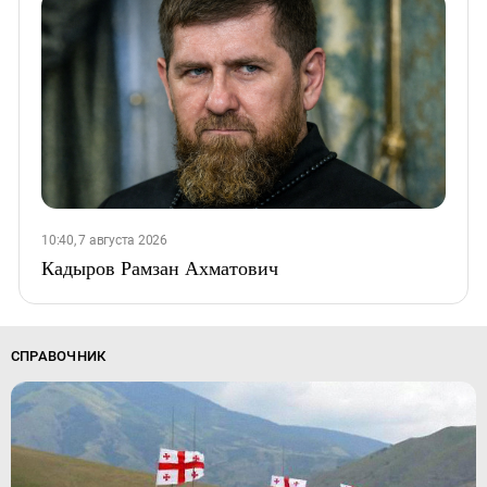
10:40, 7 августа 2026
Кадыров Рамзан Ахматович
СПРАВОЧНИК