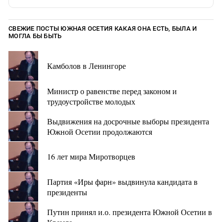
СВЕЖИЕ ПОСТЫ ЮЖНАЯ ОСЕТИЯ КАКАЯ ОНА ЕСТЬ, БЫЛА И
МОГЛА БЫ БЫТЬ
Камболов в Ленингоре
Министр о равенстве перед законом и
трудоустройстве молодых
Выдвижения на досрочные выборы президента
Южной Осетии продолжаются
16 лет мира Миротворцев
Партия «Иры фарн» выдвинула кандидата в
президенты
Путин принял и.о. президента Южной Осетии в