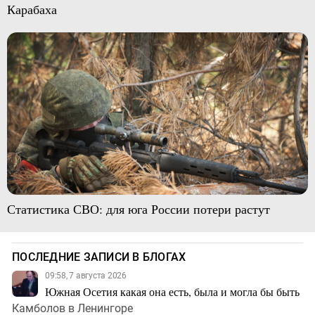
Карабаха
Статистика СВО: для юга России потери растут
ПОСЛЕДНИЕ ЗАПИСИ В БЛОГАХ
09:58, 7 августа 2026
Южная Осетия какая она есть, была и могла бы быть
Камболов в Ленингоре