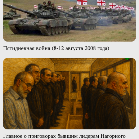
Пятидневная война (8-12 августа 2008 года)
Главное о приговорах бывшим лидерам Нагорного