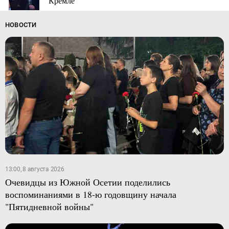
Кремле
НОВОСТИ
13:00, 8 августа 2026
Очевидцы из Южной Осетии поделились
воспоминаниями в 18-ю годовщину начала
"Пятидневной войны"