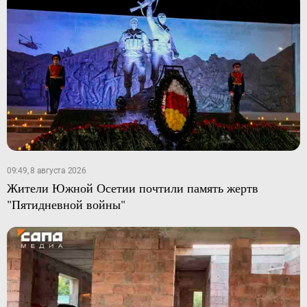
09:49, 8 августа 2026
Жители Южной Осетии почтили память жертв
"Пятидневной войны"