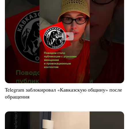
Telegram заблокировал «Кавказскую общину» после
обращения