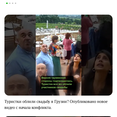
Туристки облили свадьбу в Грузии? Опубликовано новое
видео с начала конфликта.