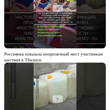
Россиянка показала неприличный жест участникам
шествия в Тбилиси.