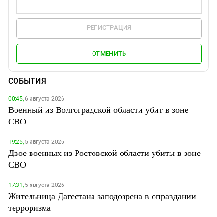
РЕГИСТРАЦИЯ
ОТМЕНИТЬ
СОБЫТИЯ
00:45,
6 августа 2026
Военный из Волгоградской области убит в зоне
СВО
19:25,
5 августа 2026
Двое военных из Ростовской области убиты в зоне
СВО
17:31,
5 августа 2026
Жительница Дагестана заподозрена в оправдании
терроризма