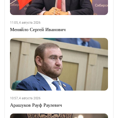
11:05, 4 августа 2026
Меняйло Сергей Иванович
10:57, 4 августа 2026
Арашуков Рауф Раулевич