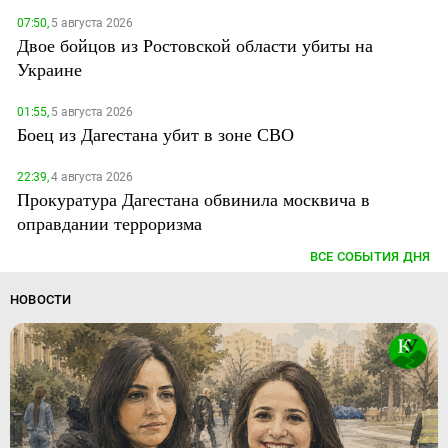
07:50,
5 августа 2026
Двое бойцов из Ростовской области убиты на
Украине
01:55,
5 августа 2026
Боец из Дагестана убит в зоне СВО
22:39,
4 августа 2026
Прокуратура Дагестана обвинила москвича в
оправдании терроризма
ВСЕ СОБЫТИЯ ДНЯ
НОВОСТИ