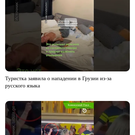
Туристка заявила о нападении в Грузии из-за
русского языка