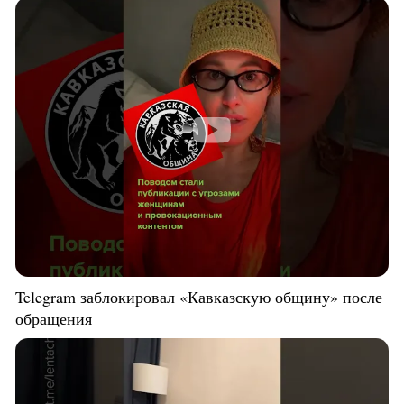
Telegram заблокировал «Кавказскую общину» после
обращения