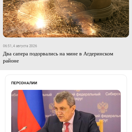
06:51, 4 августа 2026
Два сапера подорвались на мине в Агдеринском
районе
ПЕРСОНАЛИИ