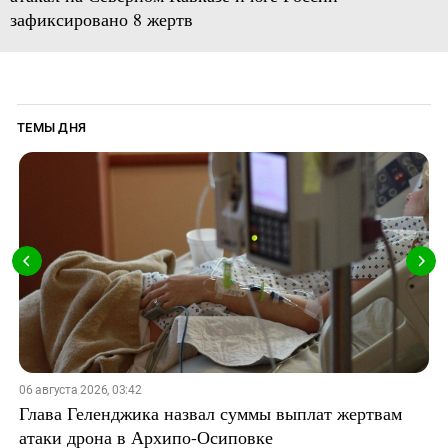
зафиксировано 8 жертв
ТЕМЫ ДНЯ
06 августа 2026, 03:42
Глава Геленджика назвал суммы выплат жертвам
атаки дрона в Архипо-Осиповке