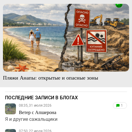
Пляжи Анапы: открытые и опасные зоны
ПОСЛЕДНИЕ ЗАПИСИ В БЛОГАХ
08:35, 31 июля 2026
1
Ветер с Апшерона
Я и другие сажальщики
07:50, 22 июля 2026