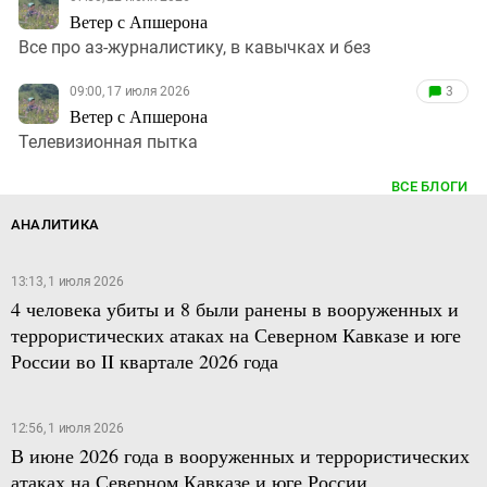
Ветер с Апшерона
Все про аз-журналистику, в кавычках и без
09:00, 17 июля 2026
3
Ветер с Апшерона
Телевизионная пытка
ВСЕ БЛОГИ
АНАЛИТИКА
13:13, 1 июля 2026
4 человека убиты и 8 были ранены в вооруженных и
террористических атаках на Северном Кавказе и юге
России во II квартале 2026 года
12:56, 1 июля 2026
В июне 2026 года в вооруженных и террористических
атаках на Северном Кавказе и юге России