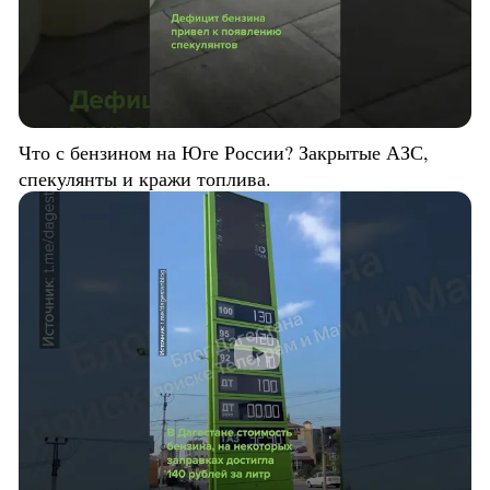
Что с бензином на Юге России? Закрытые АЗС,
спекулянты и кражи топлива.