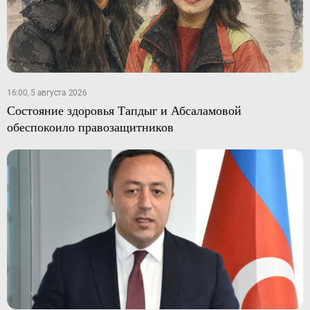
16:00, 5 августа 2026
Состояние здоровья Тапдыг и Абсаламовой
обеспокоило правозащитников