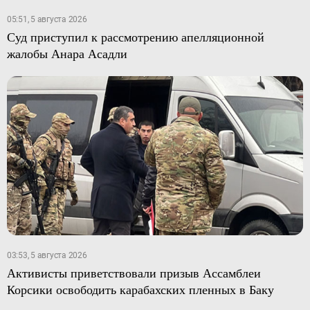
05:51, 5 августа 2026
Суд приступил к рассмотрению апелляционной
жалобы Анара Асадли
03:53, 5 августа 2026
Активисты приветствовали призыв Ассамблеи
Корсики освободить карабахских пленных в Баку