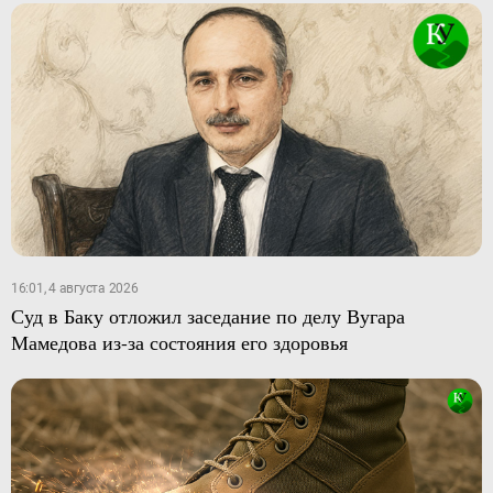
16:01, 4 августа 2026
Суд в Баку отложил заседание по делу Вугара
Мамедова из-за состояния его здоровья