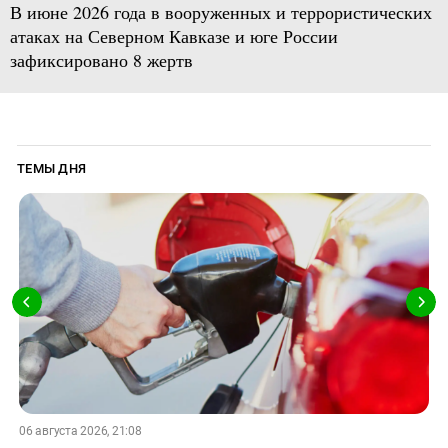
В июне 2026 года в вооруженных и террористических
атаках на Северном Кавказе и юге России
зафиксировано 8 жертв
ТЕМЫ ДНЯ
06 августа 2026, 21:08