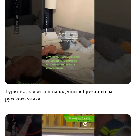
Туристка заявила о нападении в Грузии из-за
русского языка