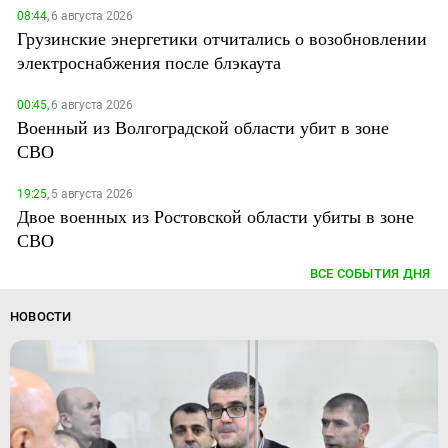
08:44,
6 августа 2026
Грузинские энергетики отчитались о возобновлении
электроснабжения после блэкаута
00:45,
6 августа 2026
Военный из Волгоградской области убит в зоне
СВО
19:25,
5 августа 2026
Двое военных из Ростовской области убиты в зоне
СВО
ВСЕ СОБЫТИЯ ДНЯ
НОВОСТИ