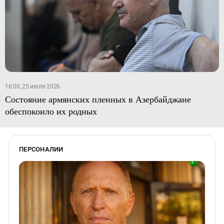
16:00, 25 июля 2026
Состояние армянских пленных в Азербайджане
обеспокоило их родных
ПЕРСОНАЛИИ