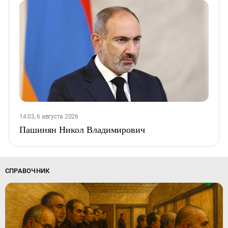
14:03, 6 августа 2026
Пашинян Никол Владимирович
СПРАВОЧНИК