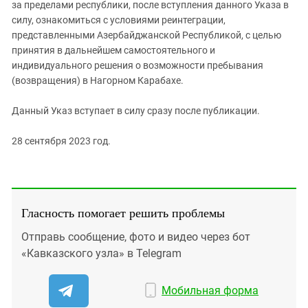
за пределами республики, после вступления данного Указа в
силу, ознакомиться с условиями реинтеграции,
представленными Азербайджанской Республикой, с целью
принятия в дальнейшем самостоятельного и
индивидуального решения о возможности пребывания
(возвращения) в Нагорном Карабахе.
Данный Указ вступает в силу сразу после публикации.
28 сентября 2023 год.
Гласность помогает решить проблемы
Отправь сообщение, фото и видео через бот
«Кавказского узла» в Telegram
Мобильная форма