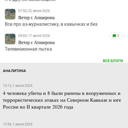
07:50, 22 июля 2026
Ветер с Апшерона
Все про аз-журналистику, в кавычках и без
09:00, 17 июля 2026
3
Ветер с Апшерона
Телевизионная пытка
ВСЕ БЛОГИ
АНАЛИТИКА
13:13, 1 июля 2026
4 человека убиты и 8 были ранены в вооруженных и
террористических атаках на Северном Кавказе и юге
России во II квартале 2026 года
12:56, 1 июля 2026