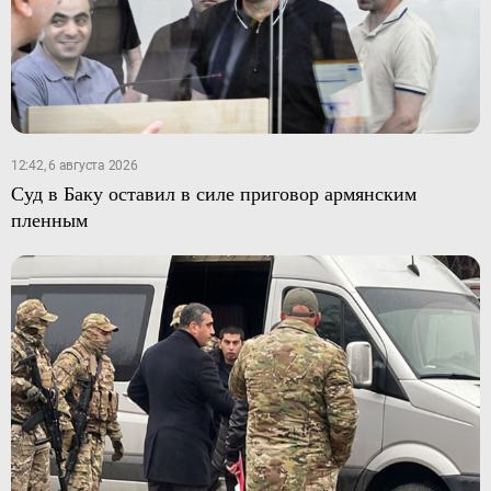
12:42, 6 августа 2026
Суд в Баку оставил в силе приговор армянским
пленным