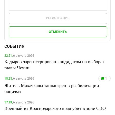
РЕГИСТРАЦИЯ
ОТМЕНИТЬ
СОБЫТИЯ
22:51,
6 августа 2026
Кадыров зарегистрирован кандидатом на выборах
главы Чечни
18:25,
6 августа 2026
1
Житель Махачкалы заподозрен в реабилитации
нацизма
17:19,
6 августа 2026
Военный из Краснодарского края убит в зоне СВО