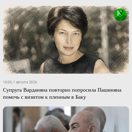
16:00, 1 августа 2026
Супруга Варданяна повторно попросила Пашиняна
помочь с визитом к пленным в Баку