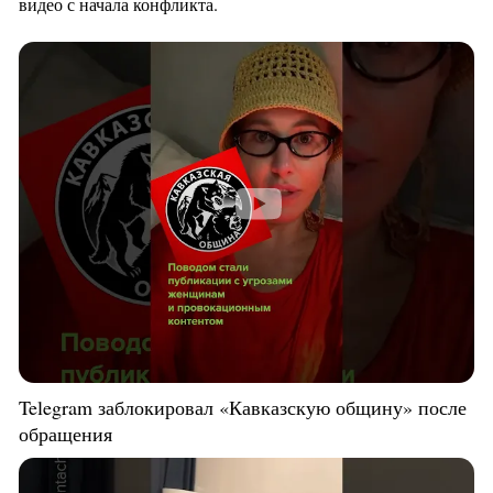
видео с начала конфликта.
Telegram заблокировал «Кавказскую общину» после
обращения