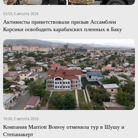
03:53, 5 августа 2026
Активисты приветствовали призыв Ассамблеи
Корсики освободить карабахских пленных в Баку
16:00, 2 августа 2026
Компания Marriott Bonvoy отменила тур в Шушу и
Степанакерт