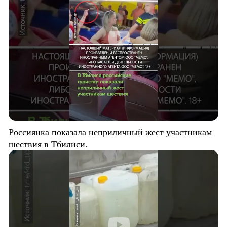
Россиянка показала неприличный жест участникам
шествия в Тбилиси.