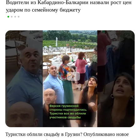
Водители из Кабардино-Балкарии назвали рост цен
ударом по семейному бюджету
Туристки облили свадьбу в Грузии? Опубликовано новое