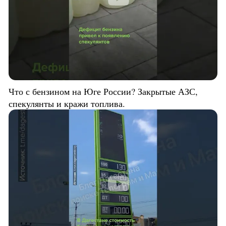
Что с бензином на Юге России? Закрытые АЗС,
спекулянты и кражи топлива.