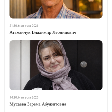
21:30, 6 августа 2026
Атаманчук Владимир Леонидович
14:30, 6 августа 2026
Мусаева Зарема Абуязитовна