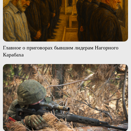
Главное о приговорах бывшим лидерам Нагорного
Карабаха