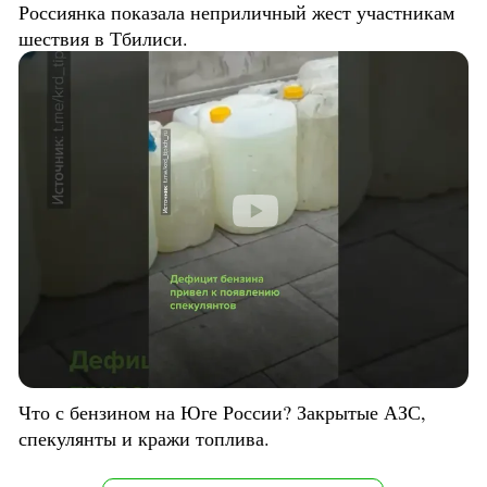
Россиянка показала неприличный жест участникам
шествия в Тбилиси.
Что с бензином на Юге России? Закрытые АЗС,
спекулянты и кражи топлива.