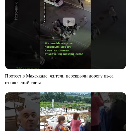
Протест в Махачкале: жители перекрыли дорогу из-за
отключений света