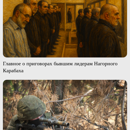
Главное о приговорах бывшим лидерам Нагорного
Карабаха