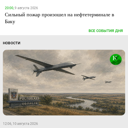
20:00,
9 августа 2026
Сильный пожар произошел на нефтетерминале в
Баку
ВСЕ СОБЫТИЯ ДНЯ
НОВОСТИ
12:06, 10 августа 2026