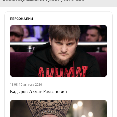
ПЕРСОНАЛИИ
13:08, 10 августа 2026
Кадыров Ахмат Рамзанович