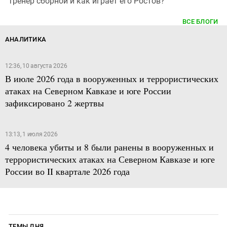
тренер сборной и как играет его Ростов?
ВСЕ БЛОГИ
АНАЛИТИКА
12:36, 10 августа 2026
В июле 2026 года в вооруженных и террористических
атаках на Северном Кавказе и юге России
зафиксировано 2 жертвы
13:13, 1 июля 2026
4 человека убиты и 8 были ранены в вооруженных и
террористических атаках на Северном Кавказе и юге
России во II квартале 2026 года
ТЕМЫ ДНЯ