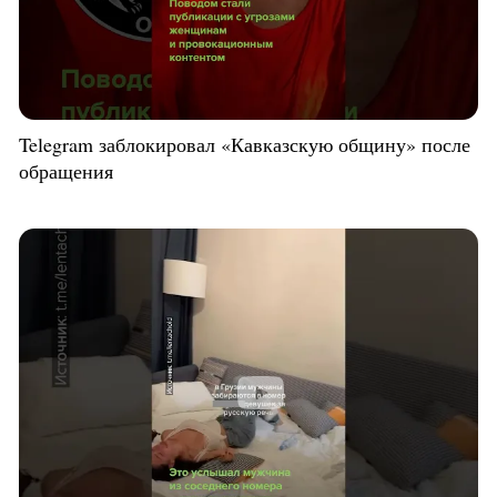
Telegram заблокировал «Кавказскую общину» после
обращения