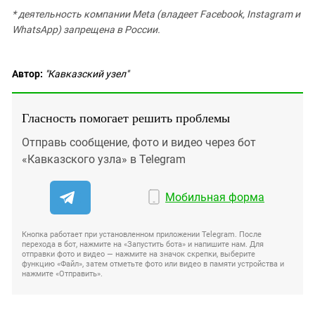
* деятельность компании Meta (владеет Facebook, Instagram и
WhatsApp) запрещена в России.
Автор:
"Кавказский узел"
Гласность помогает решить проблемы
Отправь сообщение, фото и видео через бот
«Кавказского узла» в Telegram
Мобильная форма
Кнопка работает при установленном приложении Telegram. После
перехода в бот, нажмите на «Запустить бота» и напишите нам. Для
отправки фото и видео — нажмите на значок скрепки, выберите
функцию «Файл», затем отметьте фото или видео в памяти устройства и
нажмите «Отправить».