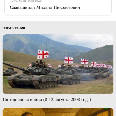
10:45, 10 августа 2026
Саакашвили Михаил Николозович
СПРАВОЧНИК
Пятидневная война (8-12 августа 2008 года)