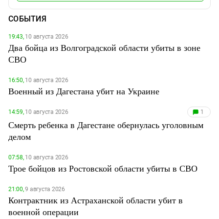
СОБЫТИЯ
19:43,
10 августа 2026
Два бойца из Волгоградской области убиты в зоне
СВО
16:50,
10 августа 2026
Военный из Дагестана убит на Украине
14:59,
10 августа 2026
1
Смерть ребенка в Дагестане обернулась уголовным
делом
07:58,
10 августа 2026
Трое бойцов из Ростовской области убиты в СВО
21:00,
9 августа 2026
Контрактник из Астраханской области убит в
военной операции