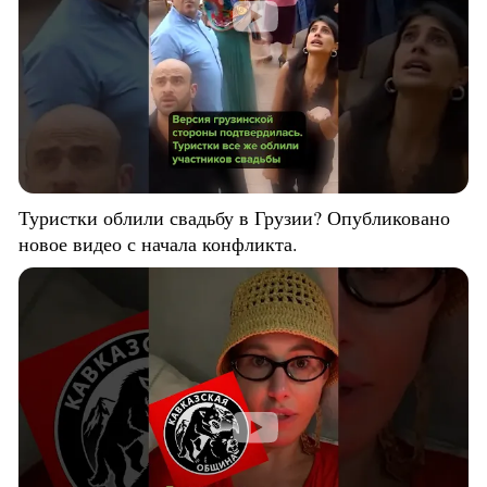
Туристки облили свадьбу в Грузии? Опубликовано
новое видео с начала конфликта.