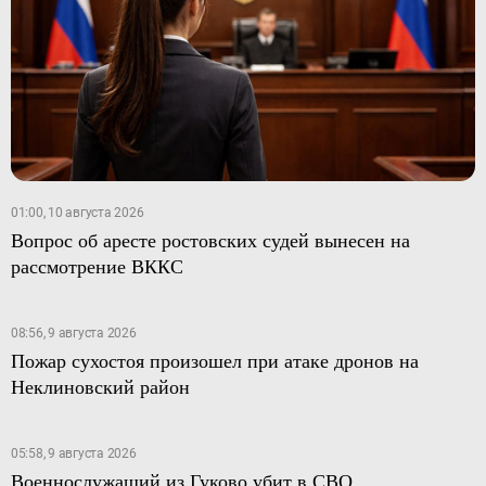
01:00, 10 августа 2026
Вопрос об аресте ростовских судей вынесен на
рассмотрение ВККС
08:56, 9 августа 2026
Пожар сухостоя произошел при атаке дронов на
Неклиновский район
05:58, 9 августа 2026
Военнослужащий из Гуково убит в СВО