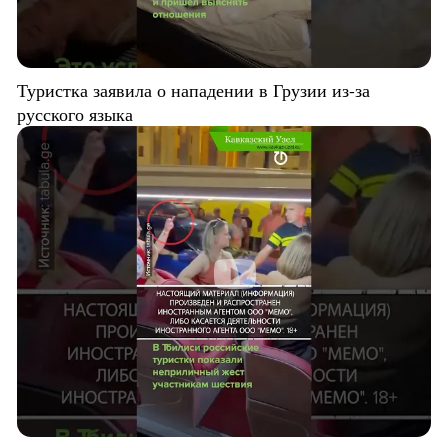
Туристка заявила о нападении в Грузии из-за
русского языка