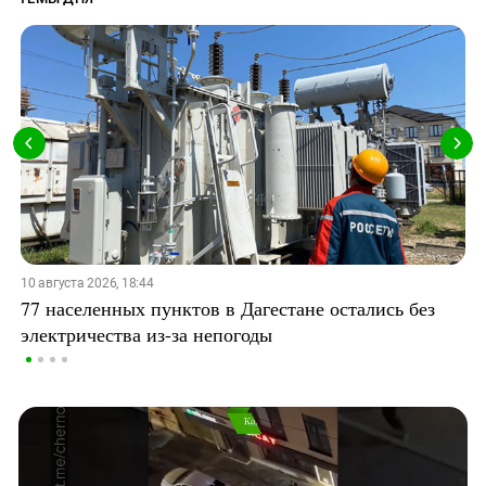
10 августа 2026, 18:44
77 населенных пунктов в Дагестане остались без
электричества из-за непогоды