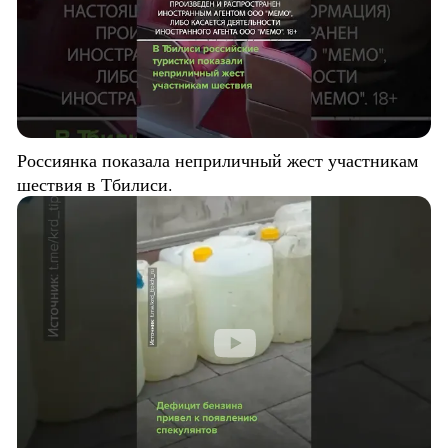
Россиянка показала неприличный жест участникам
шествия в Тбилиси.