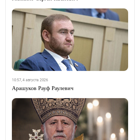
10:57, 4 августа 2026
Арашуков Рауф Раулевич