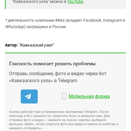
"Кавказского узла" можно в
YouTube
.
* деятельность компании Meta (владеет Facebook, Instagram и
WhatsApp) запрещена в России.
Автор:
"Кавказский узел"
Гласность помогает решить проблемы
Отправь сообщение, фото и видео через бот
«Кавказского узла» в Telegram
Мобильная форма
Кнопка работает при установленном приложении Telegram. После
перехода в бот, нажмите на «Запустить бота» и напишите нам. Для
отправки фото и видео — нажмите на значок скрепки, выберите
функцию «Файл», затем отметьте фото или видео в памяти устройства и
нажмите «Отправить».