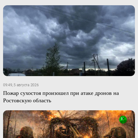
09:49, 5 августа 2026
Пожар сухостоя произошел при атаке дронов на
Ростовскую область