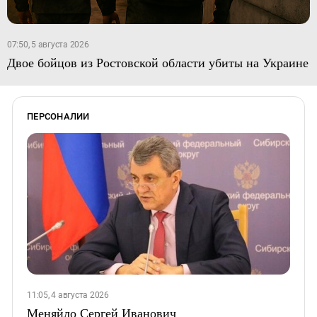
07:50, 5 августа 2026
Двое бойцов из Ростовской области убиты на Украине
ПЕРСОНАЛИИ
11:05, 4 августа 2026
Меняйло Сергей Иванович