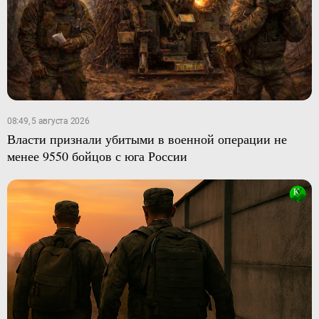
08:49, 5 августа 2026
Власти признали убитыми в военной операции не
менее 9550 бойцов с юга России