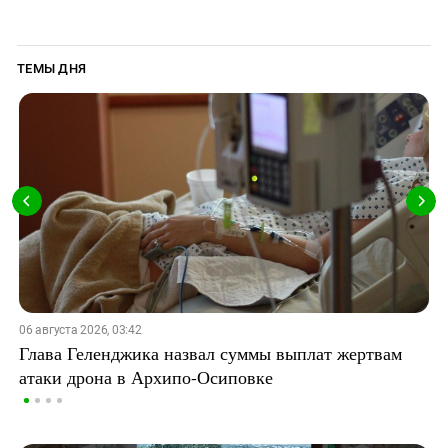
ТЕМЫ ДНЯ
06 августа 2026, 03:42
Глава Геленджика назвал суммы выплат жертвам
атаки дрона в Архипо-Осиповке