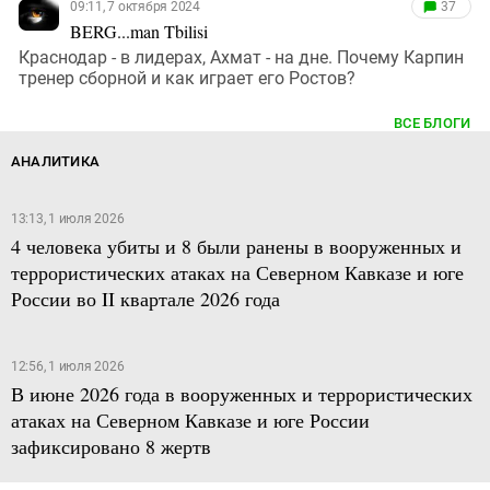
09:11, 7 октября 2024
37
BERG...man Tbilisi
Краснодар - в лидерах, Ахмат - на дне. Почему Карпин
тренер сборной и как играет его Ростов?
ВСЕ БЛОГИ
АНАЛИТИКА
13:13, 1 июля 2026
4 человека убиты и 8 были ранены в вооруженных и
террористических атаках на Северном Кавказе и юге
России во II квартале 2026 года
12:56, 1 июля 2026
В июне 2026 года в вооруженных и террористических
атаках на Северном Кавказе и юге России
зафиксировано 8 жертв