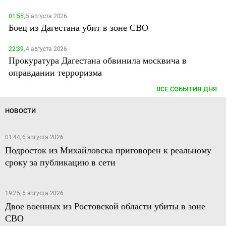
01:55,
5 августа 2026
Боец из Дагестана убит в зоне СВО
22:39,
4 августа 2026
Прокуратура Дагестана обвинила москвича в
оправдании терроризма
ВСЕ СОБЫТИЯ ДНЯ
НОВОСТИ
01:44, 6 августа 2026
Подросток из Михайловска приговорен к реальному
сроку за публикацию в сети
19:25, 5 августа 2026
Двое военных из Ростовской области убиты в зоне
СВО