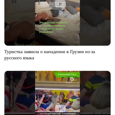
Туристка заявила о нападении в Грузии из-за
русского языка