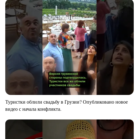
Туристки облили свадьбу в Грузии? Опубликовано новое
видео с начала конфликта.