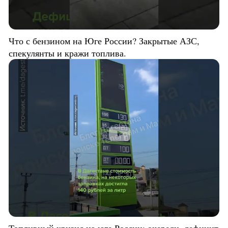
Что с бензином на Юге России? Закрытые АЗС,
спекулянты и кражи топлива.