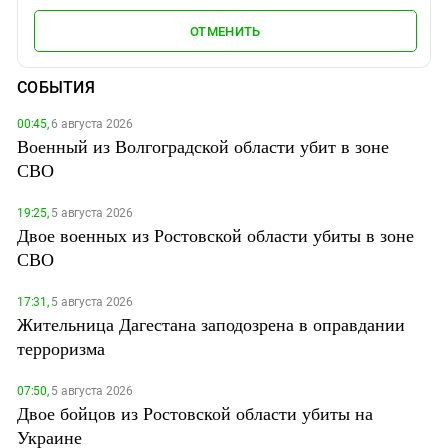
ОТМЕНИТЬ
СОБЫТИЯ
00:45,
6 августа 2026
Военный из Волгоградской области убит в зоне
СВО
19:25,
5 августа 2026
Двое военных из Ростовской области убиты в зоне
СВО
17:31,
5 августа 2026
Жительница Дагестана заподозрена в оправдании
терроризма
07:50,
5 августа 2026
Двое бойцов из Ростовской области убиты на
Украине