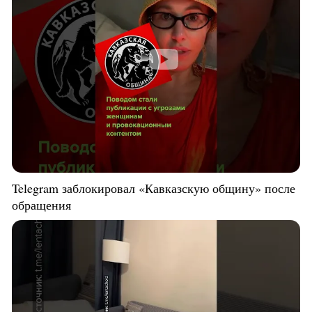
Telegram заблокировал «Кавказскую общину» после
обращения