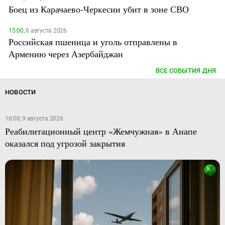
Боец из Карачаево-Черкесии убит в зоне СВО
15:00,
8 августа 2026
Российская пшеница и уголь отправлены в
Армению через Азербайджан
ВСЕ СОБЫТИЯ ДНЯ
НОВОСТИ
16:00, 9 августа 2026
Реабилитационный центр «Жемчужная» в Анапе
оказался под угрозой закрытия