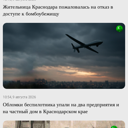
Жительница Краснодара пожаловалась на отказ в
доступе к бомбоубежищу
10:54, 9 августа 2026
Обломки беспилотника упали на два предприятия и
на частный дом в Краснодарском крае