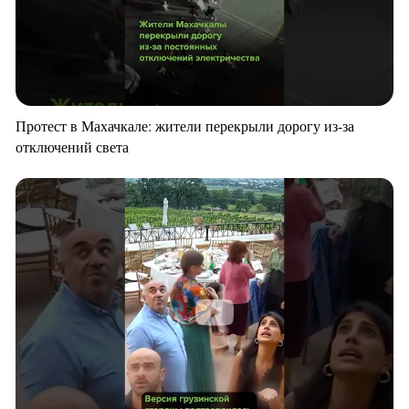
Протест в Махачкале: жители перекрыли дорогу из-за
отключений света