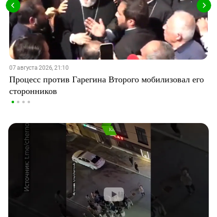
07 августа 2026, 21:10
Процесс против Гарегина Второго мобилизовал его
сторонников