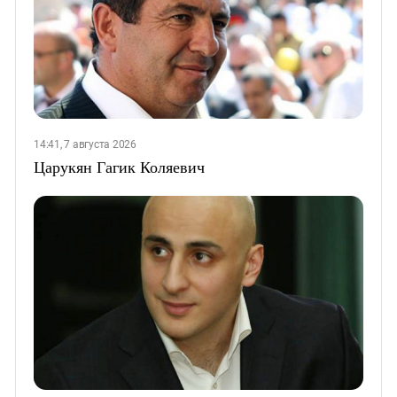
14:41, 7 августа 2026
Царукян Гагик Коляевич