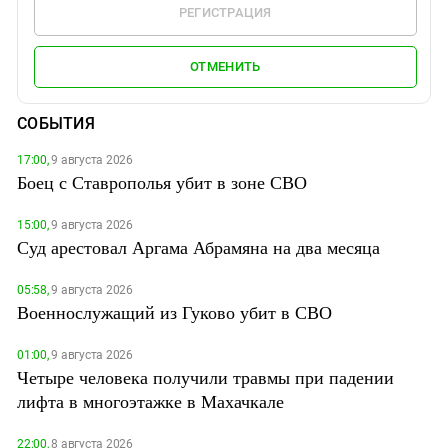
РЕГИСТРАЦИЯ
ОТМЕНИТЬ
СОБЫТИЯ
17:00,
9 августа 2026
Боец с Ставрополья убит в зоне СВО
15:00,
9 августа 2026
Суд арестовал Аргама Абрамяна на два месяца
05:58,
9 августа 2026
Военнослужащий из Гуково убит в СВО
01:00,
9 августа 2026
Четыре человека получили травмы при падении
лифта в многоэтажке в Махачкале
22:00,
8 августа 2026