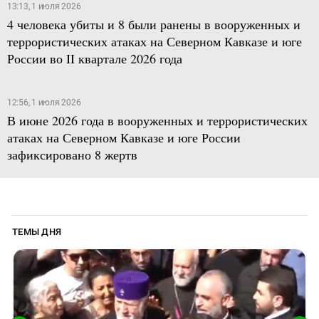
13:13, 1 июля 2026
4 человека убиты и 8 были ранены в вооруженных и
террористических атаках на Северном Кавказе и юге
России во II квартале 2026 года
12:56, 1 июля 2026
В июне 2026 года в вооруженных и террористических
атаках на Северном Кавказе и юге России
зафиксировано 8 жертв
ТЕМЫ ДНЯ