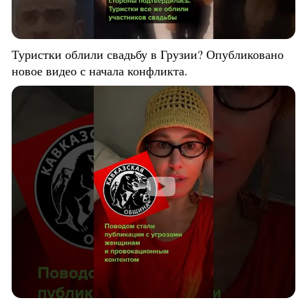
Туристки облили свадьбу в Грузии? Опубликовано
новое видео с начала конфликта.