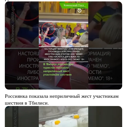
Россиянка показала неприличный жест участникам
шествия в Тбилиси.