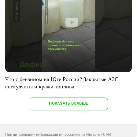
Что с бензином на Юге России? Закрытые АЗС,
спекулянты и кражи топлива.
ПОКАЗАТЬ БОЛЬШЕ
При цитировании информации гиперссылка на Интернет-СМИ