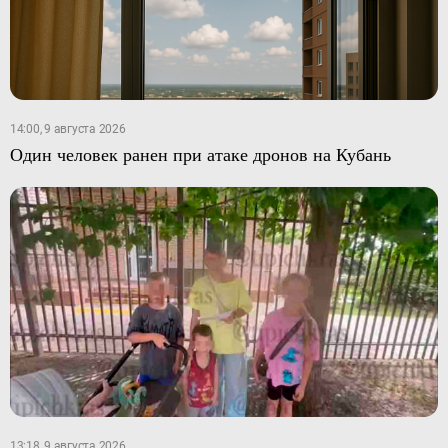
14:00, 9 августа 2026
Один человек ранен при атаке дронов на Кубань
13:18, 9 августа 2026