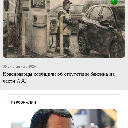
06:57, 9 августа 2026
Краснодарцы сообщили об отсутствии бензина на
части АЗС
ПЕРСОНАЛИИ