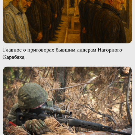
Главное о приговорах бывшим лидерам Нагорного
Карабаха