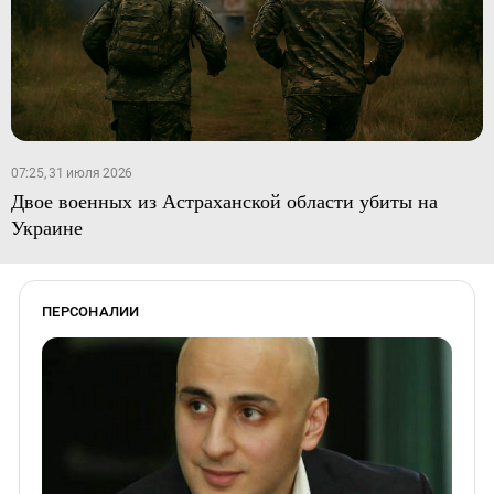
07:25, 31 июля 2026
Двое военных из Астраханской области убиты на
Украине
ПЕРСОНАЛИИ