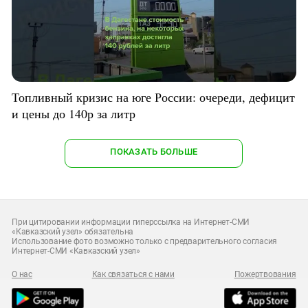
Топливный кризис на юге России: очереди, дефицит
и цены до 140р за литр
ПОКАЗАТЬ БОЛЬШЕ
При цитировании информации гиперссылка на Интернет-СМИ
«Кавказский узел» обязательна
Использование фото возможно только с предварительного согласия
Интернет-СМИ «Кавказский узел»
О нас
Как связаться с нами
Пожертвования