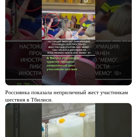
Россиянка показала неприличный жест участникам
шествия в Тбилиси.