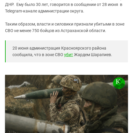
ДНР. Ему было 30 лет, говорится в сообщении от 28 июня в
Telegram-канале администрации округа.
Таким образом, власти и силовики признали убитыми в зоне
СВО не менее 750 бойцов из Астраханской области.
20 июня администрация Красноярского района
сообщила, что в зоне СВО
убит
Жардем Шарапиев.