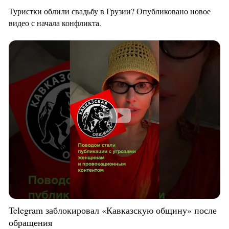
Туристки облили свадьбу в Грузии? Опубликовано новое
видео с начала конфликта.
Telegram заблокировал «Кавказскую общину» после
обращения