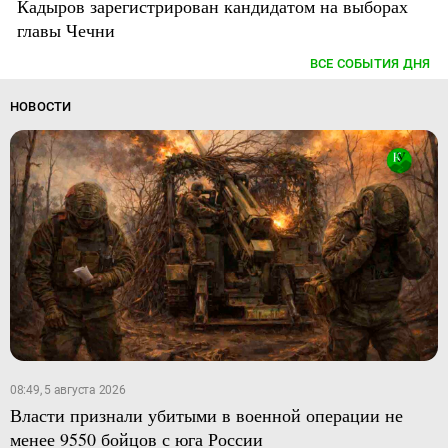
Кадыров зарегистрирован кандидатом на выборах
главы Чечни
ВСЕ СОБЫТИЯ ДНЯ
НОВОСТИ
08:49, 5 августа 2026
Власти признали убитыми в военной операции не
менее 9550 бойцов с юга России