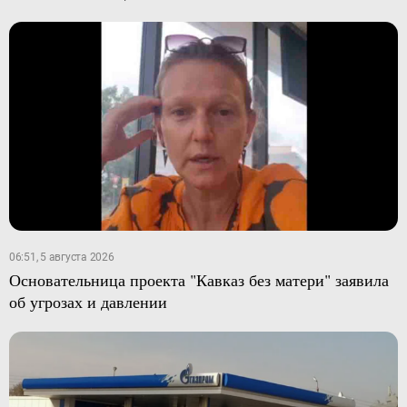
06:51, 5 августа 2026
Основательница проекта "Кавказ без матери" заявила
об угрозах и давлении