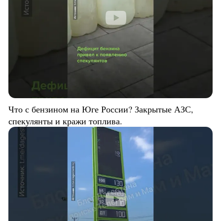
Что с бензином на Юге России? Закрытые АЗС,
спекулянты и кражи топлива.