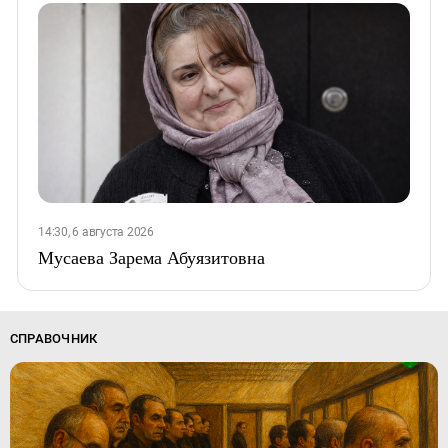
14:30, 6 августа 2026
Мусаева Зарема Абуязитовна
СПРАВОЧНИК