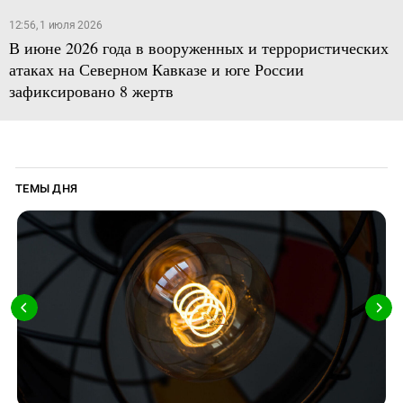
12:56, 1 июля 2026
В июне 2026 года в вооруженных и террористических
атаках на Северном Кавказе и юге России
зафиксировано 8 жертв
ТЕМЫ ДНЯ