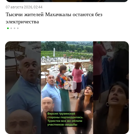
07 августа 2026, 02:44
Тысячи жителей Махачкалы остаются без
электричества