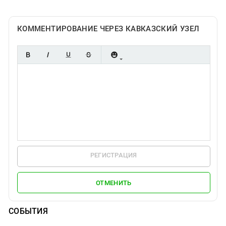
КОММЕНТИРОВАНИЕ ЧЕРЕЗ КАВКАЗСКИЙ УЗЕЛ
РЕГИСТРАЦИЯ
ОТМЕНИТЬ
СОБЫТИЯ