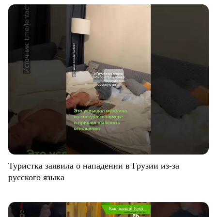
Туристка заявила о нападении в Грузии из-за
русского языка