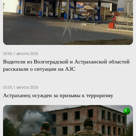
20:00, 1 августа 2026
Водители из Волгоградской и Астраханской областей
рассказали о ситуации на АЗС
03:55, 1 августа 2026
Астраханец осужден за призывы к терроризму