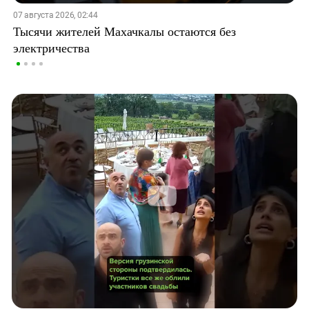
07 августа 2026, 02:44
Тысячи жителей Махачкалы остаются без
электричества