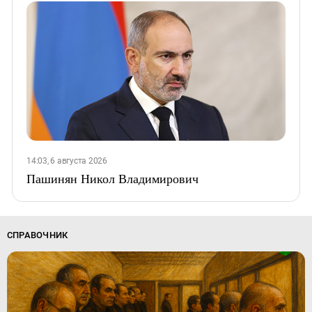
14:03, 6 августа 2026
Пашинян Никол Владимирович
СПРАВОЧНИК