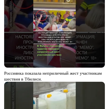
Россиянка показала неприличный жест участникам
шествия в Тбилиси.