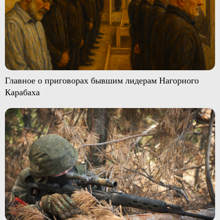
Главное о приговорах бывшим лидерам Нагорного
Карабаха