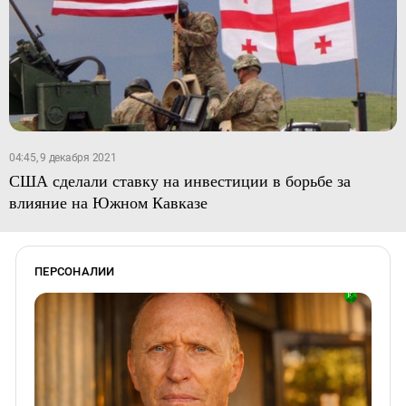
04:45, 9 декабря 2021
США сделали ставку на инвестиции в борьбе за
влияние на Южном Кавказе
ПЕРСОНАЛИИ