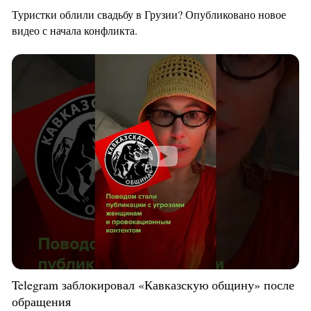
Туристки облили свадьбу в Грузии? Опубликовано новое
видео с начала конфликта.
Telegram заблокировал «Кавказскую общину» после
обращения