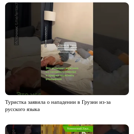
Туристка заявила о нападении в Грузии из-за
русского языка