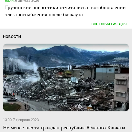
08:44,
6 августа 2026
Грузинские энергетики отчитались о возобновлении
электроснабжения после блэкаута
ВСЕ СОБЫТИЯ ДНЯ
НОВОСТИ
13:00, 7 февраля 2023
Не менее шести граждан республик Южного Кавказа