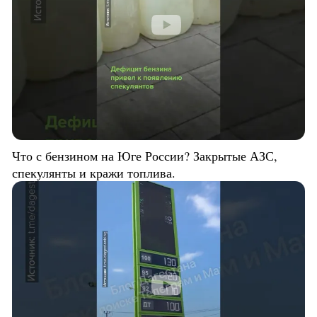
Что с бензином на Юге России? Закрытые АЗС,
спекулянты и кражи топлива.