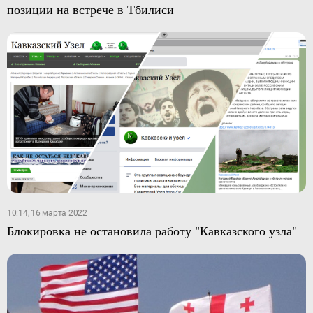
позиции на встрече в Тбилиси
10:14, 16 марта 2022
Блокировка не остановила работу "Кавказского узла"