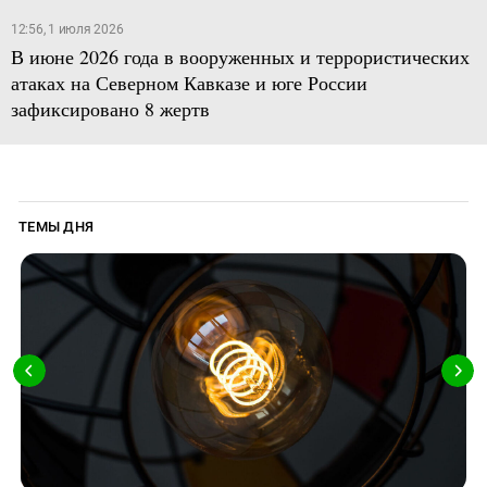
12:56, 1 июля 2026
В июне 2026 года в вооруженных и террористических
атаках на Северном Кавказе и юге России
зафиксировано 8 жертв
ТЕМЫ ДНЯ