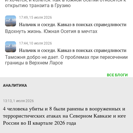
открытию транзита в Грузию
17:49, 15 июля 2026
Нальчик и соседи. Кавказ в поисках справедливости
Вдохнуть жизнь. Южная Осетия в мечтах
17:44, 10 июля 2026
Нальчик и соседи. Кавказ в поисках справедливости
Таможня добро не дает. О проблемах при пересечении
границы в Верхнем Ларсе
ВСЕ БЛОГИ
АНАЛИТИКА
13:13, 1 июля 2026
4 человека убиты и 8 были ранены в вооруженных и
террористических атаках на Северном Кавказе и юге
России во II квартале 2026 года