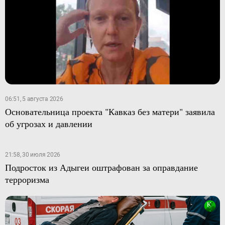
06:51, 5 августа 2026
Основательница проекта "Кавказ без матери" заявила
об угрозах и давлении
21:58, 30 июля 2026
Подросток из Адыгеи оштрафован за оправдание
терроризма