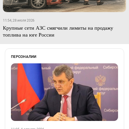
11:54, 28 июля 2026
Крупные сети АЗС смягчили лимиты на продажу
топлива на юге России
ПЕРСОНАЛИИ