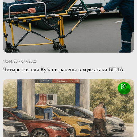
10:44, 30 июля 2026
Четыре жителя Кубани ранены в ходе атаки БПЛА