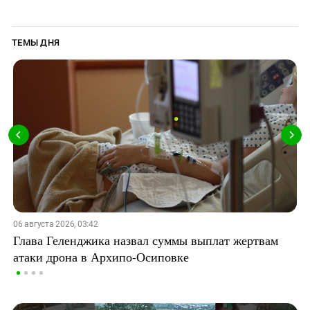
ТЕМЫ ДНЯ
06 августа 2026, 03:42
Глава Геленджика назвал суммы выплат жертвам
атаки дрона в Архипо-Осиповке