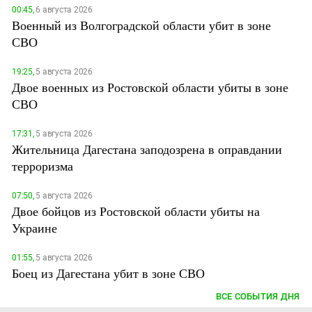
00:45,
6 августа 2026
Военный из Волгоградской области убит в зоне
СВО
19:25,
5 августа 2026
Двое военных из Ростовской области убиты в зоне
СВО
17:31,
5 августа 2026
Жительница Дагестана заподозрена в оправдании
терроризма
07:50,
5 августа 2026
Двое бойцов из Ростовской области убиты на
Украине
01:55,
5 августа 2026
Боец из Дагестана убит в зоне СВО
ВСЕ СОБЫТИЯ ДНЯ