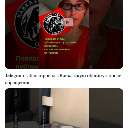
Telegram заблокировал «Кавказскую общину» после
обращения