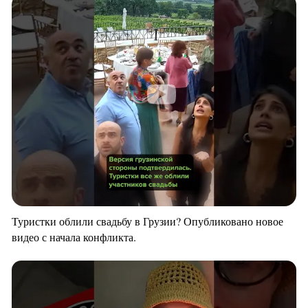
Туристки облили свадьбу в Грузии? Опубликовано новое
видео с начала конфликта.