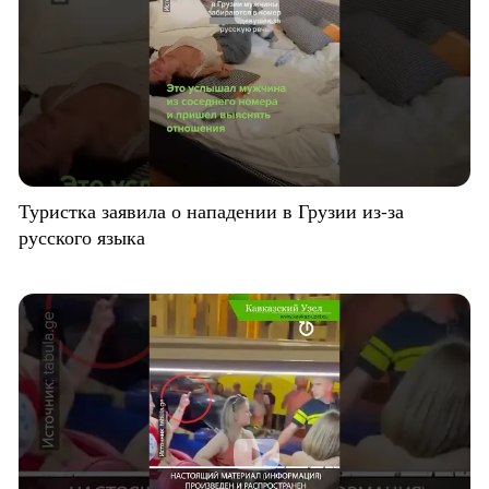
Туристка заявила о нападении в Грузии из-за
русского языка