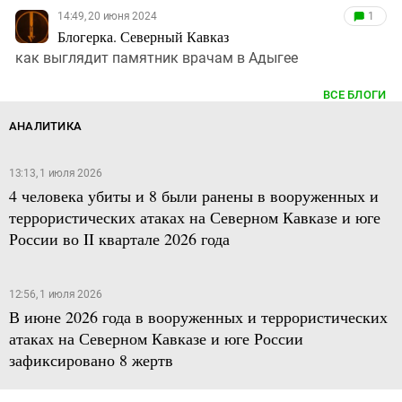
14:49, 20 июня 2024
1
Блогерка. Северный Кавказ
как выглядит памятник врачам в Адыгее
ВСЕ БЛОГИ
АНАЛИТИКА
13:13, 1 июля 2026
4 человека убиты и 8 были ранены в вооруженных и
террористических атаках на Северном Кавказе и юге
России во II квартале 2026 года
12:56, 1 июля 2026
В июне 2026 года в вооруженных и террористических
атаках на Северном Кавказе и юге России
зафиксировано 8 жертв