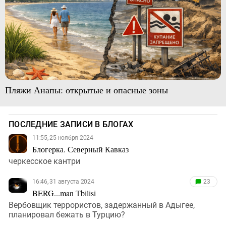
Пляжи Анапы: открытые и опасные зоны
ПОСЛЕДНИЕ ЗАПИСИ В БЛОГАХ
11:55, 25 ноября 2024
Блогерка. Северный Кавказ
черкесское кантри
16:46, 31 августа 2024
23
BERG...man Tbilisi
Вербовщик террористов, задержанный в Адыгее,
планировал бежать в Турцию?