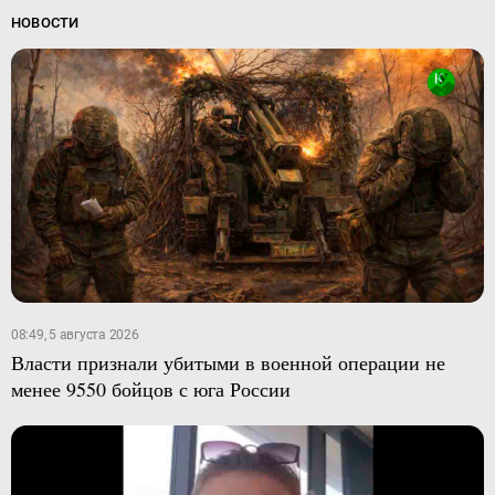
НОВОСТИ
08:49, 5 августа 2026
Власти признали убитыми в военной операции не
менее 9550 бойцов с юга России