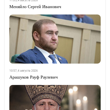
11:05, 4 августа 2026
Меняйло Сергей Иванович
10:57, 4 августа 2026
Арашуков Рауф Раулевич