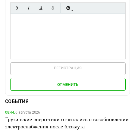
РЕГИСТРАЦИЯ
ОТМЕНИТЬ
СОБЫТИЯ
08:44,
6 августа 2026
Грузинские энергетики отчитались о возобновлении
электроснабжения после блэкаута