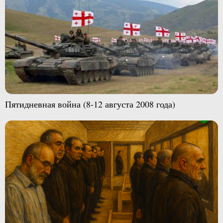
Пятидневная война (8-12 августа 2008 года)