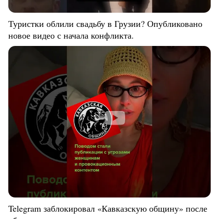
Туристки облили свадьбу в Грузии? Опубликовано
новое видео с начала конфликта.
Telegram заблокировал «Кавказскую общину» после