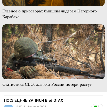
Главное о приговорах бывшим лидерам Нагорного
Карабаха
Статистика СВО: для юга России потери растут
ПОСЛЕДНИЕ ЗАПИСИ В БЛОГАХ
13:52, 21 февраля 2025
3