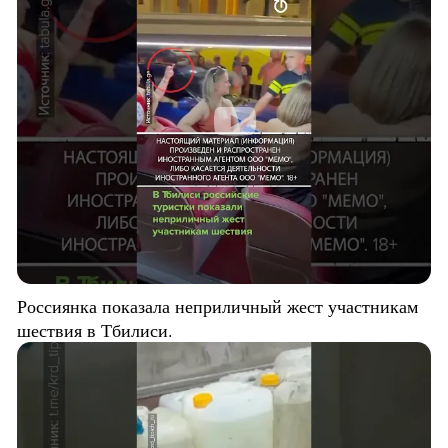
Россиянка показала неприличный жест участникам
шествия в Тбилиси.