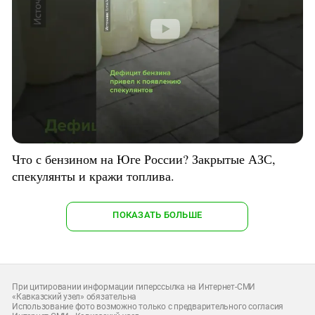
Что с бензином на Юге России? Закрытые АЗС,
спекулянты и кражи топлива.
ПОКАЗАТЬ БОЛЬШЕ
При цитировании информации гиперссылка на Интернет-СМИ
«Кавказский узел» обязательна
Использование фото возможно только с предварительного согласия