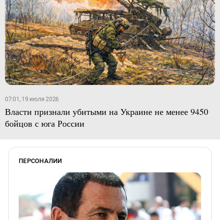
07:01, 19 июля 2026
Власти признали убитыми на Украине не менее 9450
бойцов с юга России
ПЕРСОНАЛИИ