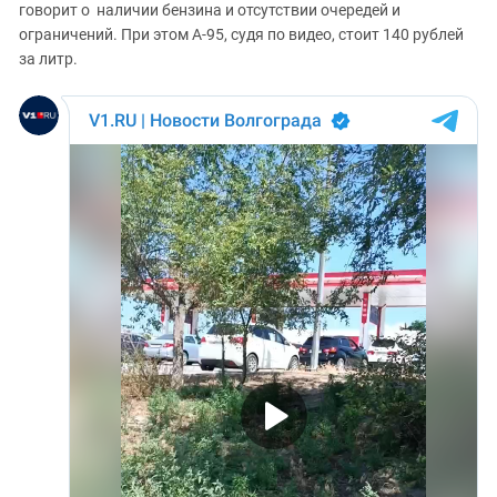
говорит о наличии бензина и отсутствии очередей и
ограничений. При этом А-95, судя по видео, стоит 140 рублей
за литр.