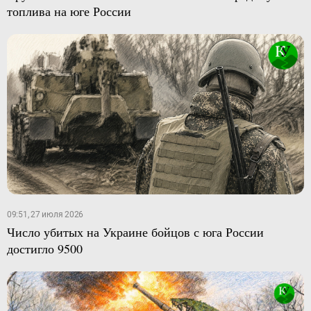
топлива на юге России
09:51, 27 июля 2026
Число убитых на Украине бойцов с юга России
достигло 9500