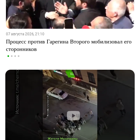
07 августа 2026, 21:10
Процесс против Гарегина Второго мобилизовал его
сторонников