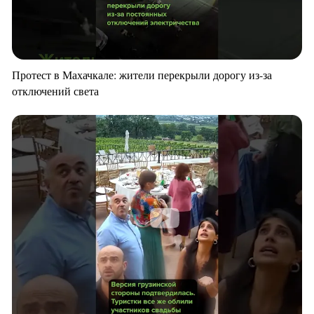
Протест в Махачкале: жители перекрыли дорогу из-за
отключений света