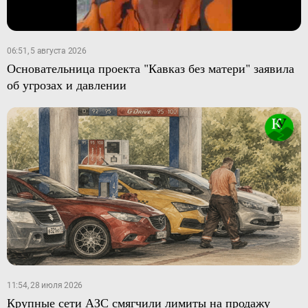
06:51, 5 августа 2026
Основательница проекта "Кавказ без матери" заявила
об угрозах и давлении
11:54, 28 июля 2026
Крупные сети АЗС смягчили лимиты на продажу