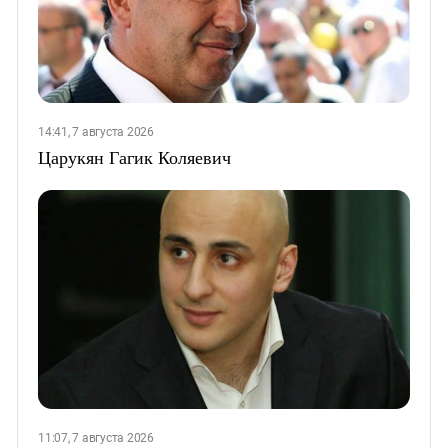
14:41, 7 августа 2026
Царукян Гагик Коляевич
11:07, 7 августа 2026