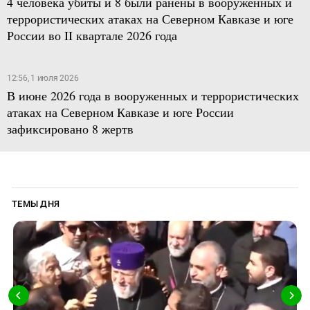
4 человека убиты и 8 были ранены в вооруженных и
террористических атаках на Северном Кавказе и юге
России во II квартале 2026 года
12:56, 1 июля 2026
В июне 2026 года в вооруженных и террористических
атаках на Северном Кавказе и юге России
зафиксировано 8 жертв
ТЕМЫ ДНЯ