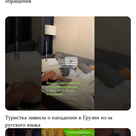
обращения
Туристка заявила о нападении в Грузии из-за
русского языка