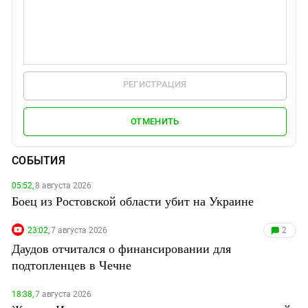
РЕГИСТРАЦИЯ
ОТМЕНИТЬ
СОБЫТИЯ
05:52,
8 августа 2026
Боец из Ростовской области убит на Украине
23:02,
7 августа 2026
2
Даудов отчитался о финансировании для
подтопленцев в Чечне
18:38,
7 августа 2026