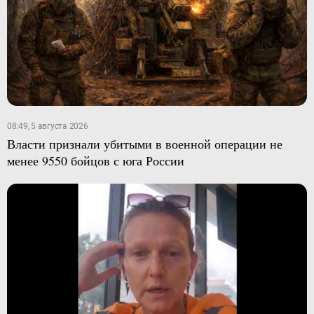
08:49, 5 августа 2026
Власти признали убитыми в военной операции не
менее 9550 бойцов с юга России