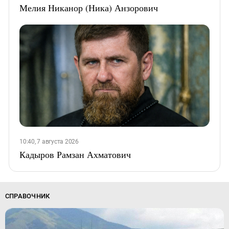
Мелия Никанор (Ника) Анзорович
10:40, 7 августа 2026
Кадыров Рамзан Ахматович
СПРАВОЧНИК