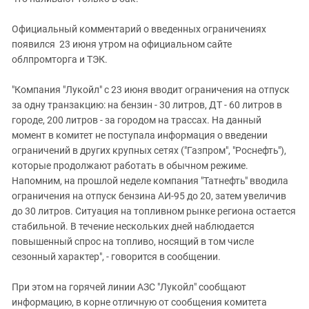
Официальный комментарий о введенных ограничениях
появился 23 июня утром на официальном сайте
облпромторга и ТЭК.
"Компания "Лукойл" с 23 июня вводит ограничения на отпуск
за одну транзакцию: на бензин - 30 литров, ДТ - 60 литров в
городе, 200 литров - за городом на трассах. На данный
момент в комитет не поступала информация о введении
ограничений в других крупных сетях ("Газпром", "Роснефть"),
которые продолжают работать в обычном режиме.
Напомним, на прошлой неделе компания "Татнефть" вводила
ограничения на отпуск бензина АИ-95 до 20, затем увеличив
до 30 литров. Ситуация на топливном рынке региона остается
стабильной. В течение нескольких дней наблюдается
повышенный спрос на топливо, носящий в том числе
сезонный характер", - говорится в сообщении.
При этом на горячей линии АЗС "Лукойл" сообщают
информацию, в корне отличную от сообщения комитета