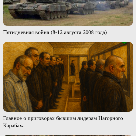
Пятидневная война (8-12 августа 2008 года)
Главное о приговорах бывшим лидерам Нагорного
Карабаха