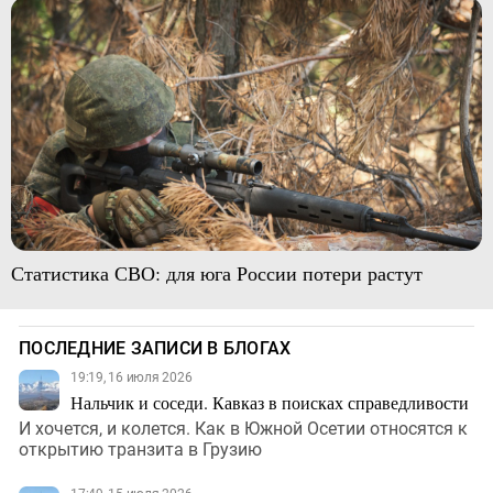
Статистика СВО: для юга России потери растут
ПОСЛЕДНИЕ ЗАПИСИ В БЛОГАХ
19:19, 16 июля 2026
Нальчик и соседи. Кавказ в поисках справедливости
И хочется, и колется. Как в Южной Осетии относятся к
открытию транзита в Грузию