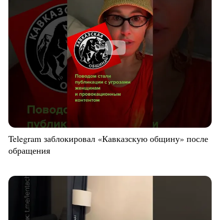
Telegram заблокировал «Кавказскую общину» после
обращения