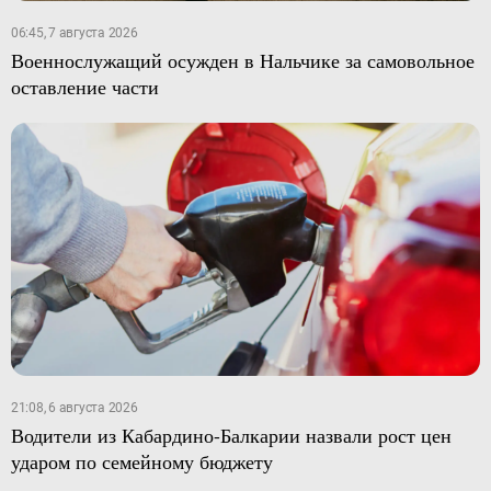
06:45, 7 августа 2026
Военнослужащий осужден в Нальчике за самовольное
оставление части
21:08, 6 августа 2026
Водители из Кабардино-Балкарии назвали рост цен
ударом по семейному бюджету