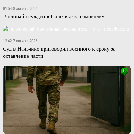
01:54, 8 августа 2026
Военный осужден в Нальчике за самоволку
13:42, 7 августа 2026
Суд в Нальчике приговорил военного к сроку за
оставление части