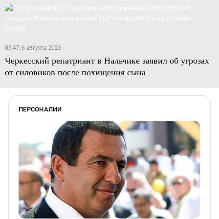
05:47, 6 августа 2026
Черкесский репатриант в Нальчике заявил об угрозах
от силовиков после похищения сына
ПЕРСОНАЛИИ