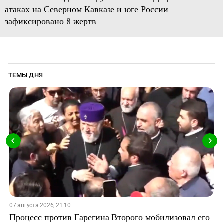
атаках на Северном Кавказе и юге России
зафиксировано 8 жертв
ТЕМЫ ДНЯ
07 августа 2026, 21:10
Процесс против Гарегина Второго мобилизовал его