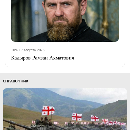
10:40, 7 августа 2026
Кадыров Рамзан Ахматович
СПРАВОЧНИК