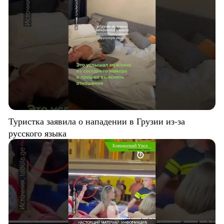
Туристка заявила о нападении в Грузии из-за
русского языка