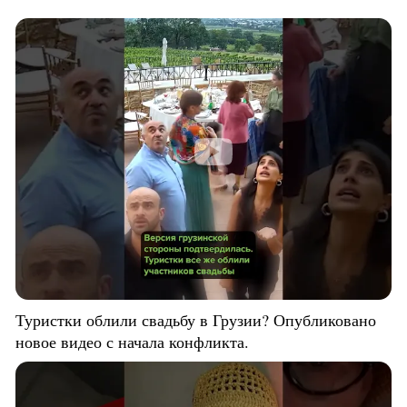
Туристки облили свадьбу в Грузии? Опубликовано
новое видео с начала конфликта.