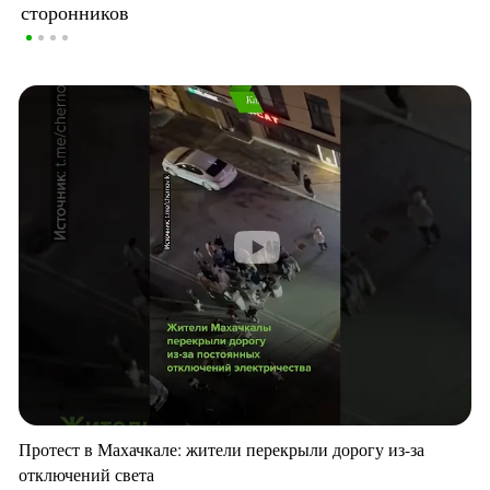
сторонников
Протест в Махачкале: жители перекрыли дорогу из-за
отключений света