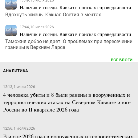
17:49, 15 июля 2026
Нальчик и соседи. Кавказ в поисках справедливости
Вдохнуть жизнь. Южная Осетия в мечтах
17:44, 10 июля 2026
Нальчик и соседи. Кавказ в поисках справедливости
Таможня добро не дает. О проблемах при пересечении
границы в Верхнем Ларсе
ВСЕ БЛОГИ
АНАЛИТИКА
13:13, 1 июля 2026
4 человека убиты и 8 были ранены в вооруженных и
террористических атаках на Северном Кавказе и юге
России во II квартале 2026 года
12:56, 1 июля 2026
В июне 2026 года в вооруженных и террористических