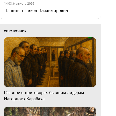
14:03, 6 августа 2026
Пашинян Никол Владимирович
СПРАВОЧНИК
Главное о приговорах бывшим лидерам
Нагорного Карабаха