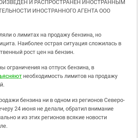
ОИЗВЕДЕН И РАСПРОСТРАНЕН ИНОСТРАННЫМ
ЯТЕЛЬНОСТИ ИНОСТРАННОГО АГЕНТА ООО
ляли о лимитах на продажу бензина, но
ицита. Наиболее острая ситуация сложилась в
твенный рост цен на бензин.
ны ограничения на отпуск бензина, в
ъясняют
необходимость лимитов на продажу
й.
одажи бензина ни в одном из регионов Северо-
ечеру 24 июня не делали, обратил внимание
ально и из этих регионов всякие новости
але.