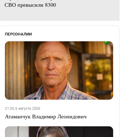
СВО превысили 8300
ПЕРСОНАЛИИ
21:30, 6 августа 2026
Атаманчук Владимир Леонидович