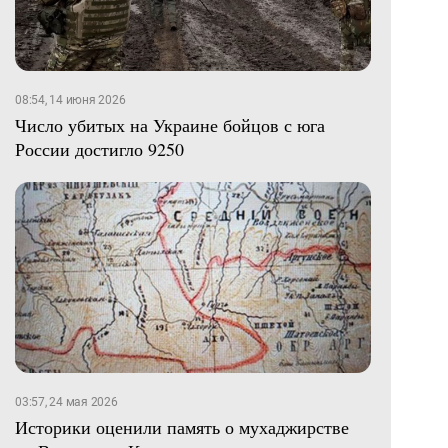
08:54, 14 июня 2026
Число убитых на Украине бойцов с юга
России достигло 9250
03:57, 24 мая 2026
Историки оценили память о мухаджирстве