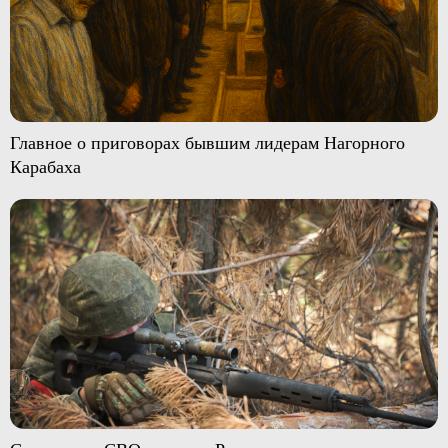
Главное о приговорах бывшим лидерам Нагорного
Карабаха