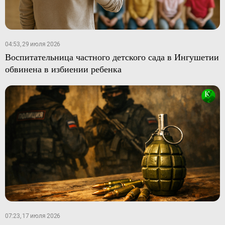
04:53, 29 июля 2026
Воспитательница частного детского сада в Ингушетии
обвинена в избиении ребенка
07:23, 17 июля 2026