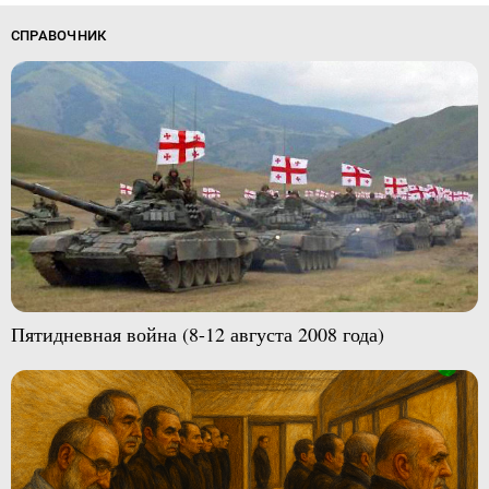
СПРАВОЧНИК
Пятидневная война (8-12 августа 2008 года)