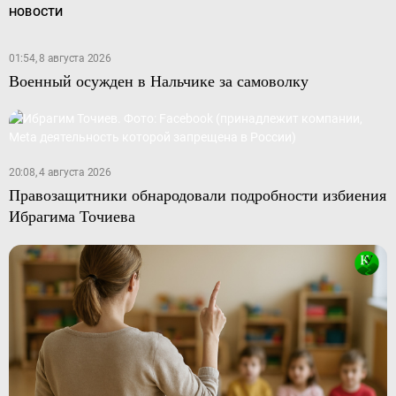
НОВОСТИ
01:54, 8 августа 2026
Военный осужден в Нальчике за самоволку
20:08, 4 августа 2026
Правозащитники обнародовали подробности избиения
Ибрагима Точиева