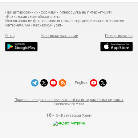
При цитировании информации гиперссылка на Интернет-СМИ
«Кавказский узел» обязательна
Использование фото возможно только с предварительного согласия
Интернет-СМИ «Кавказский узел»
О нас
Как связаться с нами
Пожертвования
English:
Правила поведения пользователей на интерактивных сервисах
Кавказского Узла
18+
© «Кавказский Узел»