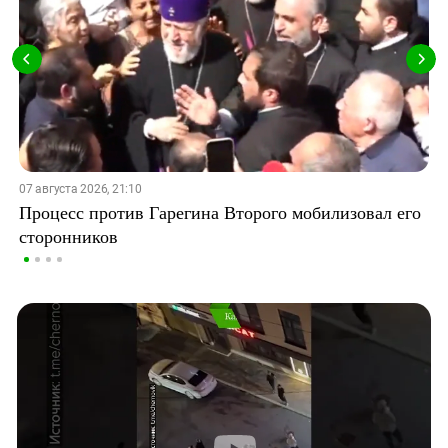
07 августа 2026, 21:10
Процесс против Гарегина Второго мобилизовал его
сторонников