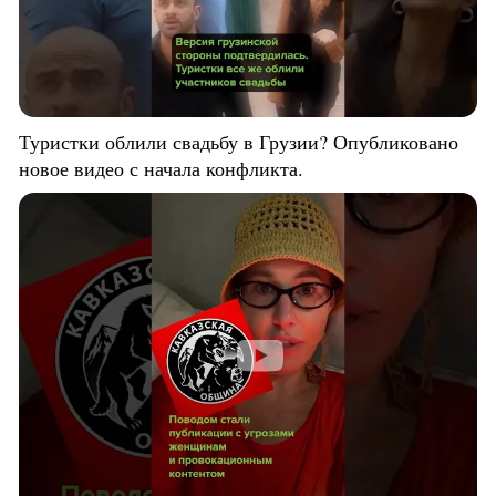
Туристки облили свадьбу в Грузии? Опубликовано
новое видео с начала конфликта.