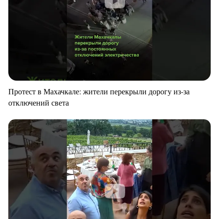
Протест в Махачкале: жители перекрыли дорогу из-за
отключений света