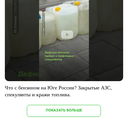
Что с бензином на Юге России? Закрытые АЗС,
спекулянты и кражи топлива.
ПОКАЗАТЬ БОЛЬШЕ