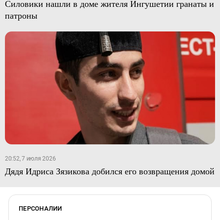
Силовики нашли в доме жителя Ингушетии гранаты и
патроны
20:52, 7 июля 2026
Дядя Идриса Зязикова добился его возвращения домой
ПЕРСОНАЛИИ