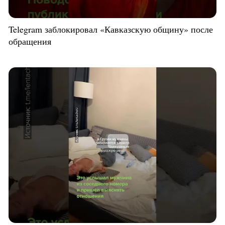
Telegram заблокировал «Кавказскую общину» после
обращения