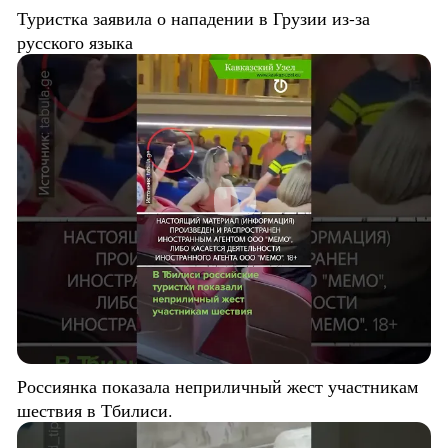
Туристка заявила о нападении в Грузии из-за
русского языка
Россиянка показала неприличный жест участникам
шествия в Тбилиси.