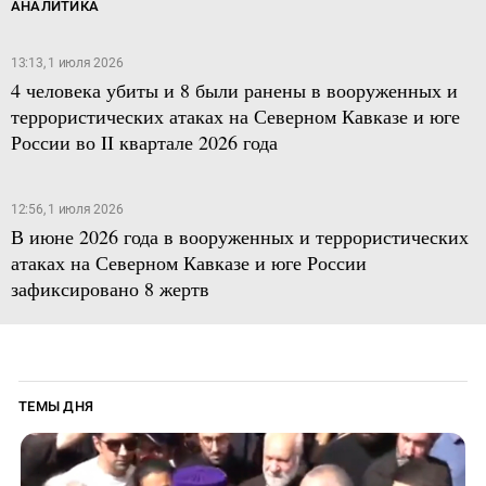
АНАЛИТИКА
13:13, 1 июля 2026
4 человека убиты и 8 были ранены в вооруженных и
террористических атаках на Северном Кавказе и юге
России во II квартале 2026 года
12:56, 1 июля 2026
В июне 2026 года в вооруженных и террористических
атаках на Северном Кавказе и юге России
зафиксировано 8 жертв
ТЕМЫ ДНЯ