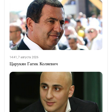
14:41, 7 августа 2026
Царукян Гагик Коляевич