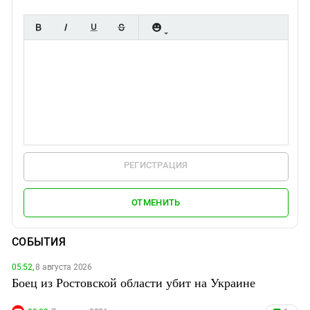
РЕГИСТРАЦИЯ
ОТМЕНИТЬ
СОБЫТИЯ
05:52,
8 августа 2026
Боец из Ростовской области убит на Украине