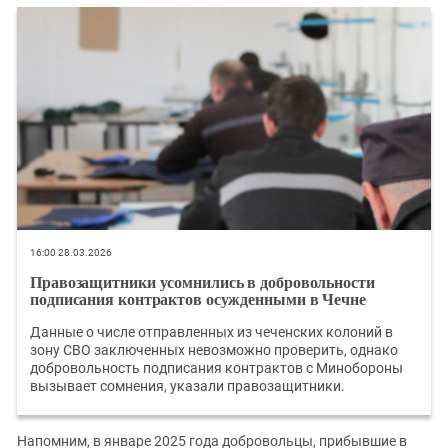
16:00 28.03.2026
Правозащитники усомнились в добровольности
подписания контрактов осужденными в Чечне
Данные о числе отправленных из чеченских колоний в
зону СВО заключенных невозможно проверить, однако
добровольность подписания контрактов с Минобороны
вызывает сомнения, указали правозащитники.
Напомним, в январе 2025 года добровольцы, прибывшие в