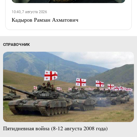
10:40, 7 августа 2026
Кадыров Рамзан Ахматович
СПРАВОЧНИК
Пятидневная война (8-12 августа 2008 года)