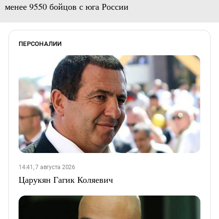
менее 9550 бойцов с юга России
ПЕРСОНАЛИИ
14:41, 7 августа 2026
Царукян Гагик Коляевич