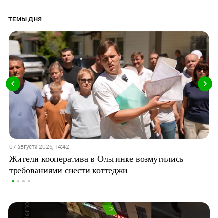
ТЕМЫ ДНЯ
07 августа 2026, 14:42
Жители кооператива в Ольгинке возмутились
требованиями снести коттеджи