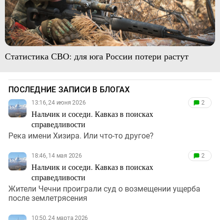
Статистика СВО: для юга России потери растут
ПОСЛЕДНИЕ ЗАПИСИ В БЛОГАХ
13:16, 24 июня 2026
2
Нальчик и соседи. Кавказ в поисках
справедливости
Река имени Хизира. Или что-то другое?
18:46, 14 мая 2026
2
Нальчик и соседи. Кавказ в поисках
справедливости
Жители Чечни проиграли суд о возмещении ущерба
после землетрясения
10:50, 24 марта 2026