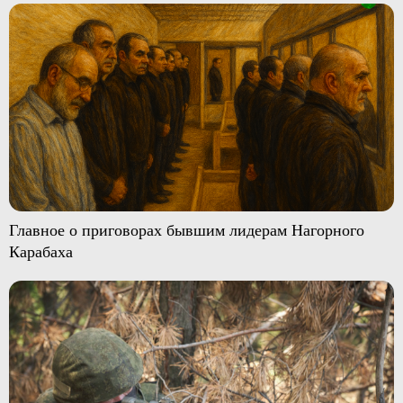
Главное о приговорах бывшим лидерам Нагорного
Карабаха