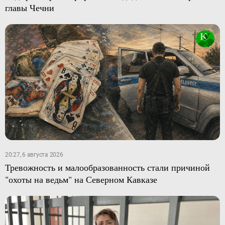
главы Чечни
20:27, 6 августа 2026
Тревожность и малообразованность стали причиной
"охоты на ведьм" на Северном Кавказе