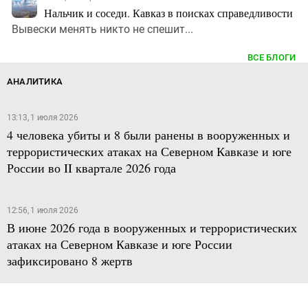
Нальчик и соседи. Кавказ в поисках справедливости
Вывески менять никто не спешит...
ВСЕ БЛОГИ
АНАЛИТИКА
13:13, 1 июля 2026
4 человека убиты и 8 были ранены в вооруженных и
террористических атаках на Северном Кавказе и юге
России во II квартале 2026 года
12:56, 1 июля 2026
В июне 2026 года в вооруженных и террористических
атаках на Северном Кавказе и юге России
зафиксировано 8 жертв