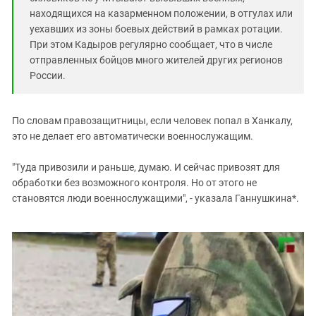
находящихся на казарменном положении, в отгулах или
уехавших из зоны боевых действий в рамках ротации.
При этом Кадыров регулярно сообщает, что в числе
отправленных бойцов много жителей других регионов
России.
По словам правозащитницы, если человек попал в Ханкалу,
это не делает его автоматически военнослужащим.
"Туда привозили и раньше, думаю. И сейчас привозят для
обработки без возможного контроля. Но от этого не
становятся люди военнослужащими", - указала Ганнушкина*.