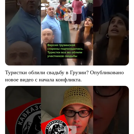
Туристки облили свадьбу в Грузии? Опубликовано
новое видео с начала конфликта.