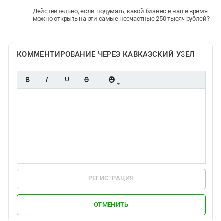
Действительно, если подумать, какой бизнес в наше время
можно открыть на эти самые несчастные 250 тысяч рублей?
КОММЕНТИРОВАНИЕ ЧЕРЕЗ КАВКАЗСКИЙ УЗЕЛ
РЕГИСТРАЦИЯ
ОТМЕНИТЬ