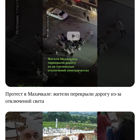
Протест в Махачкале: жители перекрыли дорогу из-за
отключений света