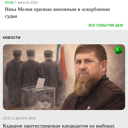
03:48,
7 августа 2026
Ника Мелия признан виновным в оскорблении
судьи
ВСЕ СОБЫТИЯ ДНЯ
НОВОСТИ
22:51, 6 августа 2026
Кадыров зарегистрирован кандидатом на выборах