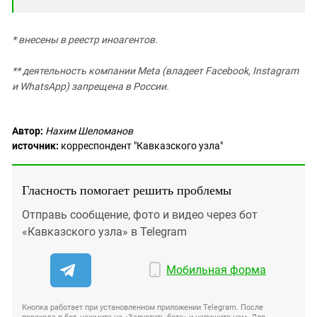
* внесены в реестр иноагентов.
** деятельность компании Meta (владеет Facebook, Instagram
и WhatsApp) запрещена в России.
Автор:
Нахим Шеломанов
источник:
корреспондент "Кавказского узла"
Гласность помогает решить проблемы
Отправь сообщение, фото и видео через бот
«Кавказского узла» в Telegram
Мобильная форма
Кнопка работает при установленном приложении Telegram. После