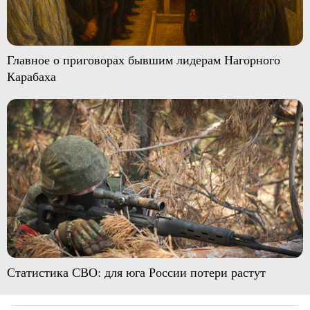
Главное о приговорах бывшим лидерам Нагорного
Карабаха
Статистика СВО: для юга России потери растут