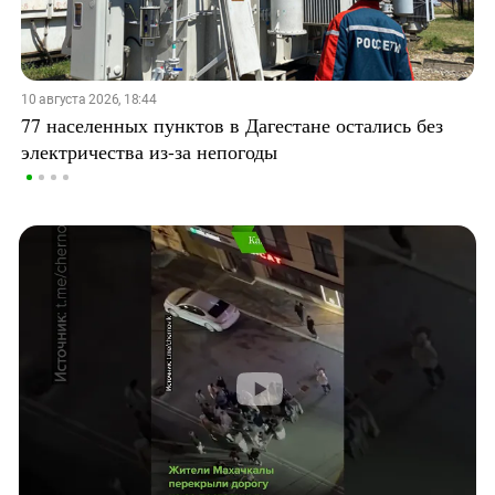
10 августа 2026, 18:44
77 населенных пунктов в Дагестане остались без
электричества из-за непогоды