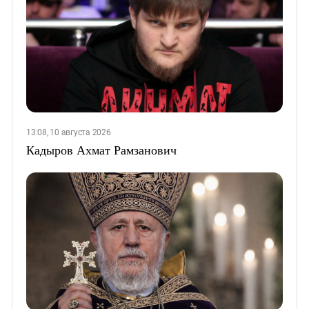
13:08, 10 августа 2026
Кадыров Ахмат Рамзанович