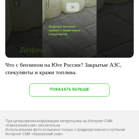
Что с бензином на Юге России? Закрытые АЗС,
спекулянты и кражи топлива.
ПОКАЗАТЬ БОЛЬШЕ
При цитировании информации гиперссылка на Интернет-СМИ
«Кавказский узел» обязательна
Использование фото возможно только с предварительного согласия
Интернет-СМИ «Кавказский узел»