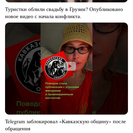
Туристки облили свадьбу в Грузии? Опубликовано
новое видео с начала конфликта.
Telegram заблокировал «Кавказскую общину» после
обращения