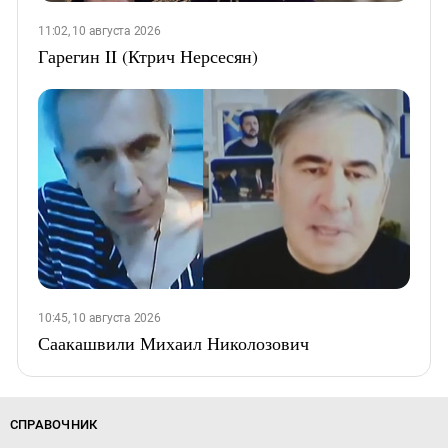
11:02, 10 августа 2026
Гарегин II (Ктрич Нерсесян)
10:45, 10 августа 2026
Саакашвили Михаил Николозович
СПРАВОЧНИК