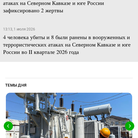
атаках на Северном Кавказе и юге России
зафиксировано 2 жертвы
13:13, 1 июля 2026
4 человека убиты и 8 были ранены в вооруженных и
террористических атаках на Северном Кавказе и юге
России во II квартале 2026 года
ТЕМЫ ДНЯ