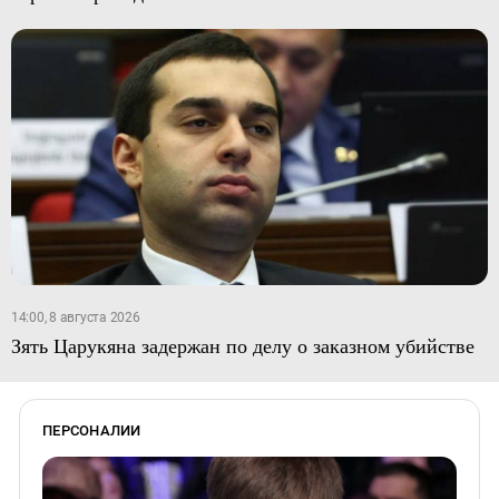
14:00, 8 августа 2026
Зять Царукяна задержан по делу о заказном убийстве
ПЕРСОНАЛИИ