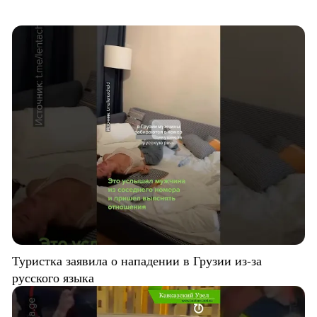
Туристка заявила о нападении в Грузии из-за
русского языка