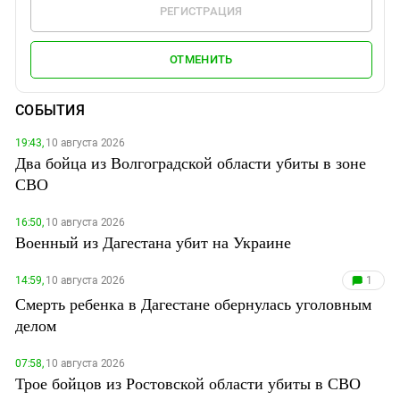
РЕГИСТРАЦИЯ
ОТМЕНИТЬ
СОБЫТИЯ
19:43,
10 августа 2026
Два бойца из Волгоградской области убиты в зоне
СВО
16:50,
10 августа 2026
Военный из Дагестана убит на Украине
14:59,
10 августа 2026
1
Смерть ребенка в Дагестане обернулась уголовным
делом
07:58,
10 августа 2026
Трое бойцов из Ростовской области убиты в СВО