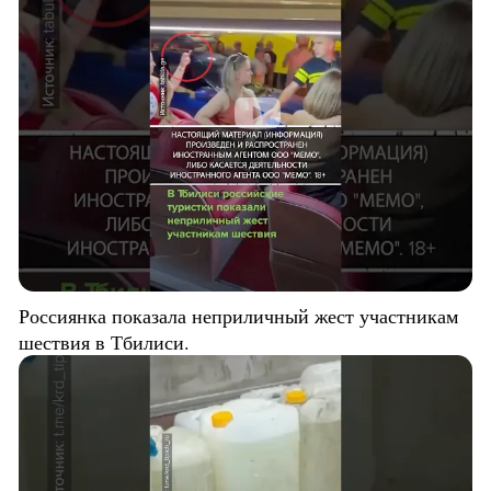
Россиянка показала неприличный жест участникам
шествия в Тбилиси.