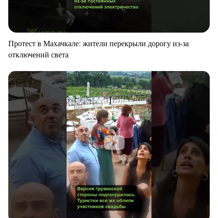
Протест в Махачкале: жители перекрыли дорогу из-за
отключений света