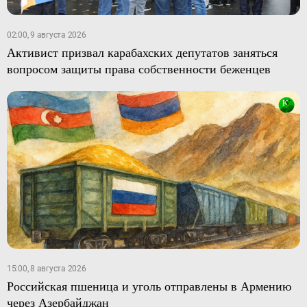
02:00, 9 августа 2026
Активист призвал карабахских депутатов заняться
вопросом защиты права собственности беженцев
15:00, 8 августа 2026
Российская пшеница и уголь отправлены в Армению
через Азербайджан