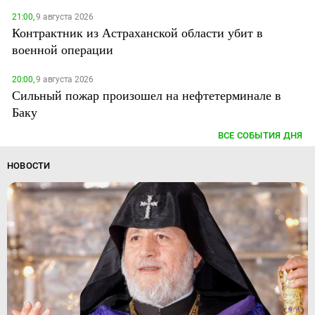
21:00,
9 августа 2026
Контрактник из Астраханской области убит в
военной операции
20:00,
9 августа 2026
Сильный пожар произошел на нефтетерминале в
Баку
ВСЕ СОБЫТИЯ ДНЯ
НОВОСТИ