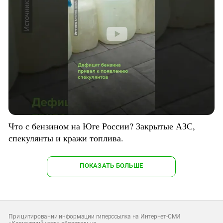
Что с бензином на Юге России? Закрытые АЗС,
спекулянты и кражи топлива.
ПОКАЗАТЬ БОЛЬШЕ
При цитировании информации гиперссылка на Интернет-СМИ