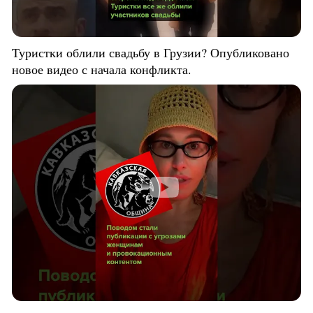
Туристки облили свадьбу в Грузии? Опубликовано
новое видео с начала конфликта.