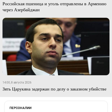
Российская пшеница и уголь отправлены в Армению
через Азербайджан
14:00, 8 августа 2026
Зять Царукяна задержан по делу о заказном убийстве
ПЕРСОНАЛИИ