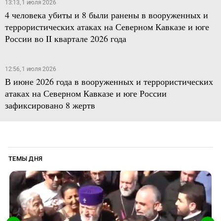
13:13, 1 июля 2026
4 человека убиты и 8 были ранены в вооруженных и
террористических атаках на Северном Кавказе и юге
России во II квартале 2026 года
12:56, 1 июля 2026
В июне 2026 года в вооруженных и террористических
атаках на Северном Кавказе и юге России
зафиксировано 8 жертв
ТЕМЫ ДНЯ