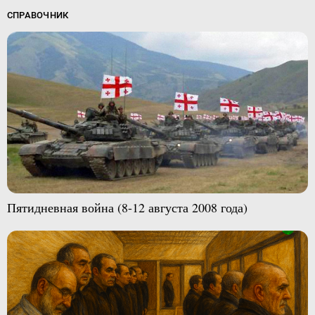
СПРАВОЧНИК
Пятидневная война (8-12 августа 2008 года)