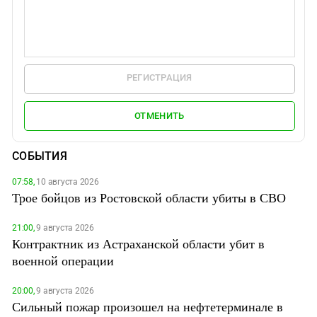
РЕГИСТРАЦИЯ
ОТМЕНИТЬ
СОБЫТИЯ
07:58,
10 августа 2026
Трое бойцов из Ростовской области убиты в СВО
21:00,
9 августа 2026
Контрактник из Астраханской области убит в
военной операции
20:00,
9 августа 2026
Сильный пожар произошел на нефтетерминале в