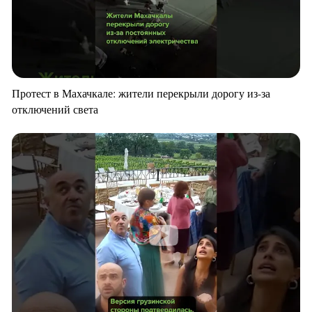
Протест в Махачкале: жители перекрыли дорогу из-за
отключений света