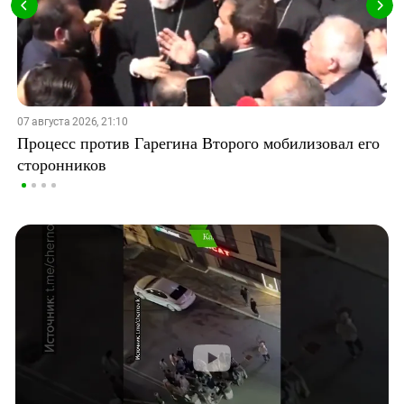
07 августа 2026, 21:10
Процесс против Гарегина Второго мобилизовал его
сторонников