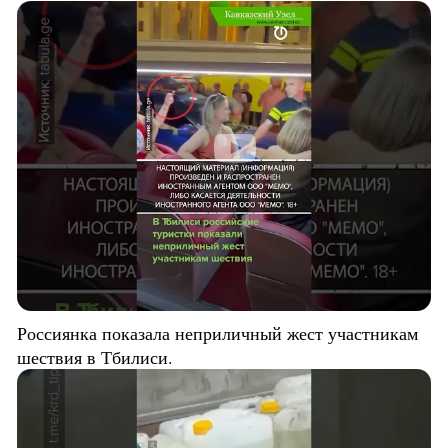
Россиянка показала неприличный жест участникам
шествия в Тбилиси.