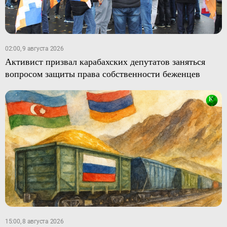
02:00, 9 августа 2026
Активист призвал карабахских депутатов заняться
вопросом защиты права собственности беженцев
15:00, 8 августа 2026