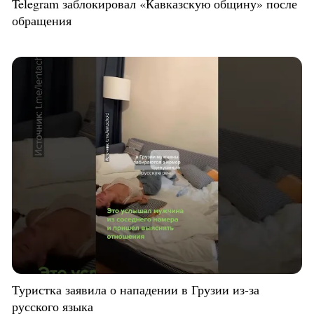
Telegram заблокировал «Кавказскую общину» после
обращения
Туристка заявила о нападении в Грузии из-за
русского языка