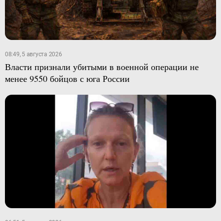
08:49, 5 августа 2026
Власти признали убитыми в военной операции не
менее 9550 бойцов с юга России