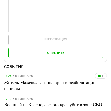
РЕГИСТРАЦИЯ
ОТМЕНИТЬ
СОБЫТИЯ
18:25,
6 августа 2026
1
Житель Махачкалы заподозрен в реабилитации
нацизма
17:19,
6 августа 2026
Военный из Краснодарского края убит в зоне СВО