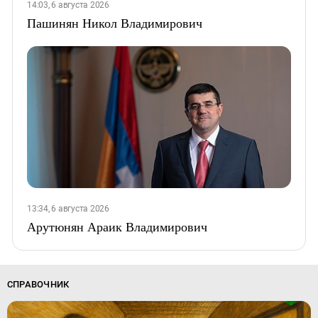
14:03, 6 августа 2026
Пашинян Никол Владимирович
13:34, 6 августа 2026
Арутюнян Араик Владимирович
СПРАВОЧНИК