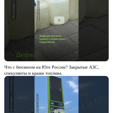
Что с бензином на Юге России? Закрытые АЗС,
спекулянты и кражи топлива.