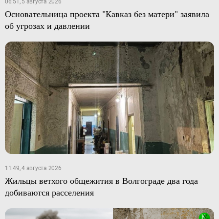
06:51, 5 августа 2026
Основательница проекта "Кавказ без матери" заявила
об угрозах и давлении
11:49, 4 августа 2026
Жильцы ветхого общежития в Волгограде два года
добиваются расселения