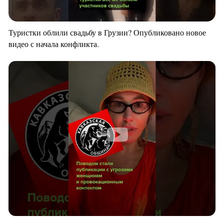
Туристки облили свадьбу в Грузии? Опубликовано новое
видео с начала конфликта.