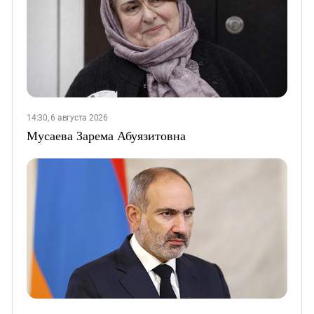
14:30, 6 августа 2026
Мусаева Зарема Абуязитовна