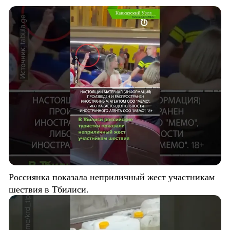
Россиянка показала неприличный жест участникам
шествия в Тбилиси.