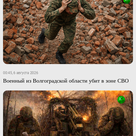
00:45, 6 августа 2026
Военный из Волгоградской области убит в зоне СВО