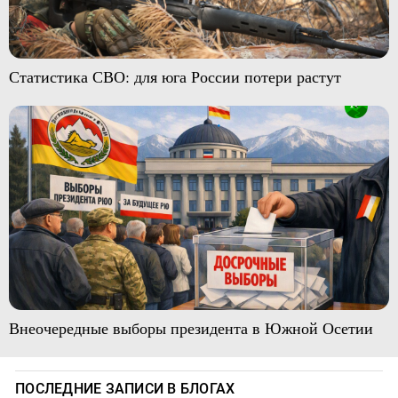
Статистика СВО: для юга России потери растут
Внеочередные выборы президента в Южной Осетии
ПОСЛЕДНИЕ ЗАПИСИ В БЛОГАХ