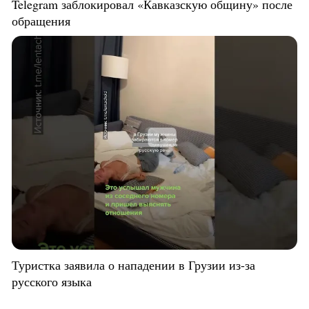
Telegram заблокировал «Кавказскую общину» после
обращения
Туристка заявила о нападении в Грузии из-за
русского языка