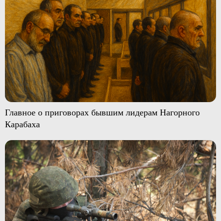
Главное о приговорах бывшим лидерам Нагорного
Карабаха