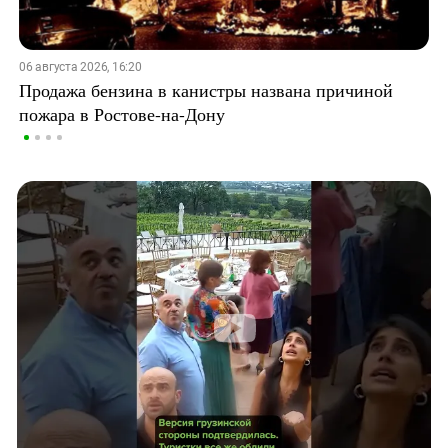
06 августа 2026, 16:20
Продажа бензина в канистры названа причиной
пожара в Ростове-на-Дону