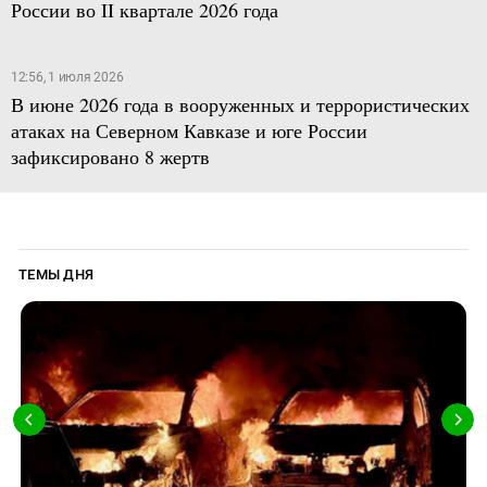
России во II квартале 2026 года
12:56, 1 июля 2026
В июне 2026 года в вооруженных и террористических
атаках на Северном Кавказе и юге России
зафиксировано 8 жертв
ТЕМЫ ДНЯ