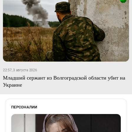
22:57, 3 августа 2026
Младший сержант из Волгоградской области убит на
Украине
ПЕРСОНАЛИИ