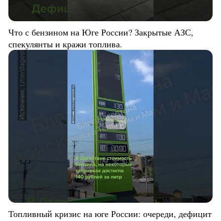
Что с бензином на Юге России? Закрытые АЗС,
спекулянты и кражи топлива.
Топливный кризис на юге России: очереди, дефицит