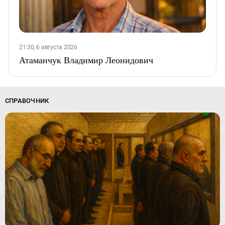
21:30, 6 августа 2026
Атаманчук Владимир Леонидович
СПРАВОЧНИК