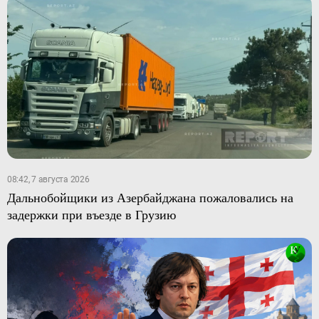
08:42, 7 августа 2026
Дальнобойщики из Азербайджана пожаловались на
задержки при въезде в Грузию