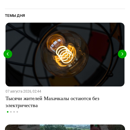
ТЕМЫ ДНЯ
07 августа 2026, 02:44
Тысячи жителей Махачкалы остаются без
электричества