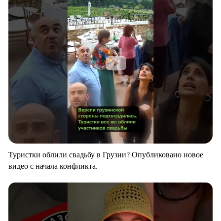
Туристки облили свадьбу в Грузии? Опубликовано новое
видео с начала конфликта.