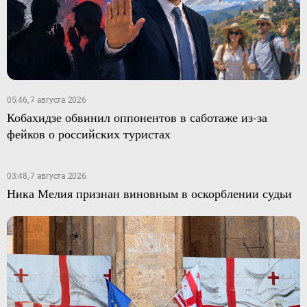
05:46, 7 августа 2026
Кобахидзе обвинил оппонентов в саботаже из-за
фейков о российских туристах
03:48, 7 августа 2026
Ника Мелия признан виновным в оскорблении судьи