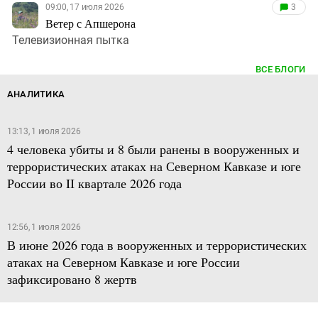
09:00, 17 июля 2026
3
Ветер с Апшерона
Телевизионная пытка
ВСЕ БЛОГИ
АНАЛИТИКА
13:13, 1 июля 2026
4 человека убиты и 8 были ранены в вооруженных и
террористических атаках на Северном Кавказе и юге
России во II квартале 2026 года
12:56, 1 июля 2026
В июне 2026 года в вооруженных и террористических
атаках на Северном Кавказе и юге России
зафиксировано 8 жертв