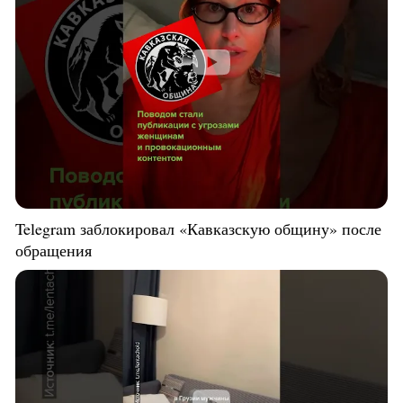
Telegram заблокировал «Кавказскую общину» после
обращения