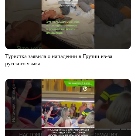
Туристка заявила о нападении в Грузии из-за
русского языка