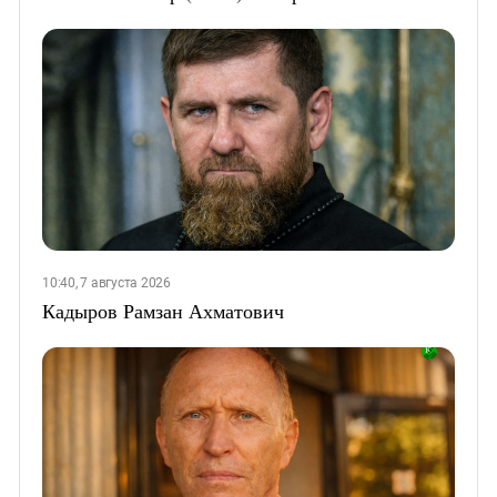
10:40, 7 августа 2026
Кадыров Рамзан Ахматович