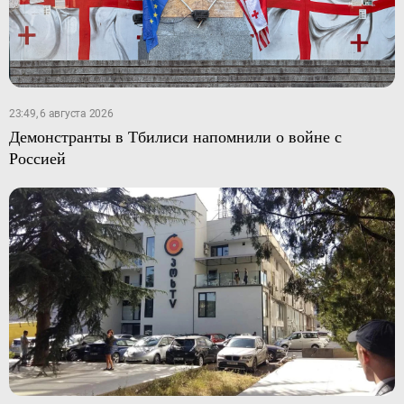
23:49, 6 августа 2026
Демонстранты в Тбилиси напомнили о войне с
Россией