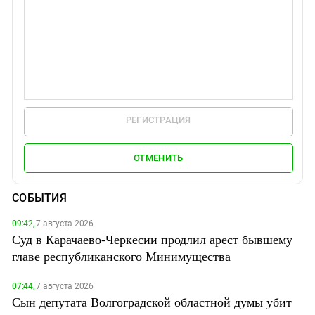
РЕГИСТРАЦИЯ
ОТМЕНИТЬ
СОБЫТИЯ
09:42,
7 августа 2026
Суд в Карачаево-Черкесии продлил арест бывшему
главе республиканского Минимущества
07:44,
7 августа 2026
Сын депутата Волгоградской областной думы убит