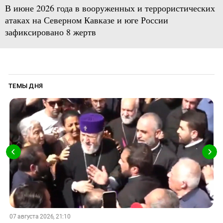
В июне 2026 года в вооруженных и террористических
атаках на Северном Кавказе и юге России
зафиксировано 8 жертв
ТЕМЫ ДНЯ
07 августа 2026, 21:10