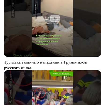
Туристка заявила о нападении в Грузии из-за
русского языка