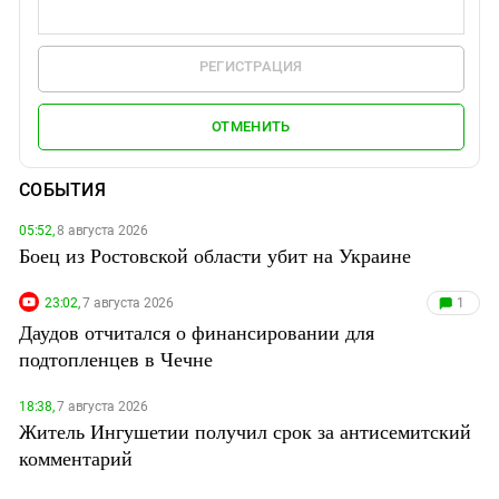
РЕГИСТРАЦИЯ
ОТМЕНИТЬ
СОБЫТИЯ
05:52,
8 августа 2026
Боец из Ростовской области убит на Украине
23:02,
7 августа 2026
1
Даудов отчитался о финансировании для
подтопленцев в Чечне
18:38,
7 августа 2026
Житель Ингушетии получил срок за антисемитский
комментарий