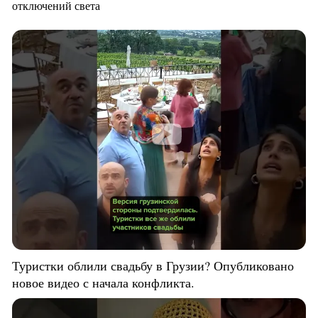
отключений света
Туристки облили свадьбу в Грузии? Опубликовано
новое видео с начала конфликта.