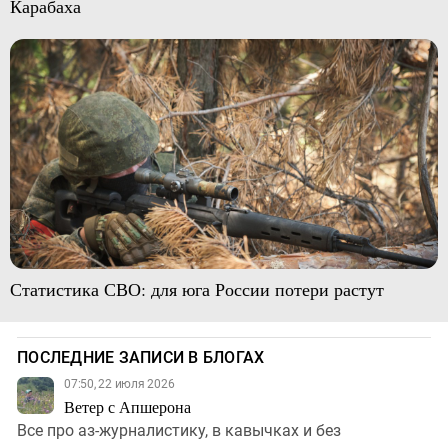
Карабаха
Статистика СВО: для юга России потери растут
ПОСЛЕДНИЕ ЗАПИСИ В БЛОГАХ
07:50, 22 июля 2026
Ветер с Апшерона
Все про аз-журналистику, в кавычках и без