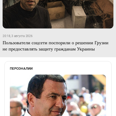
20:18, 3 августа 2026
Пользователи соцсети поспорили о решении Грузии
не предоставлять защиту гражданам Украины
ПЕРСОНАЛИИ