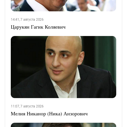
14:41, 7 августа 2026
Царукян Гагик Коляевич
11:07, 7 августа 2026
Мелия Никанор (Ника) Анзорович