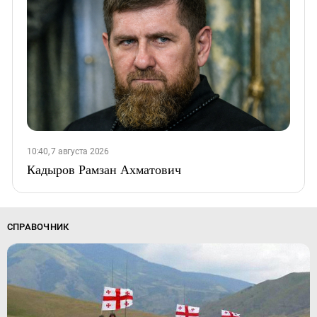
10:40, 7 августа 2026
Кадыров Рамзан Ахматович
СПРАВОЧНИК