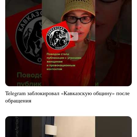
Telegram заблокировал «Кавказскую общину» после
обращения