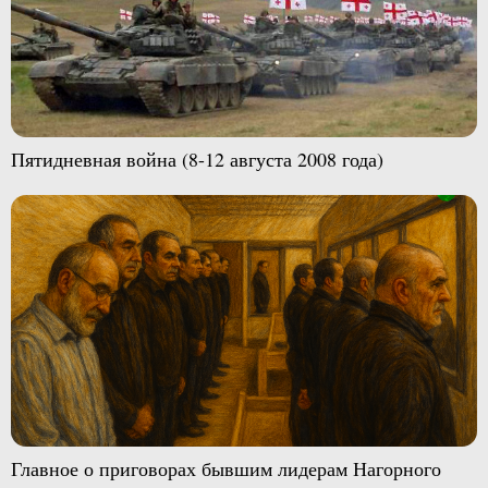
Пятидневная война (8-12 августа 2008 года)
Главное о приговорах бывшим лидерам Нагорного