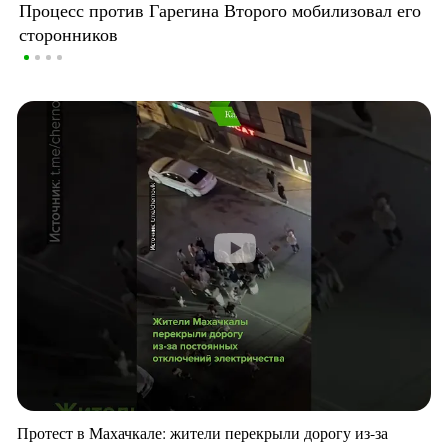
Процесс против Гарегина Второго мобилизовал его
сторонников
Протест в Махачкале: жители перекрыли дорогу из-за