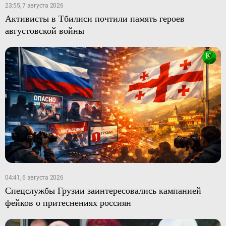
23:55, 7 августа 2026
Активисты в Тбилиси почтили память героев
августовской войны
04:41, 6 августа 2026
Спецслужбы Грузии заинтересовались кампанией
фейков о притеснениях россиян