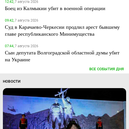
12:42,
7 августа 2026
Боец из Калмыкии убит в военной операции
09:42,
7 августа 2026
Суд в Карачаево-Черкесии продлил арест бывшему
главе республиканского Минимущества
07:44,
7 августа 2026
Сын депутата Волгоградской областной думы убит
на Украине
ВСЕ СОБЫТИЯ ДНЯ
НОВОСТИ