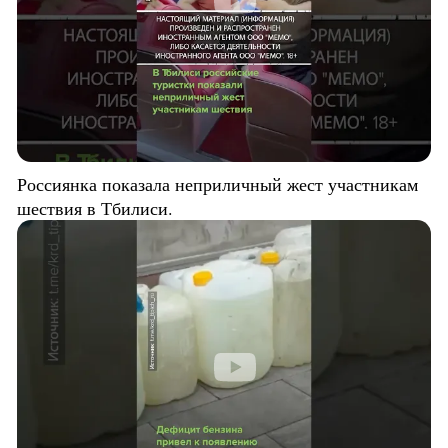
Россиянка показала неприличный жест участникам
шествия в Тбилиси.