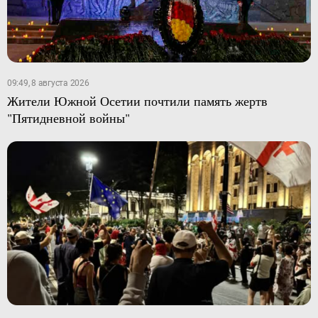
09:49, 8 августа 2026
Жители Южной Осетии почтили память жертв
"Пятидневной войны"