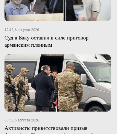
12:42, 6 августа 2026
Суд в Баку оставил в силе приговор
армянским пленным
03:53, 5 августа 2026
Активисты приветствовали призыв