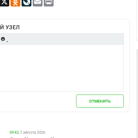
Й УЗЕЛ
ОТМЕНИТЬ
09:42,
7 августа 2026