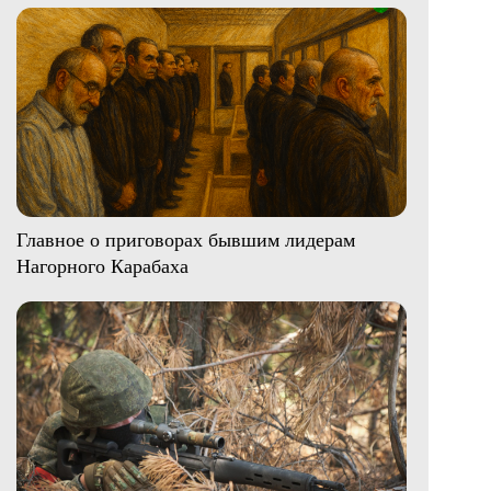
Главное о приговорах бывшим лидерам
Нагорного Карабаха