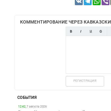
КОММЕНТИРОВАНИЕ ЧЕРЕЗ КАВКАЗСКИ
РЕГИСТРАЦИЯ
СОБЫТИЯ
12:42,
7 августа 2026