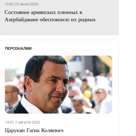
16:00, 25 июля 2026
Состояние армянских пленных в
Азербайджане обеспокоило их родных
ПЕРСОНАЛИИ
14:41, 7 августа 2026
Царукян Гагик Коляевич