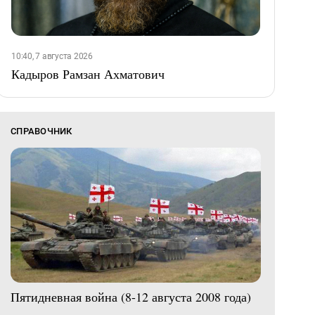
10:40, 7 августа 2026
Кадыров Рамзан Ахматович
СПРАВОЧНИК
Пятидневная война (8-12 августа 2008 года)