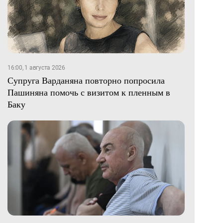
16:00, 1 августа 2026
Супруга Варданяна повторно попросила
Пашиняна помочь с визитом к пленным в
Баку