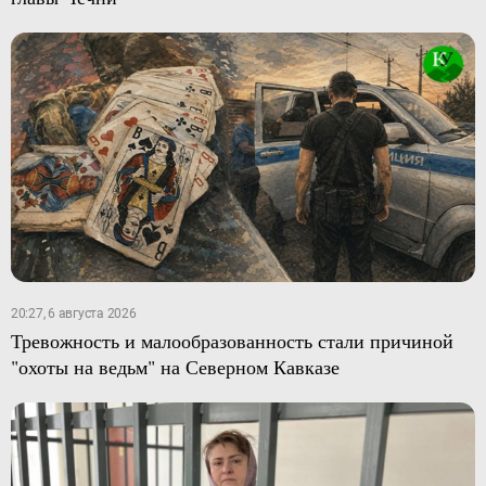
20:27, 6 августа 2026
Тревожность и малообразованность стали причиной
"охоты на ведьм" на Северном Кавказе