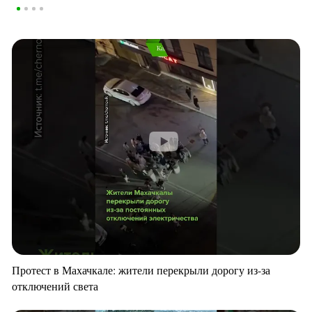
Протест в Махачкале: жители перекрыли дорогу из-за
отключений света