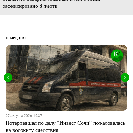
зафиксировано 8 жертв
ТЕМЫ ДНЯ
07 августа 2026, 19:37
Потерпевшая по делу “Инвест Сочи” пожаловалась
на волокиту следствия