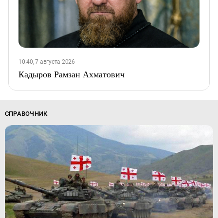
10:40, 7 августа 2026
Кадыров Рамзан Ахматович
СПРАВОЧНИК