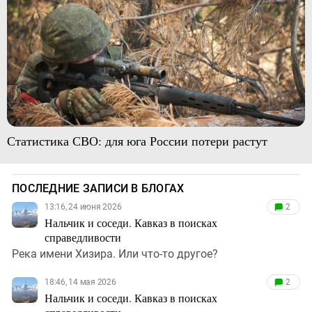
Статистика СВО: для юга России потери растут
ПОСЛЕДНИЕ ЗАПИСИ В БЛОГАХ
13:16, 24 июня 2026
2
Нальчик и соседи. Кавказ в поисках
справедливости
Река имени Хизира. Или что-то другое?
18:46, 14 мая 2026
2
Нальчик и соседи. Кавказ в поисках