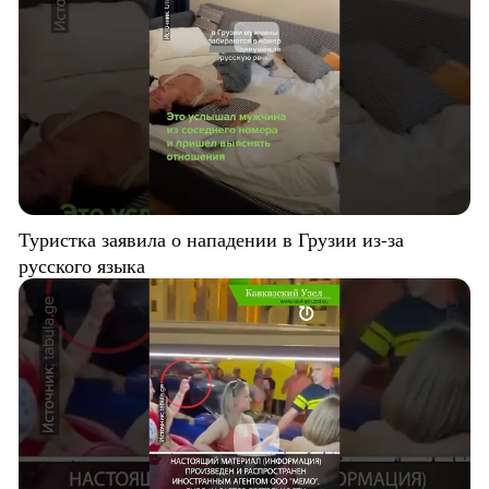
Туристка заявила о нападении в Грузии из-за
русского языка