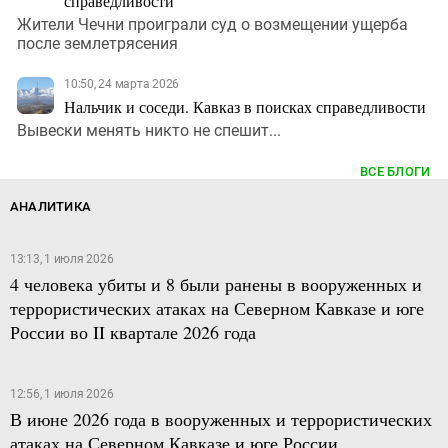
справедливости
Жители Чечни проиграли суд о возмещении ущерба
после землетрясения
10:50, 24 марта 2026
Нальчик и соседи. Кавказ в поисках справедливости
Вывески менять никто не спешит...
ВСЕ БЛОГИ
АНАЛИТИКА
13:13, 1 июля 2026
4 человека убиты и 8 были ранены в вооруженных и
террористических атаках на Северном Кавказе и юге
России во II квартале 2026 года
12:56, 1 июля 2026
В июне 2026 года в вооруженных и террористических
атаках на Северном Кавказе и юге России