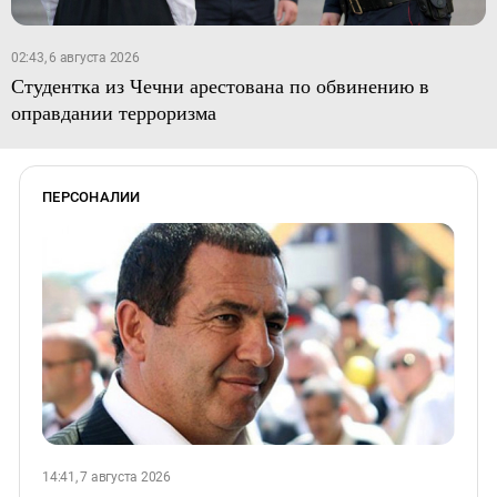
02:43, 6 августа 2026
Студентка из Чечни арестована по обвинению в
оправдании терроризма
ПЕРСОНАЛИИ
14:41, 7 августа 2026