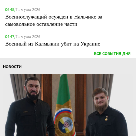
06:45,
7 августа 2026
Военнослужащий осужден в Нальчике за
самовольное оставление части
04:47,
7 августа 2026
Военный из Калмыкии убит на Украине
ВСЕ СОБЫТИЯ ДНЯ
НОВОСТИ