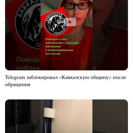
Telegram заблокировал «Кавказскую общину» после
обращения