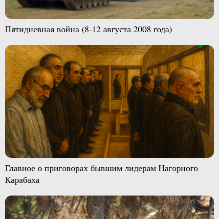
Пятидневная война (8-12 августа 2008 года)
Главное о приговорах бывшим лидерам Нагорного
Карабаха