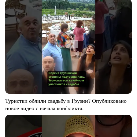
Туристки облили свадьбу в Грузии? Опубликовано
новое видео с начала конфликта.